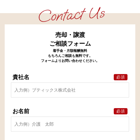
売却・譲渡
ご相談フォーム
着手金・月額報酬無料
もちろんご相談も無料です。
フォームよりお問い合わせください。
貴社名
必須
お名前
必須