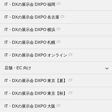
IT・DXの展示会 DXPO 福岡
IT・DXの展示会 DXPO 名古屋
IT・DXの展示会 DXPO 横浜
IT・DXの展示会 DXPO 札幌
IT・DXの展示会 DXPO オンライン
店舗・EC 向け
IT・DXの展示会 DXPO 東京【夏】
IT・DXの展示会 DXPO 東京【秋】
IT・DXの展示会 DXPO 大阪