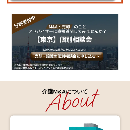
介護M&Aについて