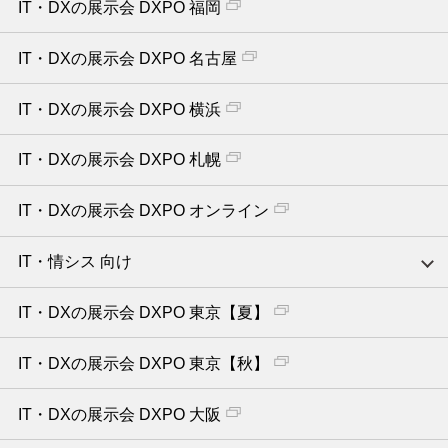
IT・DXの展示会 DXPO 福岡
IT・DXの展示会 DXPO 名古屋
IT・DXの展示会 DXPO 横浜
IT・DXの展示会 DXPO 札幌
IT・DXの展示会 DXPO オンライン
IT・情シス 向け
IT・DXの展示会 DXPO 東京【夏】
IT・DXの展示会 DXPO 東京【秋】
IT・DXの展示会 DXPO 大阪