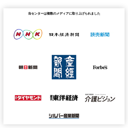
当センターは複数のメディアに取り上げられました