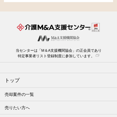
当センターは「M＆A支援機関協会」の正会員であり
特定事業者リスト登録制度に参加しています。
トップ
売却案件の一覧
売りたい方へ