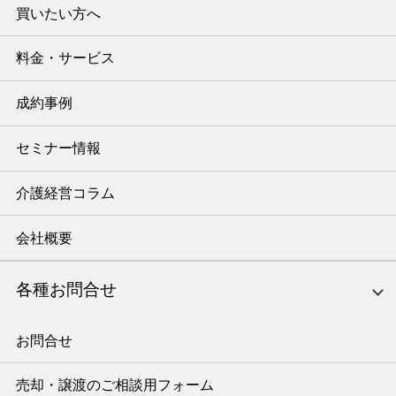
買いたい方へ
料金・サービス
成約事例
セミナー情報
介護経営コラム
会社概要
各種お問合せ
お問合せ
売却・譲渡のご相談用フォーム