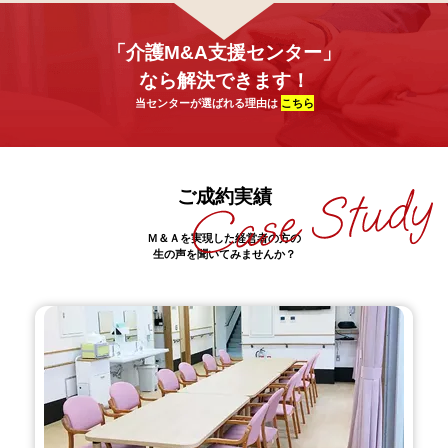
「介護M&A支援センター」
なら解決できます！
当センターが選ばれる理由は
こちら
ご成約実績
Ｍ＆Ａを実現した経営者の方の
生の声を聞いてみませんか？