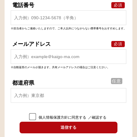
電話番号
必須
※担当者からご連絡いたしますので、ご本人以外につながらない携帯番号をおすすめします。
メールアドレス
必須
※自動返答のメールが届きます。共有メールアドレスの場合はご注意ください。
任意
都道府県
個人情報保護方針に同意する
／確認する