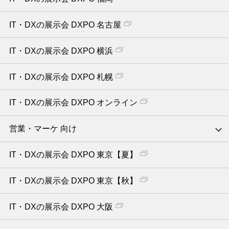
IT・DXの展示会 DXPO 名古屋
IT・DXの展示会 DXPO 横浜
IT・DXの展示会 DXPO 札幌
IT・DXの展示会 DXPO オンライン
営業・マーケ 向け
IT・DXの展示会 DXPO 東京【夏】
IT・DXの展示会 DXPO 東京【秋】
IT・DXの展示会 DXPO 大阪