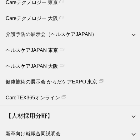
Careテクノロジー 東京
Careテクノロジー 大阪
介護予防の展示会（ヘルスケアJAPAN）
ヘルスケアJAPAN 東京
ヘルスケアJAPAN 大阪
健康施術の展示会 からだケアEXPO 東京
CareTEX365オンライン
【人材採用分野】
新卒向け就職合同説明会