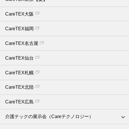
CareTEX大阪
CareTEX福岡
CareTEX名古屋
CareTEX仙台
CareTEX札幌
CareTEX北陸
CareTEX広島
介護テックの展示会（Careテクノロジー）