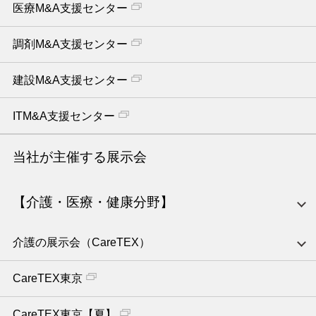
医療M&A支援センター
調剤M&A支援センター
建設M&A支援センター
ITM&A支援センター
当社が主催する展示会
【介護・医療・健康分野】
介護の展示会（CareTEX）
CareTEX東京
CareTEX東京【夏】