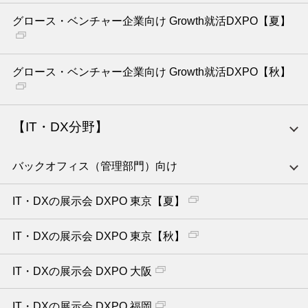
グロース・ベンチャー企業向け Growth就活DXPO【夏】
グロース・ベンチャー企業向け Growth就活DXPO【秋】
【IT・DX分野】
バックオフィス（管理部門）向け
IT・DXの展示会 DXPO 東京【夏】
IT・DXの展示会 DXPO 東京【秋】
IT・DXの展示会 DXPO 大阪
IT・DXの展示会 DXPO 福岡