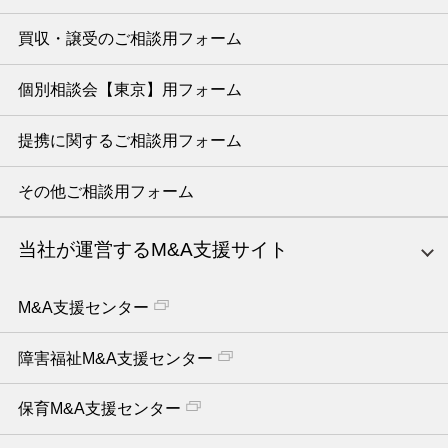
買収・譲受のご相談用フォーム
個別相談会【東京】用フォーム
提携に関するご相談用フォーム
その他ご相談用フォーム
当社が運営するM&A支援サイト
M&A支援センター
障害福祉M&A支援センター
保育M&A支援センター