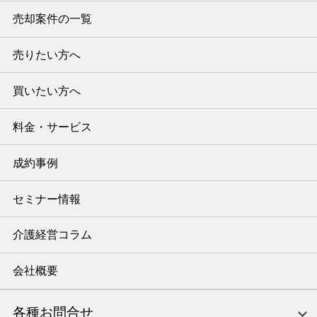
売却案件の一覧
売りたい方へ
買いたい方へ
料金・サービス
成約事例
セミナー情報
介護経営コラム
会社概要
各種お問合せ