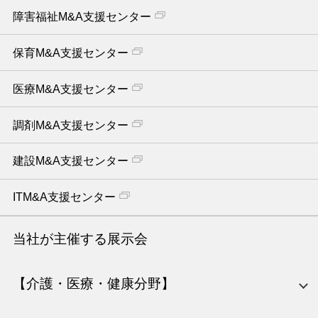
障害福祉M&A支援センター
保育M&A支援センター
医療M&A支援センター
調剤M&A支援センター
建設M&A支援センター
ITM&A支援センター
当社が主催する展示会
【介護・医療・健康分野】