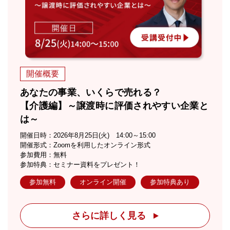
開催概要
あなたの事業、いくらで売れる？
【介護編】～譲渡時に評価されやすい企業と
は～
開催日時：2026年8月25日(火) 14:00～15:00
開催形式：Zoomを利用したオンライン形式
参加費用：無料
参加特典：セミナー資料をプレゼント！
参加無料
オンライン開催
参加特典あり
さらに詳しく見る