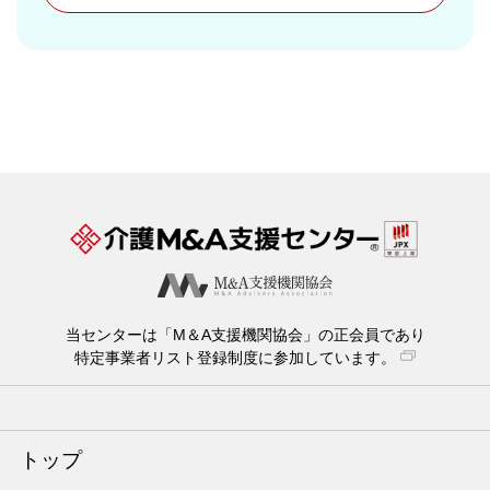
当センターは「M＆A支援機関協会」の正会員であり
特定事業者リスト登録制度に参加しています。
トップ