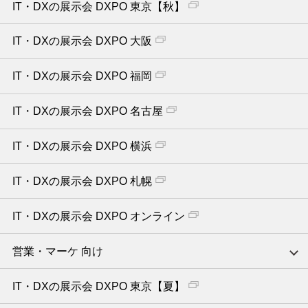
IT・DXの展示会 DXPO 東京【秋】
IT・DXの展示会 DXPO 大阪
IT・DXの展示会 DXPO 福岡
IT・DXの展示会 DXPO 名古屋
IT・DXの展示会 DXPO 横浜
IT・DXの展示会 DXPO 札幌
IT・DXの展示会 DXPO オンライン
営業・マーケ 向け
IT・DXの展示会 DXPO 東京【夏】