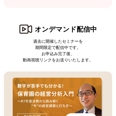
オンデマンド配信中
過去に開催したセミナーを
期間限定で配信中です。
お申込み完了後、
動画視聴リンクをお送りいたします。