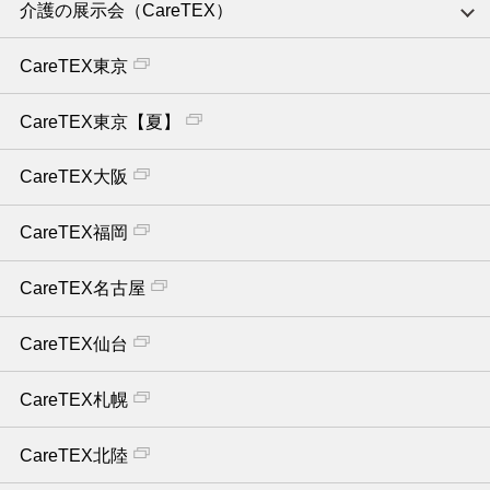
介護の展示会（CareTEX）
CareTEX東京
CareTEX東京【夏】
CareTEX大阪
CareTEX福岡
CareTEX名古屋
CareTEX仙台
CareTEX札幌
CareTEX北陸