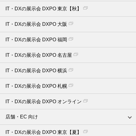
IT・DXの展示会 DXPO 東京【秋】
IT・DXの展示会 DXPO 大阪
IT・DXの展示会 DXPO 福岡
IT・DXの展示会 DXPO 名古屋
IT・DXの展示会 DXPO 横浜
IT・DXの展示会 DXPO 札幌
IT・DXの展示会 DXPO オンライン
店舗・EC 向け
IT・DXの展示会 DXPO 東京【夏】