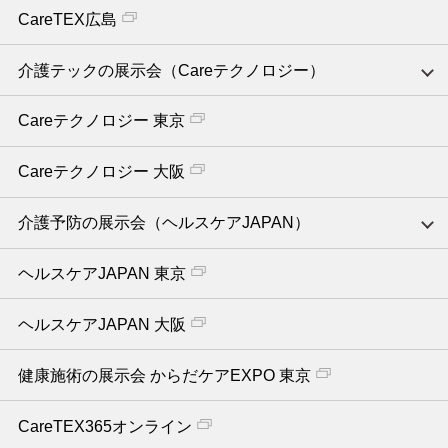
CareTEX広島
介護テックの展示会（Careテクノロジー）
Careテクノロジー 東京
Careテクノロジー 大阪
介護予防の展示会（ヘルスケアJAPAN）
ヘルスケアJAPAN 東京
ヘルスケアJAPAN 大阪
健康施術の展示会 からだケアEXPO 東京
CareTEX365オンライン