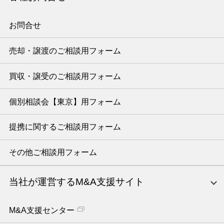
お問合せ
売却・譲渡のご相談用フォーム
買収・譲受のご相談用フォーム
個別相談会【東京】用フォーム
提携に関するご相談用フォーム
その他ご相談用フォーム
当社が運営するM&A支援サイト
M&A支援センター