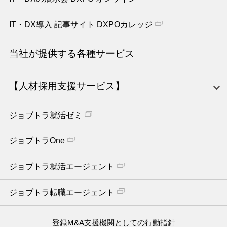
IT・DX導入 記事サイト DXPOカレッジ
当社が提供する各種サービス
【人材採用支援サービス】
ジョブトラ就活ゼミ
ジョブトラOne
ジョブトラ就活エージェント
ジョブトラ転職エージェント
登録M&A支援機関としての行動指針