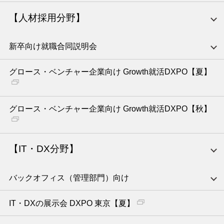
【人材採用分野】
新卒向け就職合同説明会
グロース・ベンチャー企業向け Growth就活DXPO【夏】
グロース・ベンチャー企業向け Growth就活DXPO【秋】
【IT・DX分野】
バックオフィス（管理部門）向け
IT・DXの展示会 DXPO 東京【夏】