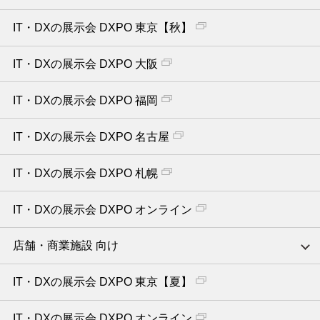
IT・DXの展示会 DXPO 東京【秋】
IT・DXの展示会 DXPO 大阪
IT・DXの展示会 DXPO 福岡
IT・DXの展示会 DXPO 名古屋
IT・DXの展示会 DXPO 札幌
IT・DXの展示会 DXPO オンライン
店舗・商業施設 向け
IT・DXの展示会 DXPO 東京【夏】
IT・DXの展示会 DXPO オンライン