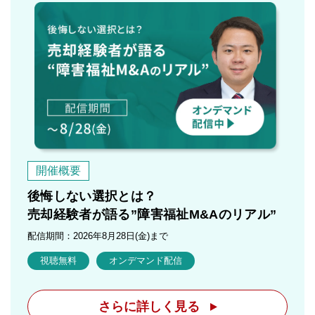
開催概要
後悔しない選択とは？
売却経験者が語る”障害福祉M&Aのリアル”
配信期間：2026年8月28日(金)まで
視聴無料
オンデマンド配信
さらに詳しく見る