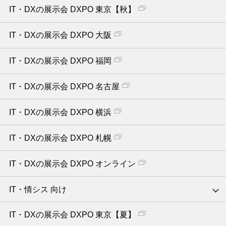
IT・DXの展示会 DXPO 東京【秋】
IT・DXの展示会 DXPO 大阪
IT・DXの展示会 DXPO 福岡
IT・DXの展示会 DXPO 名古屋
IT・DXの展示会 DXPO 横浜
IT・DXの展示会 DXPO 札幌
IT・DXの展示会 DXPO オンライン
IT・情シス 向け
IT・DXの展示会 DXPO 東京【夏】