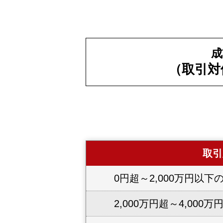
成
（取引対
取引
0円超～2,000万円以下
2,000万円超～4,000