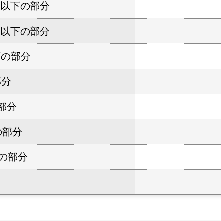
万円以下の部分
万円以下の部分
下の部分
部分
部分
の部分
下の部分