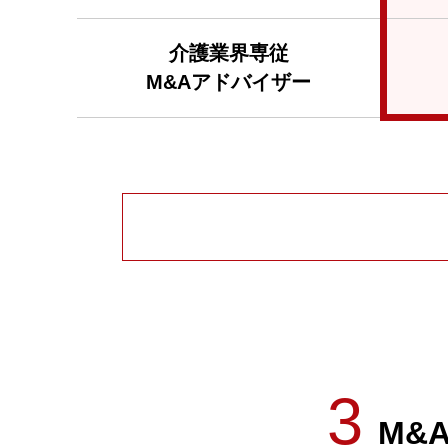
介護業界専従
M&Aアドバイザー
3
M&