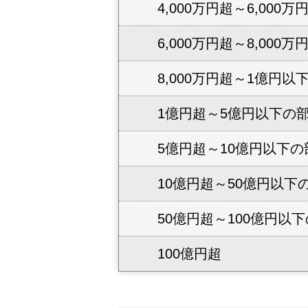
4,000万円超～6,000
6,000万円超～8,000
8,000万円超～1億円以
1億円超～5億円以下の
5億円超～10億円以下の
10億円超～50億円以下
50億円超～100億円以
100億円超