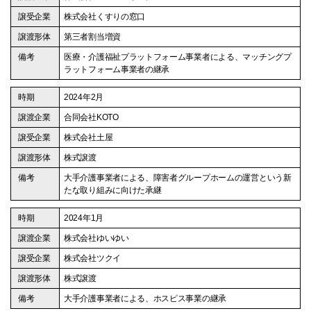
株式会社くすりの窓口
第三者割当増資
医療・介護福祉プラットフォーム事業者による、マッチングプ
ラットフォーム事業者の継承
2024年2月
合同会社KOTO
株式会社土屋
株式譲渡
大手介護事業者による、障害者グループホームの運営という新
たな取り組みに向けた承継
2024年1月
株式会社ゆいゆい
株式会社ツクイ
株式譲渡
大手介護事業者による、ホスピス事業の継承