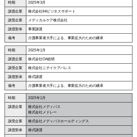
2025年3月
株式会社IHIビジネスサポート
メディカルケア株式会社
事業譲渡
介護事業者大手による、事業拡大のための継承
2025年1月
株式会社OA総研
株式会社ニチイケアパレス
株式譲渡
介護事業者大手による、事業拡大のための継承
2025年1月
株式会社メディパス
株式会社メドレー
株式会社メディパスホールディングス
株式譲渡