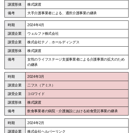
株式譲渡
大手介護事業者による、通所介護事業の継承
2024年4月
ウェルファ株式会社
株式会社テノ．ホールディングス
株式譲渡
女性のライフステージ支援事業者による介護事業の拡大のため
の継承
2024年3月
二フス（アミス）
コロワイド
株式譲渡
飲食事業者の病院・介護施設における給食受託事業の継承
2024年2月
株式会社ヘルパーリンク