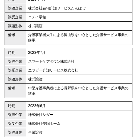
株式会社在宅介護サービスたんぽぽ
ニチイ学館
株式譲渡
介護事業者大手による岡山県を中心とした介護サービス事業の
継承
2023年7月
スマートケアタウン株式会社
エフビー介護サービス株式会社
株式譲渡
中堅介護事業者による長野県を中心とした介護サービス事業の
継承
2023年6月
株式会社シダー
株式会社夢眠ホーム
事業譲渡