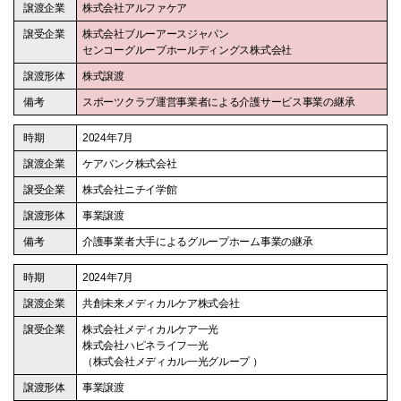
株式会社アルファケア
株式会社ブルーアースジャパン
センコーグループホールディングス株式会社
株式譲渡
スポーツクラブ運営事業者による介護サービス事業の継承
2024年7月
ケアバンク株式会社
株式会社ニチイ学館
事業譲渡
介護事業者大手によるグループホーム事業の継承
2024年7月
共創未来メディカルケア株式会社
株式会社メディカルケア一光
株式会社ハピネライフ一光
（株式会社メディカル一光グループ ）
事業譲渡