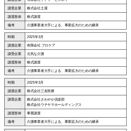
株式会社土屋
株式譲渡
介護事業者大手による、事業拡大のための継承
2025年3月
有限会社 プロケア
元気な介護
株式譲渡
介護事業者大手による、事業拡大のための継承
2025年3月
株式会社三友医療
株式会社さわやか倶楽部
株式会社ウチヤマホールディングス
事業譲渡
介護事業者大手による、事業拡大のための継承