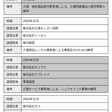
介護・福祉製品販売事業者による、介護関連施設の運営事業の
継承
2024年12月
株式会社介護センター花岡
株式会社トーカイ
株式譲渡
介護用品レンタル事業者による事業拡大のための継承
2024年12月
株式会社オドラナ
株式会社アブレイズ
事業譲渡
介護サービス事業者による、シェアオフィス事業の継承
2024年11月
株式会社モス