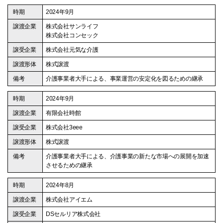
2024年9月
株式会社サンライフ
株式会社コンセック
株式会社元気な介護
株式譲渡
介護事業者大手による、事業運営の安定化を図るための継承
2024年9月
有限会社時館
株式会社3eee
株式譲渡
介護事業者大手による、介護事業の新たな市場への展開を加速
させるための継承
2024年8月
株式会社アイエム
DSセルリア株式会社