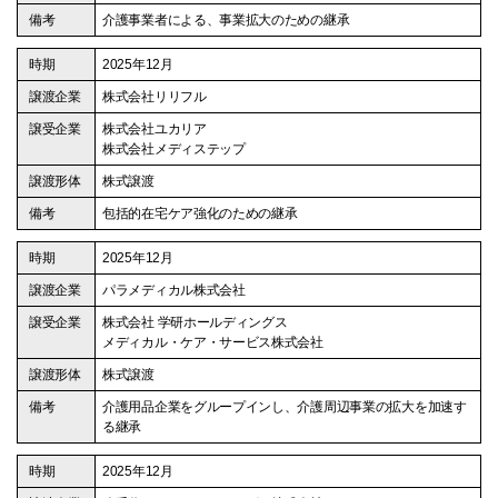
介護事業者による、事業拡大のための継承
2025年12月
株式会社リリフル
株式会社ユカリア
株式会社メディステップ
株式譲渡
包括的在宅ケア強化のための継承
2025年12月
パラメディカル株式会社
株式会社 学研ホールディングス
メディカル・ケア・サービス株式会社
株式譲渡
介護用品企業をグループインし、介護周辺事業の拡大を加速す
る継承
2025年12月