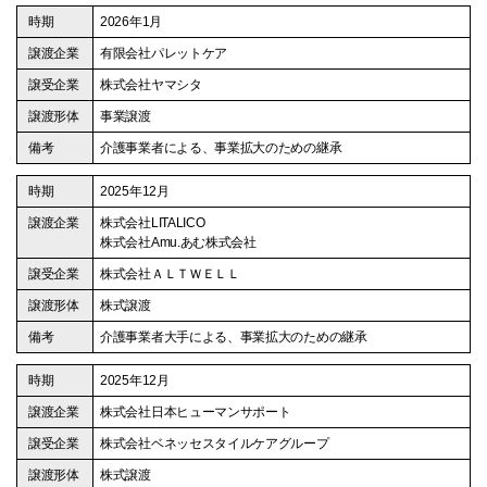
2026年1月
有限会社パレットケア
株式会社ヤマシタ
事業譲渡
介護事業者による、事業拡大のための継承
2025年12月
株式会社LITALICO
株式会社Amu.あむ株式会社
株式会社ＡＬＴＷＥＬＬ
株式譲渡
介護事業者大手による、事業拡大のための継承
2025年12月
株式会社日本ヒューマンサポート
株式会社ベネッセスタイルケアグループ
株式譲渡