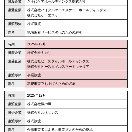
八千代ケアホールディングス株式会社
株式会社バイタルケーエスケー・ホールディングス
株式会社ケーエスケー
株式譲渡
地域密着サービス強化のための継承
2025年12月
株式会社キカリ
株式会社ビースタイルホールディングス
株式会社ビースタイルスマートキャリア
事業譲渡
新規事業立ち上げのための継承
2025年12月
株式会社楓の風
株式会社ルネサンス
株式譲渡
介護事業者による、事業拡大のための継承