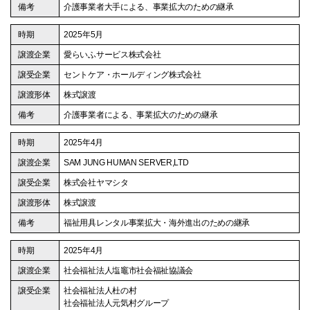
介護事業者大手による、事業拡大のための継承
2025年5月
愛らいふサービス株式会社
セントケア・ホールディング株式会社
株式譲渡
介護事業者による、事業拡大のための継承
2025年4月
SAM JUNG HUMAN SERVER,LTD
株式会社ヤマシタ
株式譲渡
福祉用具レンタル事業拡大・海外進出のための継承
2025年4月
社会福祉法人塩竈市社会福祉協議会
社会福祉法人杜の村
社会福祉法人元気村グループ