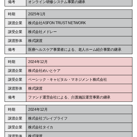
オンライン研修システム事業の継承
2025年1月
株式会社ASFON TRUST NETWORK
株式会社メドレー
株式譲渡
医療ヘルスケア事業者による、老人ホーム紹介事業の継承
2024年12月
株式会社めいとケア
ベーシック・キャピタル・マネジメント株式会社
株式譲渡
ファンド運営会社による、介護施設運営事業の継承
2024年12月
株式会社ブレイブライフ
株式会社タイカ
株式譲渡