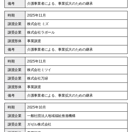
介護事業者による、事業拡大のための継承
2025年11月
株式会社 ミズ
株式会社ラポール
事業譲渡
介護事業者による、事業拡大のための継承
2025年11月
株式会社ミツイ
株式会社万緑
事業譲渡
介護事業者による、事業拡大のための継承
2025年10月
一般社団法人地域福祉推進機構
ガゼル株式会社