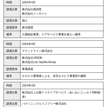
2024年4月
株式会社風和里
株式会社インサイト
個人
株式譲渡
介護福祉事業、ケアサービス事業を個人へ継承
2024年4月
マインドライン株式会社
株式会社VISION
株式会社Leo Sophia Group
事業譲渡
ホスピス事業者による、在宅ホスピス事業所の継承
2024年4月
株式会社ふれ愛ドゥライフサービス（あいおいニッセイ同和損
保）
パナソニックエイジフリー株式会社