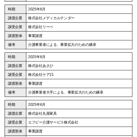
2025年6月
株式会社メディカルテンダー
株式会社リーベ
事業譲渡
介護事業者による、事業拡大のための継承
2025年6月
株式会社あさひ
株式会社ケア21
事業譲渡
介護事業者大手による、事業拡大のための継承
2025年6月
株式会社丸屋家具
エフビー介護サービス株式会社
事業譲渡