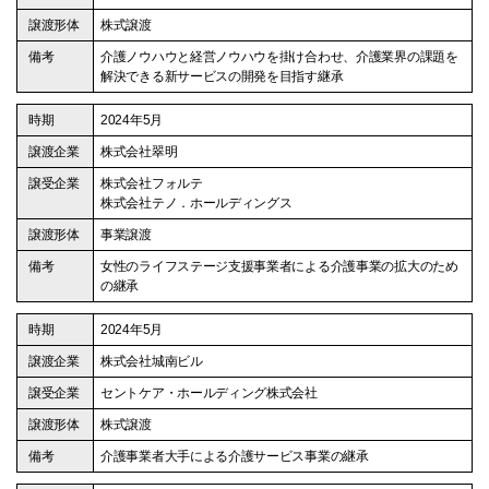
株式譲渡
介護ノウハウと経営ノウハウを掛け合わせ、介護業界の課題を
解決できる新サービスの開発を目指す継承
2024年5月
株式会社翠明
株式会社フォルテ
株式会社テノ．ホールディングス
事業譲渡
女性のライフステージ支援事業者による介護事業の拡大のため
の継承
2024年5月
株式会社城南ビル
セントケア・ホールディング株式会社
株式譲渡
介護事業者大手による介護サービス事業の継承