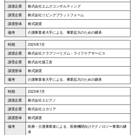
株式会社エムズコンサルティング
株式会社リビングプラットフォーム
株式譲渡
介護事業者大手による、事業拡大のための継承
2025年7月
株式会社クラブツーリズム・ライフケアサービス
株式会社揚工舎
株式譲渡
介護事業者大手による、事業拡大のための継承
2025年7月
株式会社エピグノ
株式会社ユカリア
株式譲渡
医療・介護事業者による、医療機関向けテクノロジー事業の継
承