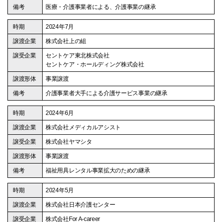
医療・介護事業者による、介護事業の継承
2024年7月
株式会社上の組
セントケア東北株式会社
セントケア・ホールディング株式会社
事業譲渡
介護事業者大手による介護サービス事業の継承
2024年6月
株式会社メディカルアシスト
株式会社ヤマシタ
事業譲渡
福祉用具レンタル事業拡大のための継承
2024年5月
株式会社日本介護センター
株式会社For A-career