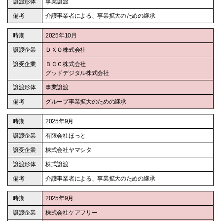
事業譲渡
介護事業者による、事業拡大のための継承
2025年10月
ＤＸＯ株式会社
ＢＣＣ株式会社
グッドデジタル株式会社
事業譲渡
グループ事業拡大のための継承
2025年9月
有限会社ほっと
株式会社ヤマシタ
株式譲渡
介護事業者による、事業拡大のための継承
2025年9月
株式会社ケアフリー