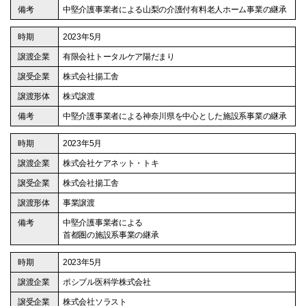
中堅介護事業者による山梨の介護付有料老人ホーム事業の継承
2023年5月
有限会社トータルケア陽だまり
株式会社揚工舎
株式譲渡
中堅介護事業者による神奈川県を中心とした施設系事業の継承
2023年5月
株式会社ケアネット・トキ
株式会社揚工舎
事業譲渡
中堅介護事業者による
首都圏の施設系事業の継承
2023年5月
ポシブル医科学株式会社
株式会社ソラスト