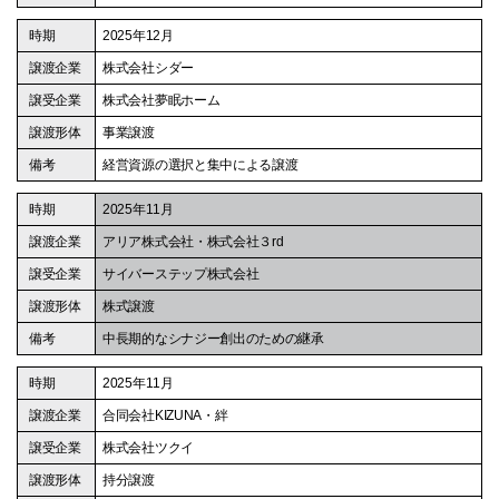
2025年12月
株式会社シダー
株式会社夢眠ホーム
事業譲渡
経営資源の選択と集中による譲渡
2025年11月
アリア株式会社・株式会社３rd
サイバーステップ株式会社
株式譲渡
中長期的なシナジー創出のための継承
2025年11月
合同会社KIZUNA・絆
株式会社ツクイ
持分譲渡