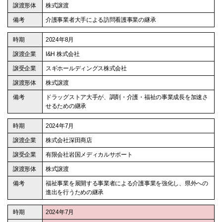
株式譲渡
介護事業者大手による訪問看護事業の継承
2024年8月
I&H 株式会社
スギホールディングス株式会社
株式譲渡
ドラッグストア大手が、調剤・介護・福祉の事業成長を加速さ
せるための継承
2024年7月
株式会社深田商店
有限会社岩国メディカルサポート
株式譲渡
福祉事業を展開する事業者による介護事業を強化し、県外への
進出を行うための継承
2024年7月