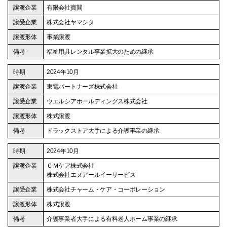
有限会社寶間
株式会社ヤマシタ
事業譲渡
福祉用具レンタル事業拡大のための継承
2024年10月
東電パートナーズ株式会社
ウエルシアホールディングス株式会社
株式譲渡
ドラックストア大手による介護事業の継承
2024年10月
ＣＭケア株式会社
株式会社エヌアールイーサービス
株式会社チャーム・ケア・コーポレーション
株式譲渡
介護事業者大手による有料老人ホーム事業の継承