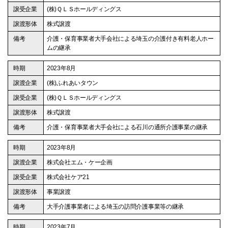
(株)ＱＬＳホールディングス
株式譲渡
介護・保育事業者大手会社による埼玉の介護付き有料老人ホー
ムの継承
2023年8月
(株)ふれあいタウン
(株)ＱＬＳホールディングス
株式譲渡
介護・保育事業者大手会社による石川の通所介護事業の継承
2023年8月
株式会社エム・ケー企画
株式会社ケア21
事業譲渡
大手介護事業者による埼玉の訪問介護事業等の継承
2023年7月