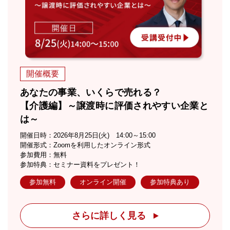
開催概要
あなたの事業、いくらで売れる？
【介護編】～譲渡時に評価されやすい企業と
は～
開催日時：2026年8月25日(火) 14:00～15:00
開催形式：Zoomを利用したオンライン形式
参加費用：無料
参加特典：セミナー資料をプレゼント！
参加無料
オンライン開催
参加特典あり
さらに詳しく見る