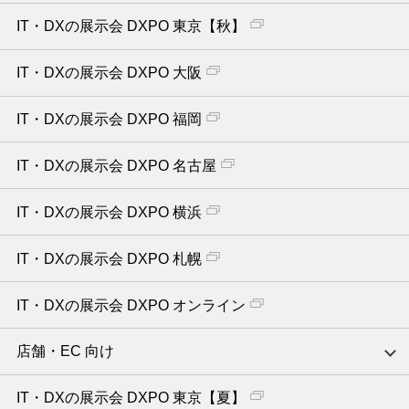
IT・DXの展示会 DXPO 東京【秋】
IT・DXの展示会 DXPO 大阪
IT・DXの展示会 DXPO 福岡
IT・DXの展示会 DXPO 名古屋
IT・DXの展示会 DXPO 横浜
IT・DXの展示会 DXPO 札幌
IT・DXの展示会 DXPO オンライン
店舗・EC 向け
IT・DXの展示会 DXPO 東京【夏】