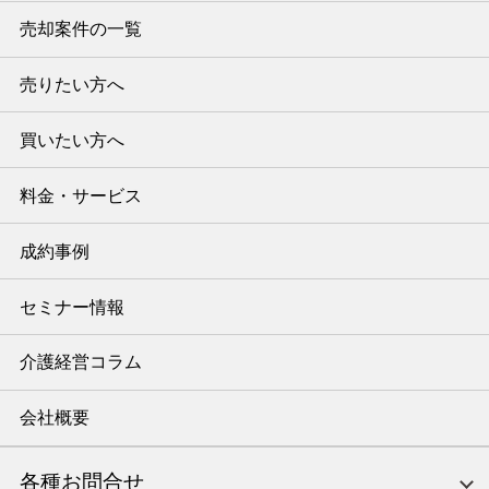
売却案件の一覧
売りたい方へ
買いたい方へ
料金・サービス
成約事例
セミナー情報
介護経営コラム
会社概要
各種お問合せ