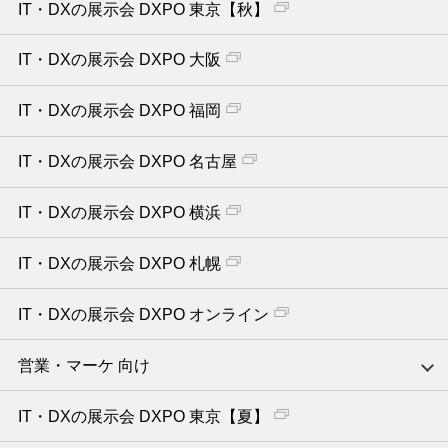
IT・DXの展示会 DXPO 東京【秋】
IT・DXの展示会 DXPO 大阪
IT・DXの展示会 DXPO 福岡
IT・DXの展示会 DXPO 名古屋
IT・DXの展示会 DXPO 横浜
IT・DXの展示会 DXPO 札幌
IT・DXの展示会 DXPO オンライン
営業・マーケ 向け
IT・DXの展示会 DXPO 東京【夏】