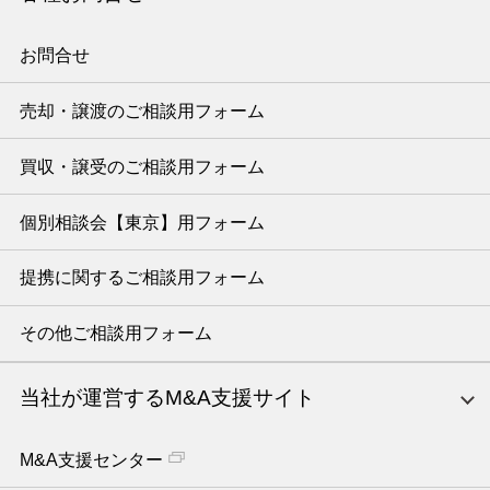
お問合せ
売却・譲渡のご相談用フォーム
買収・譲受のご相談用フォーム
個別相談会【東京】用フォーム
提携に関するご相談用フォーム
その他ご相談用フォーム
当社が運営するM&A支援サイト
M&A支援センター