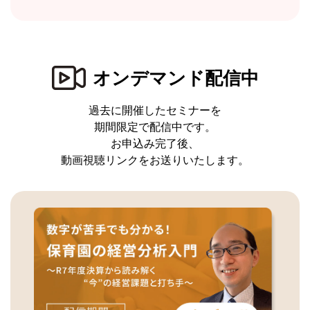
オンデマンド配信中
過去に開催したセミナーを
期間限定で配信中です。
お申込み完了後、
動画視聴リンクをお送りいたします。