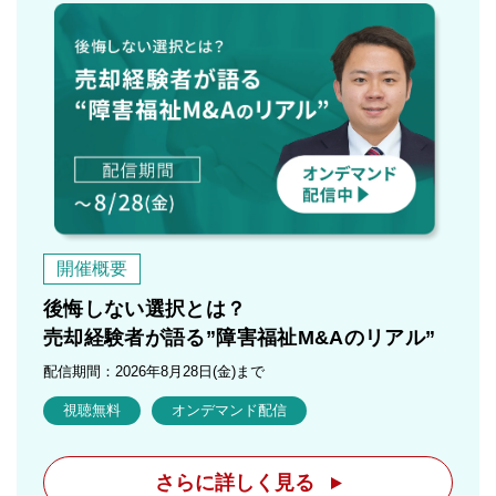
開催概要
後悔しない選択とは？
売却経験者が語る”障害福祉M&Aのリアル”
配信期間：2026年8月28日(金)まで
視聴無料
オンデマンド配信
さらに詳しく見る