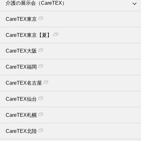
介護の展示会（CareTEX）
CareTEX東京
CareTEX東京【夏】
CareTEX大阪
CareTEX福岡
CareTEX名古屋
CareTEX仙台
CareTEX札幌
CareTEX北陸