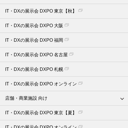
IT・DXの展示会 DXPO 東京【秋】
IT・DXの展示会 DXPO 大阪
IT・DXの展示会 DXPO 福岡
IT・DXの展示会 DXPO 名古屋
IT・DXの展示会 DXPO 札幌
IT・DXの展示会 DXPO オンライン
店舗・商業施設 向け
IT・DXの展示会 DXPO 東京【夏】
IT・DXの展示会 DXPO オンライン