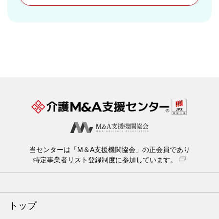
当センターは「M＆A支援機関協会」の正会員であり
特定事業者リスト登録制度に参加しています。
トップ