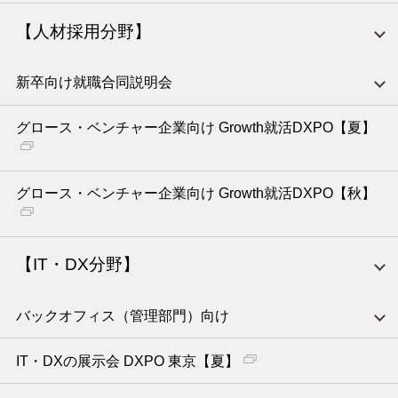
【人材採用分野】
新卒向け就職合同説明会
グロース・ベンチャー企業向け Growth就活DXPO【夏】
グロース・ベンチャー企業向け Growth就活DXPO【秋】
【IT・DX分野】
バックオフィス（管理部門）向け
IT・DXの展示会 DXPO 東京【夏】