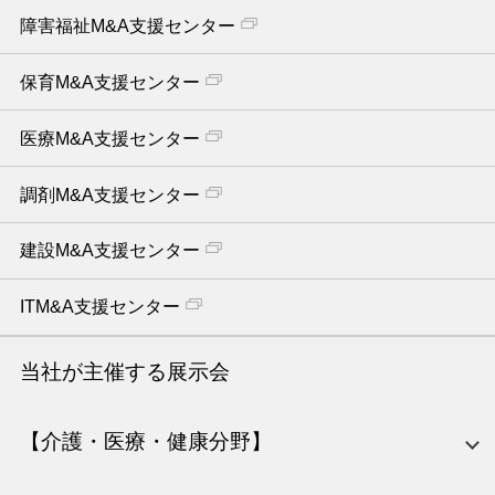
障害福祉M&A支援センター
保育M&A支援センター
医療M&A支援センター
調剤M&A支援センター
建設M&A支援センター
ITM&A支援センター
当社が主催する展示会
【介護・医療・健康分野】