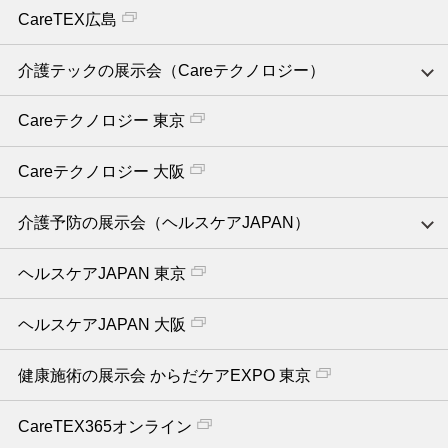
CareTEX広島
介護テックの展示会（Careテクノロジー）
Careテクノロジー 東京
Careテクノロジー 大阪
介護予防の展示会（ヘルスケアJAPAN）
ヘルスケアJAPAN 東京
ヘルスケアJAPAN 大阪
健康施術の展示会 からだケアEXPO 東京
CareTEX365オンライン