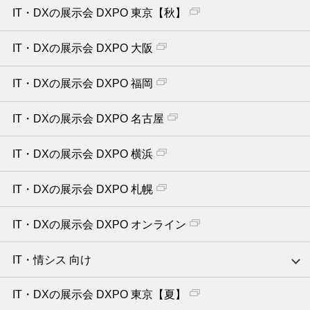
IT・DXの展示会 DXPO 東京【秋】
IT・DXの展示会 DXPO 大阪
IT・DXの展示会 DXPO 福岡
IT・DXの展示会 DXPO 名古屋
IT・DXの展示会 DXPO 横浜
IT・DXの展示会 DXPO 札幌
IT・DXの展示会 DXPO オンライン
IT・情シス 向け
IT・DXの展示会 DXPO 東京【夏】