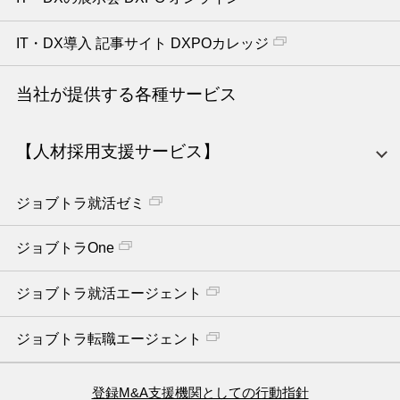
IT・DX導入 記事サイト DXPOカレッジ
当社が提供する各種サービス
【人材採用支援サービス】
ジョブトラ就活ゼミ
ジョブトラOne
ジョブトラ就活エージェント
ジョブトラ転職エージェント
登録M&A支援機関としての行動指針