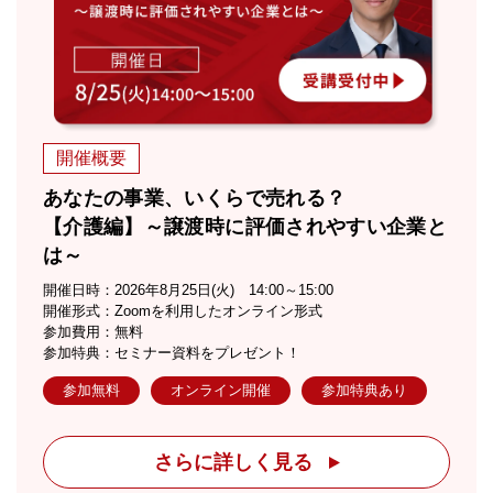
開催概要
あなたの事業、いくらで売れる？
【介護編】～譲渡時に評価されやすい企業と
は～
開催日時：2026年8月25日(火) 14:00～15:00
開催形式：Zoomを利用したオンライン形式
参加費用：無料
参加特典：セミナー資料をプレゼント！
参加無料
オンライン開催
参加特典あり
さらに詳しく見る