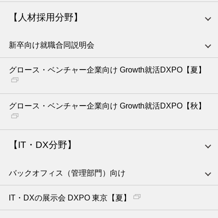
【人材採用分野】
新卒向け就職合同説明会
グロース・ベンチャー企業向け Growth就活DXPO【夏】
グロース・ベンチャー企業向け Growth就活DXPO【秋】
【IT・DX分野】
バックオフィス（管理部門）向け
IT・DXの展示会 DXPO 東京【夏】