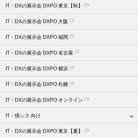
IT・DXの展示会 DXPO 東京【秋】
IT・DXの展示会 DXPO 大阪
IT・DXの展示会 DXPO 福岡
IT・DXの展示会 DXPO 名古屋
IT・DXの展示会 DXPO 横浜
IT・DXの展示会 DXPO 札幌
IT・DXの展示会 DXPO オンライン
IT・情シス 向け
IT・DXの展示会 DXPO 東京【夏】