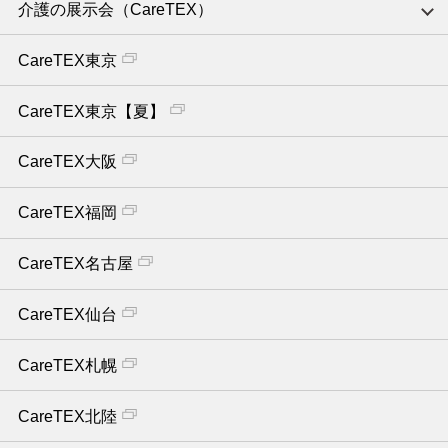
介護の展示会（CareTEX）
CareTEX東京
CareTEX東京【夏】
CareTEX大阪
CareTEX福岡
CareTEX名古屋
CareTEX仙台
CareTEX札幌
CareTEX北陸