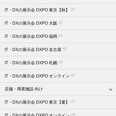
IT・DXの展示会 DXPO 東京【秋】
IT・DXの展示会 DXPO 大阪
IT・DXの展示会 DXPO 福岡
IT・DXの展示会 DXPO 名古屋
IT・DXの展示会 DXPO 札幌
IT・DXの展示会 DXPO オンライン
店舗・商業施設 向け
IT・DXの展示会 DXPO 東京【夏】
IT・DXの展示会 DXPO オンライン