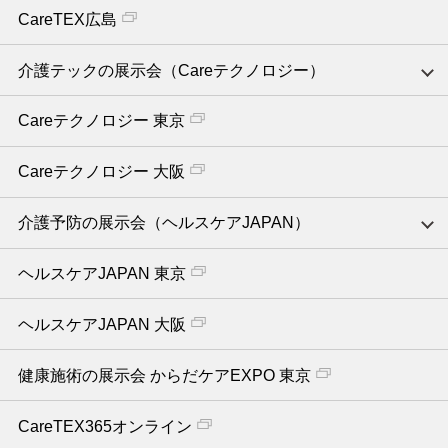
CareTEX広島
介護テックの展示会（Careテクノロジー）
Careテクノロジー 東京
Careテクノロジー 大阪
介護予防の展示会（ヘルスケアJAPAN）
ヘルスケアJAPAN 東京
ヘルスケアJAPAN 大阪
健康施術の展示会 からだケアEXPO 東京
CareTEX365オンライン