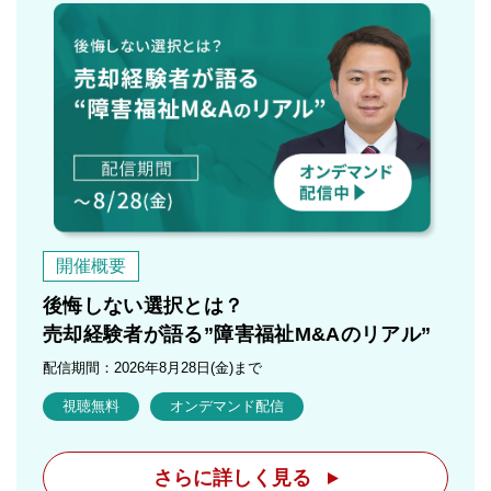
開催概要
後悔しない選択とは？
売却経験者が語る”障害福祉M&Aのリアル”
配信期間：2026年8月28日(金)まで
視聴無料
オンデマンド配信
さらに詳しく見る