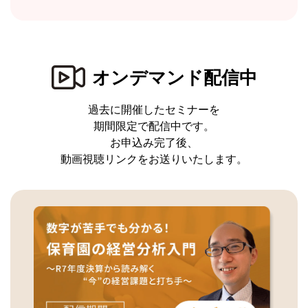
オンデマンド配信中
過去に開催したセミナーを
期間限定で配信中です。
お申込み完了後、
動画視聴リンクをお送りいたします。