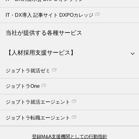
IT・DX導入 記事サイト DXPOカレッジ
当社が提供する各種サービス
【人材採用支援サービス】
ジョブトラ就活ゼミ
ジョブトラOne
ジョブトラ就活エージェント
ジョブトラ転職エージェント
登録M&A支援機関としての行動指針