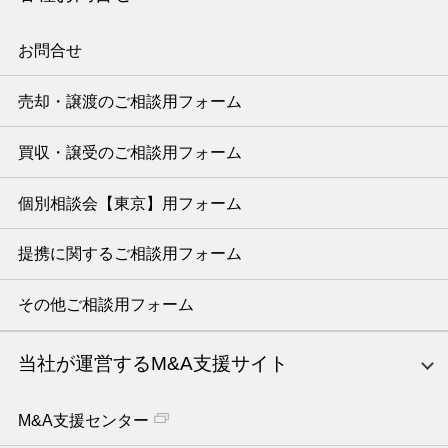
お問合せ
売却・譲渡のご相談用フォーム
買収・譲受のご相談用フォーム
個別相談会【東京】用フォーム
提携に関するご相談用フォーム
その他ご相談用フォーム
当社が運営するM&A支援サイト
M&A支援センター