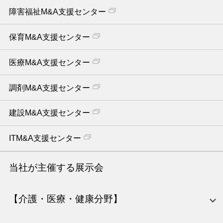
障害福祉M&A支援センター
保育M&A支援センター
医療M&A支援センター
調剤M&A支援センター
建設M&A支援センター
ITM&A支援センター
当社が主催する展示会
【介護・医療・健康分野】