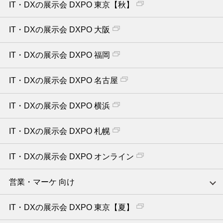
IT・DXの展示会 DXPO 東京【秋】
IT・DXの展示会 DXPO 大阪
IT・DXの展示会 DXPO 福岡
IT・DXの展示会 DXPO 名古屋
IT・DXの展示会 DXPO 横浜
IT・DXの展示会 DXPO 札幌
IT・DXの展示会 DXPO オンライン
営業・マーケ 向け
IT・DXの展示会 DXPO 東京【夏】