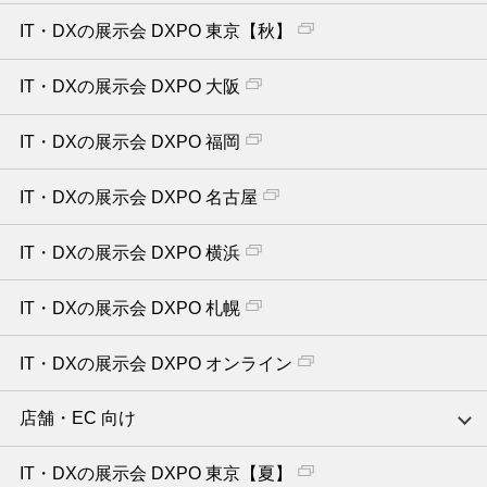
IT・DXの展示会 DXPO 東京【秋】
IT・DXの展示会 DXPO 大阪
IT・DXの展示会 DXPO 福岡
IT・DXの展示会 DXPO 名古屋
IT・DXの展示会 DXPO 横浜
IT・DXの展示会 DXPO 札幌
IT・DXの展示会 DXPO オンライン
店舗・EC 向け
IT・DXの展示会 DXPO 東京【夏】