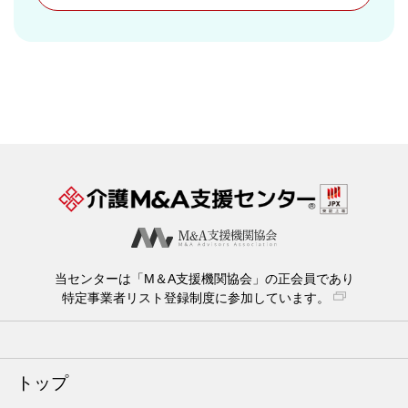
当センターは「M＆A支援機関協会」の正会員であり
特定事業者リスト登録制度に参加しています。
トップ