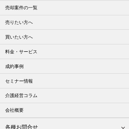
売却案件の一覧
売りたい方へ
買いたい方へ
料金・サービス
成約事例
セミナー情報
介護経営コラム
会社概要
各種お問合せ