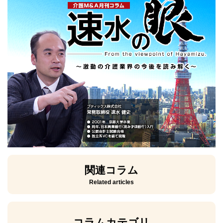
関連コラム
Related articles
コラムカテゴリ