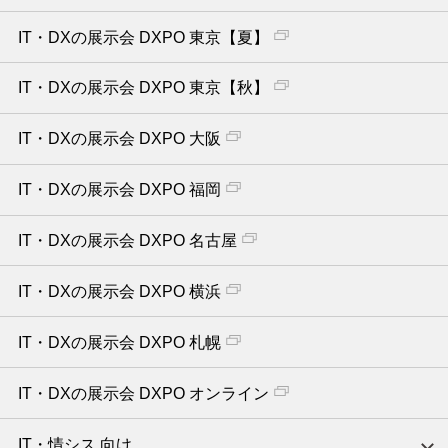
IT・DXの展示会 DXPO 東京【夏】
IT・DXの展示会 DXPO 東京【秋】
IT・DXの展示会 DXPO 大阪
IT・DXの展示会 DXPO 福岡
IT・DXの展示会 DXPO 名古屋
IT・DXの展示会 DXPO 横浜
IT・DXの展示会 DXPO 札幌
IT・DXの展示会 DXPO オンライン
IT・情シス 向け