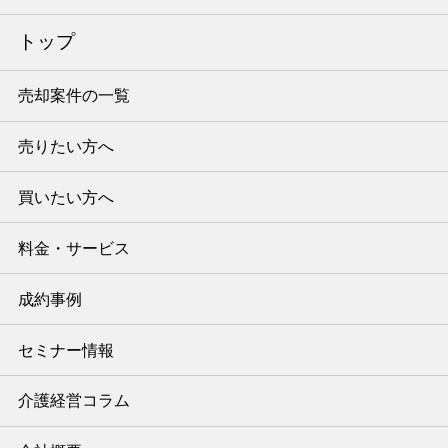
トップ
売却案件の一覧
売りたい方へ
買いたい方へ
料金・サービス
成約事例
セミナー情報
介護経営コラム