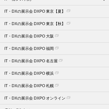
IT・DXの展示会 DXPO 東京【夏】
IT・DXの展示会 DXPO 東京【秋】
IT・DXの展示会 DXPO 大阪
IT・DXの展示会 DXPO 福岡
IT・DXの展示会 DXPO 名古屋
IT・DXの展示会 DXPO 横浜
IT・DXの展示会 DXPO 札幌
IT・DXの展示会 DXPO オンライン