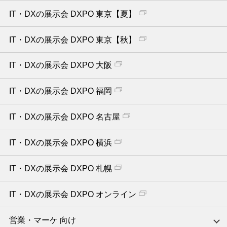
IT・DXの展示会 DXPO 東京【夏】
IT・DXの展示会 DXPO 東京【秋】
IT・DXの展示会 DXPO 大阪
IT・DXの展示会 DXPO 福岡
IT・DXの展示会 DXPO 名古屋
IT・DXの展示会 DXPO 横浜
IT・DXの展示会 DXPO 札幌
IT・DXの展示会 DXPO オンライン
営業・マーケ 向け