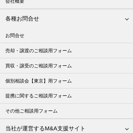
会社概要
各種お問合せ
お問合せ
売却・譲渡のご相談用フォーム
買収・譲受のご相談用フォーム
個別相談会【東京】用フォーム
提携に関するご相談用フォーム
その他ご相談用フォーム
当社が運営するM&A支援サイト