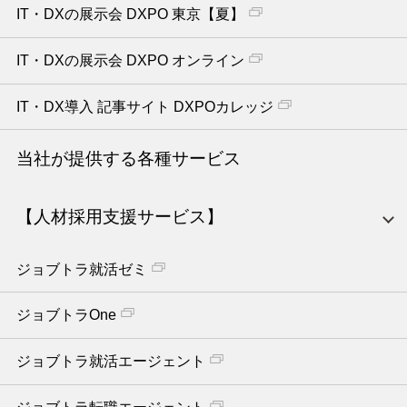
IT・DXの展示会 DXPO 東京【夏】
IT・DXの展示会 DXPO オンライン
IT・DX導入 記事サイト DXPOカレッジ
当社が提供する各種サービス
【人材採用支援サービス】
ジョブトラ就活ゼミ
ジョブトラOne
ジョブトラ就活エージェント