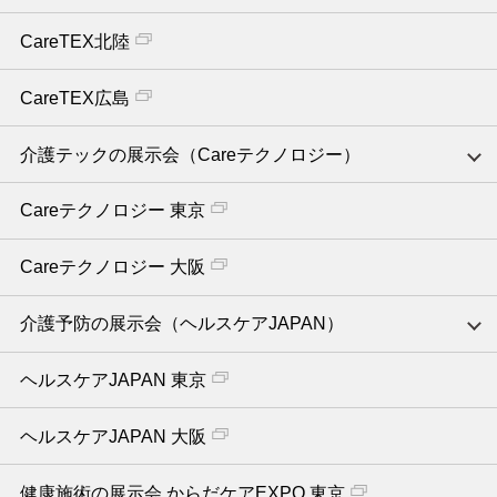
CareTEX北陸
CareTEX広島
介護テックの展示会（Careテクノロジー）
Careテクノロジー 東京
Careテクノロジー 大阪
介護予防の展示会（ヘルスケアJAPAN）
ヘルスケアJAPAN 東京
ヘルスケアJAPAN 大阪
健康施術の展示会 からだケアEXPO 東京