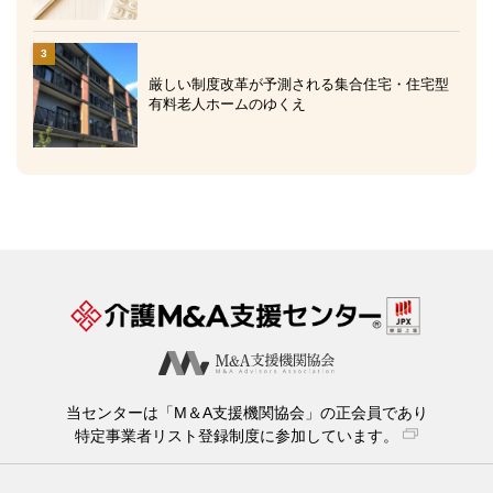
厳しい制度改革が予測される集合住宅・住宅型
有料老人ホームのゆくえ
当センターは「M＆A支援機関協会」の正会員であり
特定事業者リスト登録制度に参加しています。