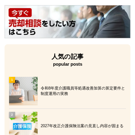
人気の記事
popular posts
令和8年度介護職員等処遇改善加算の算定要件と
制度運用の実務
2027年改正介護保険法案の見直し内容が固まる