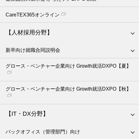
CareTEX365オンライン
【人材採用分野】
新卒向け就職合同説明会
グロース・ベンチャー企業向け Growth就活DXPO【夏】
グロース・ベンチャー企業向け Growth就活DXPO【秋】
【IT・DX分野】
バックオフィス（管理部門）向け