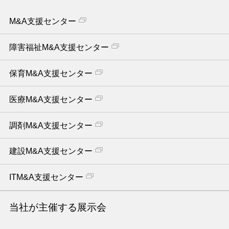
M&A支援センター
障害福祉M&A支援センター
保育M&A支援センター
医療M&A支援センター
調剤M&A支援センター
建設M&A支援センター
ITM&A支援センター
当社が主催する展示会