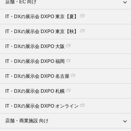
店舗・EC 向け
IT・DXの展示会 DXPO 東京【夏】
IT・DXの展示会 DXPO 東京【秋】
IT・DXの展示会 DXPO 大阪
IT・DXの展示会 DXPO 福岡
IT・DXの展示会 DXPO 名古屋
IT・DXの展示会 DXPO 札幌
IT・DXの展示会 DXPO オンライン
店舗・商業施設 向け