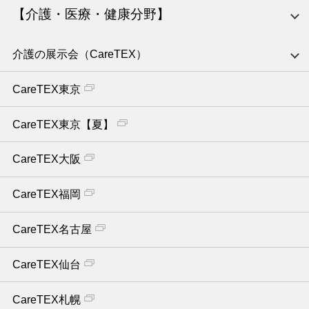
【介護・医療・健康分野】
介護の展示会（CareTEX）
CareTEX東京
CareTEX東京【夏】
CareTEX大阪
CareTEX福岡
CareTEX名古屋
CareTEX仙台
CareTEX札幌