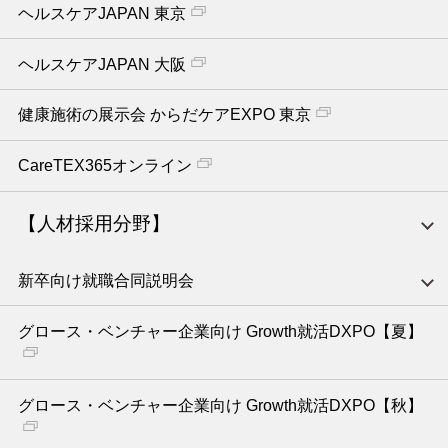
ヘルスケアJAPAN 東京
ヘルスケアJAPAN 大阪
健康施術の展示会 からだケアEXPO 東京
CareTEX365オンライン
【人材採用分野】
新卒向け就職合同説明会
グロース・ベンチャー企業向け Growth就活DXPO【夏】
グロース・ベンチャー企業向け Growth就活DXPO【秋】