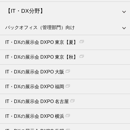
【IT・DX分野】
バックオフィス（管理部門）向け
IT・DXの展示会 DXPO 東京【夏】
IT・DXの展示会 DXPO 東京【秋】
IT・DXの展示会 DXPO 大阪
IT・DXの展示会 DXPO 福岡
IT・DXの展示会 DXPO 名古屋
IT・DXの展示会 DXPO 横浜