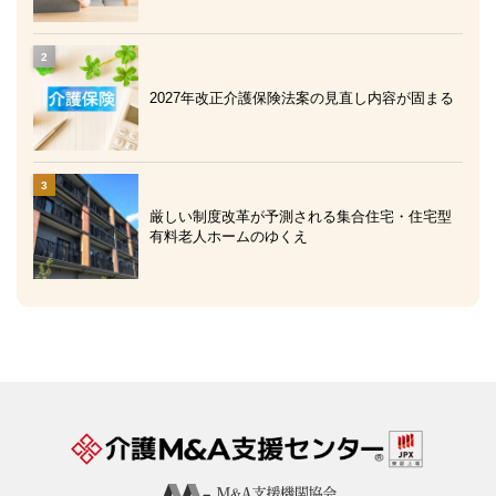
2027年改正介護保険法案の見直し内容が固まる
厳しい制度改革が予測される集合住宅・住宅型
有料老人ホームのゆくえ