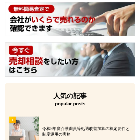
人気の記事
popular posts
令和8年度介護職員等処遇改善加算の算定要件と
制度運用の実務