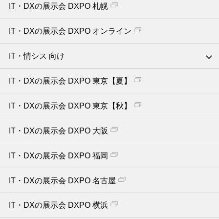
IT・DXの展示会 DXPO 札幌
IT・DXの展示会 DXPO オンライン
IT・情シス 向け
IT・DXの展示会 DXPO 東京【夏】
IT・DXの展示会 DXPO 東京【秋】
IT・DXの展示会 DXPO 大阪
IT・DXの展示会 DXPO 福岡
IT・DXの展示会 DXPO 名古屋
IT・DXの展示会 DXPO 横浜