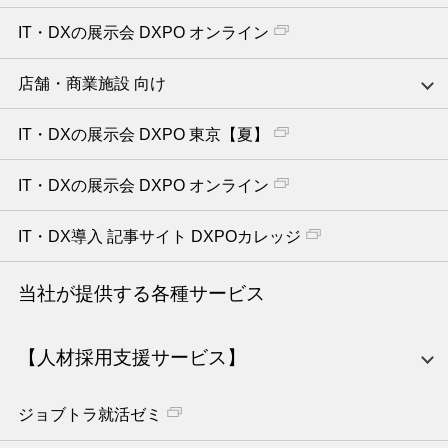
IT・DXの展示会 DXPO オンライン
店舗・商業施設 向け
IT・DXの展示会 DXPO 東京【夏】
IT・DXの展示会 DXPO オンライン
IT・DX導入 記事サイト DXPOカレッジ
当社が提供する各種サービス
【人材採用支援サービス】
ジョブトラ就活ゼミ