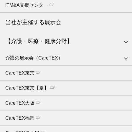
ITM&A支援センター
当社が主催する展示会
【介護・医療・健康分野】
介護の展示会（CareTEX）
CareTEX東京
CareTEX東京【夏】
CareTEX大阪
CareTEX福岡