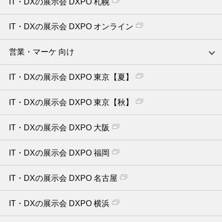
IT・DXの展示会 DXPO 札幌
IT・DXの展示会 DXPO オンライン
営業・マーケ 向け
IT・DXの展示会 DXPO 東京【夏】
IT・DXの展示会 DXPO 東京【秋】
IT・DXの展示会 DXPO 大阪
IT・DXの展示会 DXPO 福岡
IT・DXの展示会 DXPO 名古屋
IT・DXの展示会 DXPO 横浜