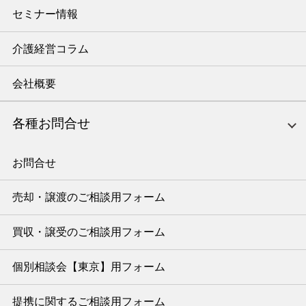
セミナー情報
介護経営コラム
会社概要
各種お問合せ
お問合せ
売却・譲渡のご相談用フォーム
買収・譲受のご相談用フォーム
個別相談会【東京】用フォーム
提携に関するご相談用フォーム