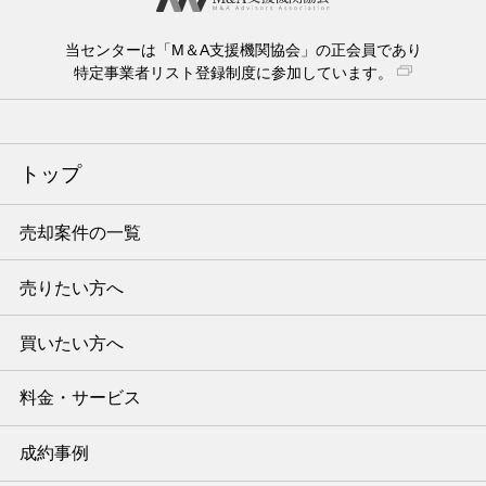
当センターは「M＆A支援機関協会」の正会員であり
特定事業者リスト登録制度に参加しています。
トップ
売却案件の一覧
売りたい方へ
買いたい方へ
料金・サービス
成約事例