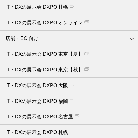
IT・DXの展示会 DXPO 札幌
IT・DXの展示会 DXPO オンライン
店舗・EC 向け
IT・DXの展示会 DXPO 東京【夏】
IT・DXの展示会 DXPO 東京【秋】
IT・DXの展示会 DXPO 大阪
IT・DXの展示会 DXPO 福岡
IT・DXの展示会 DXPO 名古屋
IT・DXの展示会 DXPO 札幌