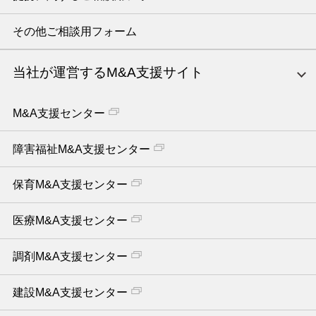
その他ご相談用フォーム
当社が運営するM&A支援サイト
M&A支援センター
障害福祉M&A支援センター
保育M&A支援センター
医療M&A支援センター
調剤M&A支援センター
建設M&A支援センター