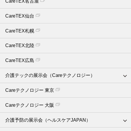
CareTEX名古屋
CareTEX仙台
CareTEX札幌
CareTEX北陸
CareTEX広島
介護テックの展示会（Careテクノロジー）
Careテクノロジー 東京
Careテクノロジー 大阪
介護予防の展示会（ヘルスケアJAPAN）