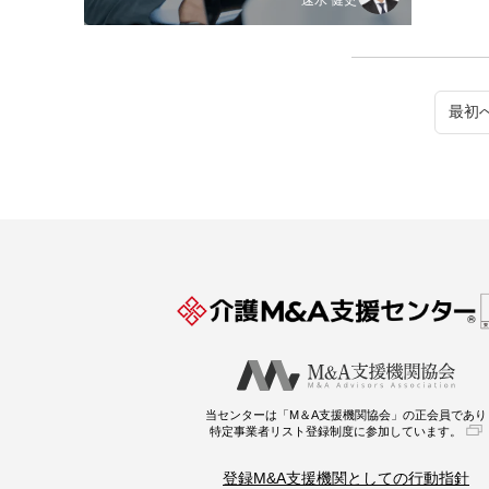
速水 健史
最初
当センターは「M＆A支援機関協会」の正会員であり
特定事業者リスト登録制度に参加しています。
登録M&A支援機関としての行動指針