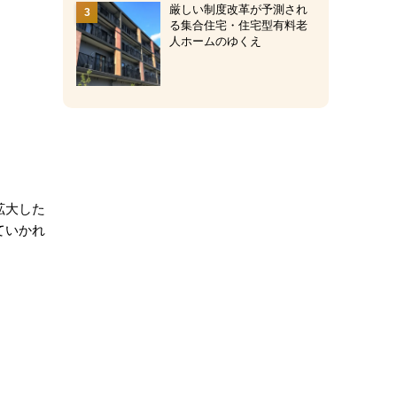
厳しい制度改革が予測され
る集合住宅・住宅型有料老
人ホームのゆくえ
拡大した
ていかれ