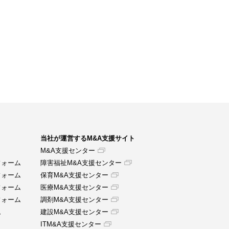
当社が運営するM&A支援サイト
M&A支援センター
フォーム
障害福祉M&A支援センター
フォーム
保育M&A支援センター
フォーム
医療M&A支援センター
フォーム
調剤M&A支援センター
ム
建設M&A支援センター
ITM&A支援センター