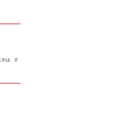
これは、介