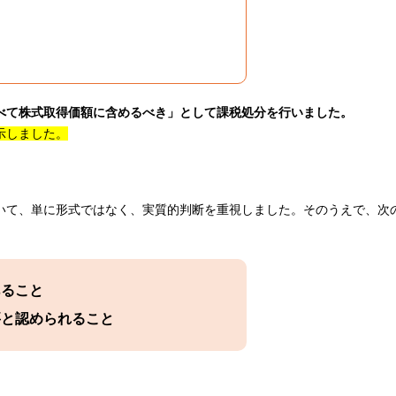
べて株式取得価額に含めるべき」として課税処分を行いました。
示しました。
いて、単に形式ではなく、実質的判断を重視しました。そのうえで、次
あること
要と認められること