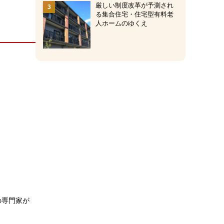
厳しい制度改革が予測され
る集合住宅・住宅型有料老
人ホームのゆくえ
の専門家が