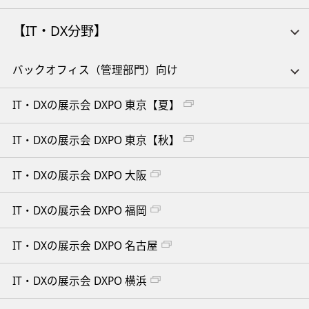
【IT・DX分野】
バックオフィス（管理部門）向け
IT・DXの展示会 DXPO 東京【夏】
IT・DXの展示会 DXPO 東京【秋】
IT・DXの展示会 DXPO 大阪
IT・DXの展示会 DXPO 福岡
IT・DXの展示会 DXPO 名古屋
IT・DXの展示会 DXPO 横浜