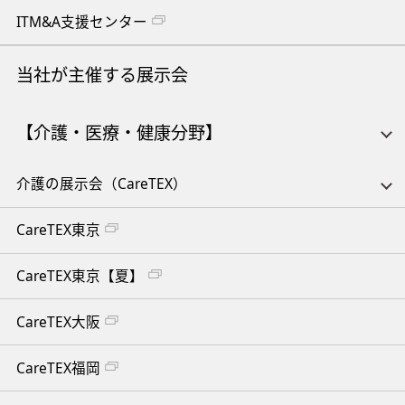
ITM&A支援センター
当社が主催する展示会
【介護・医療・健康分野】
介護の展示会（CareTEX）
CareTEX東京
CareTEX東京【夏】
CareTEX大阪
CareTEX福岡