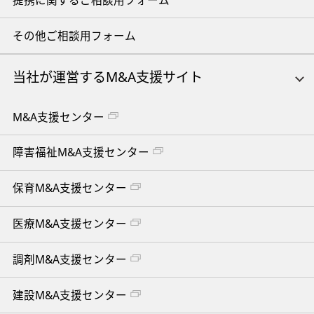
その他ご相談用フォーム
当社が運営するM&A支援サイト
M&A支援センター
障害福祉M&A支援センター
保育M&A支援センター
医療M&A支援センター
調剤M&A支援センター
建設M&A支援センター