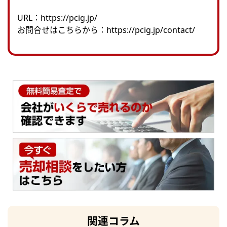
URL：
https://pcig.jp/
お問合せはこちらから：
https://pcig.jp/contact/
関連コラム