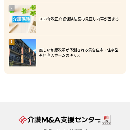
2027年改正介護保険法案の見直し内容が固まる
厳しい制度改革が予測される集合住宅・住宅型
有料老人ホームのゆくえ