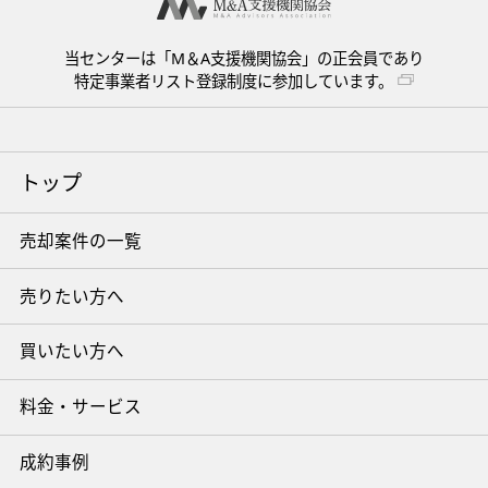
当センターは「M＆A支援機関協会」の正会員であり
特定事業者リスト登録制度に参加しています。
トップ
売却案件の一覧
売りたい方へ
買いたい方へ
料金・サービス
成約事例