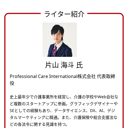
ライター紹介
片山 海斗 氏
Professional Care International株式会社 代表取締
役
史上最年少で介護事業所を経営し、介護の学校やWeb会社な
ど複数のスタートアップに参画。グラフィックデザイナーや
SEとしての経験もあり、データサイエンス、DX、AI、デジ
タルマーケティングに精通。また、介護保険や総合⽀援法な
どの各法令に関する⾒識を持つ。