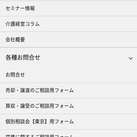
セミナー情報
介護経営コラム
会社概要
各種お問合せ
お問合せ
売却・譲渡のご相談用フォーム
買収・譲受のご相談用フォーム
個別相談会【東京】用フォーム
提携に関するご相談用フォーム