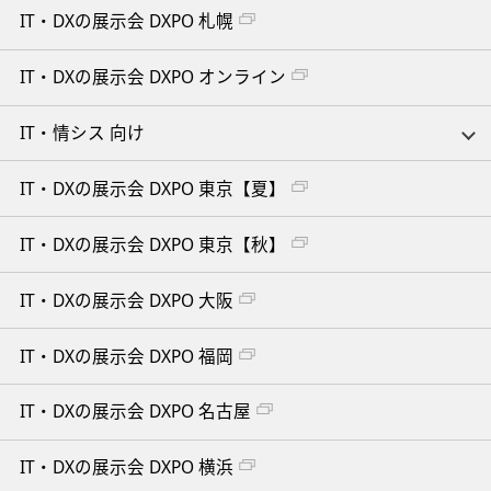
IT・DXの展示会 DXPO 札幌
IT・DXの展示会 DXPO オンライン
IT・情シス 向け
IT・DXの展示会 DXPO 東京【夏】
IT・DXの展示会 DXPO 東京【秋】
IT・DXの展示会 DXPO 大阪
IT・DXの展示会 DXPO 福岡
IT・DXの展示会 DXPO 名古屋
IT・DXの展示会 DXPO 横浜