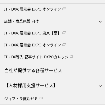
IT・DXの展示会 DXPO オンライン
店舗・商業施設 向け
IT・DXの展示会 DXPO 東京【夏】
IT・DXの展示会 DXPO オンライン
IT・DX導入 記事サイト DXPOカレッジ
当社が提供する各種サービス
【人材採用支援サービス】
ジョブトラ就活ゼミ