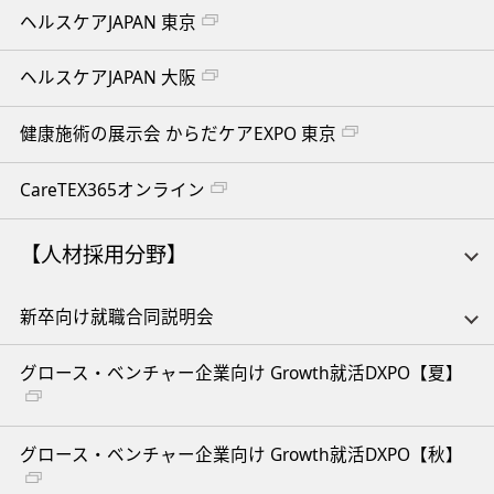
ヘルスケアJAPAN 東京
ヘルスケアJAPAN 大阪
健康施術の展示会 からだケアEXPO 東京
CareTEX365オンライン
【人材採用分野】
新卒向け就職合同説明会
グロース・ベンチャー企業向け Growth就活DXPO【夏】
グロース・ベンチャー企業向け Growth就活DXPO【秋】