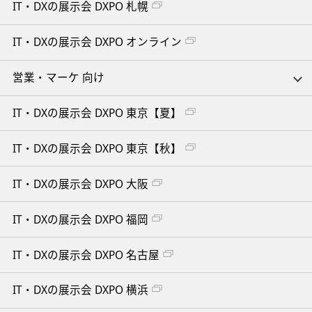
IT・DXの展示会 DXPO 札幌
IT・DXの展示会 DXPO オンライン
営業・マーケ 向け
IT・DXの展示会 DXPO 東京【夏】
IT・DXの展示会 DXPO 東京【秋】
IT・DXの展示会 DXPO 大阪
IT・DXの展示会 DXPO 福岡
IT・DXの展示会 DXPO 名古屋
IT・DXの展示会 DXPO 横浜