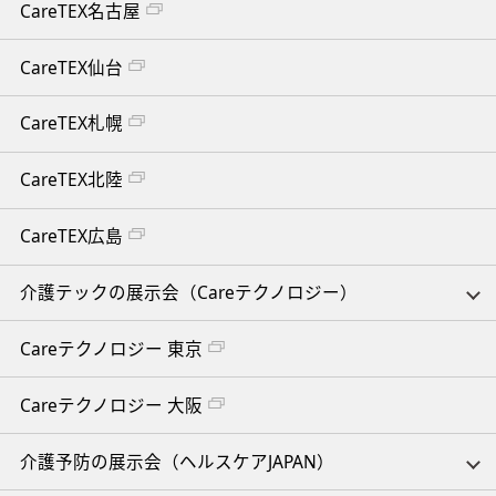
CareTEX名古屋
CareTEX仙台
CareTEX札幌
CareTEX北陸
CareTEX広島
介護テックの展示会（Careテクノロジー）
Careテクノロジー 東京
Careテクノロジー 大阪
介護予防の展示会（ヘルスケアJAPAN）