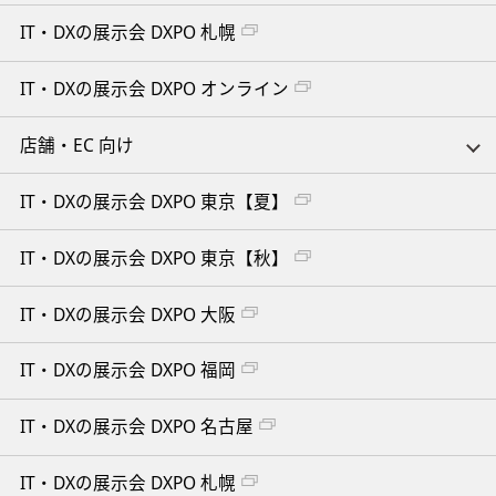
IT・DXの展示会 DXPO 札幌
IT・DXの展示会 DXPO オンライン
店舗・EC 向け
IT・DXの展示会 DXPO 東京【夏】
IT・DXの展示会 DXPO 東京【秋】
IT・DXの展示会 DXPO 大阪
IT・DXの展示会 DXPO 福岡
IT・DXの展示会 DXPO 名古屋
IT・DXの展示会 DXPO 札幌