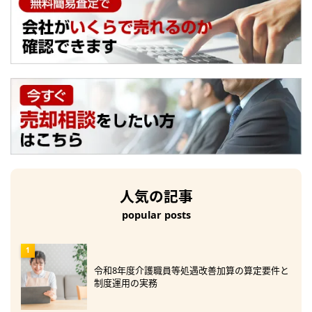
人気の記事
popular posts
令和8年度介護職員等処遇改善加算の算定要件と
制度運用の実務