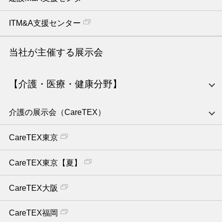
ITM&A支援センター
当社が主催する展示会
【介護・医療・健康分野】
介護の展示会（CareTEX）
CareTEX東京
CareTEX東京【夏】
CareTEX大阪
CareTEX福岡