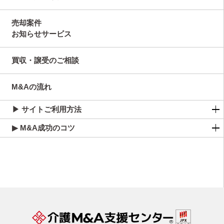
売却案件
お知らせサービス
買収・譲受のご相談
M&Aの流れ
▶ サイトご利用方法
▶ M&A成功のコツ