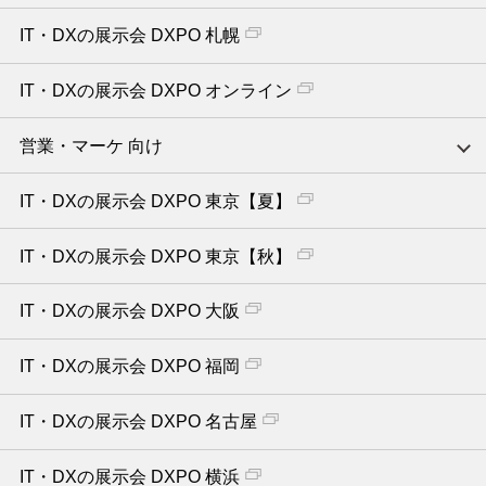
IT・DXの展示会 DXPO 札幌
IT・DXの展示会 DXPO オンライン
営業・マーケ 向け
IT・DXの展示会 DXPO 東京【夏】
IT・DXの展示会 DXPO 東京【秋】
IT・DXの展示会 DXPO 大阪
IT・DXの展示会 DXPO 福岡
IT・DXの展示会 DXPO 名古屋
IT・DXの展示会 DXPO 横浜