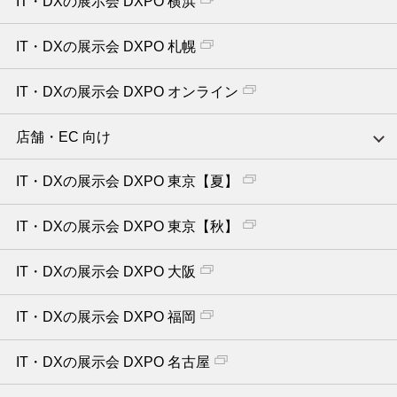
IT・DXの展示会 DXPO 横浜
IT・DXの展示会 DXPO 札幌
IT・DXの展示会 DXPO オンライン
店舗・EC 向け
IT・DXの展示会 DXPO 東京【夏】
IT・DXの展示会 DXPO 東京【秋】
IT・DXの展示会 DXPO 大阪
IT・DXの展示会 DXPO 福岡
IT・DXの展示会 DXPO 名古屋