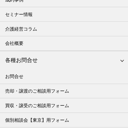
セミナー情報
介護経営コラム
会社概要
各種お問合せ
お問合せ
売却・譲渡のご相談用フォーム
買収・譲受のご相談用フォーム
個別相談会【東京】用フォーム