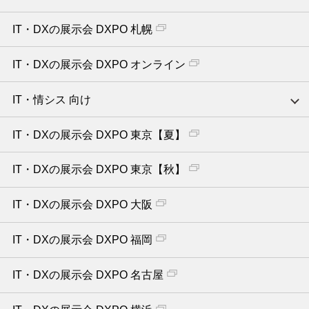
IT・DXの展示会 DXPO 札幌
IT・DXの展示会 DXPO オンライン
IT・情シス 向け
IT・DXの展示会 DXPO 東京【夏】
IT・DXの展示会 DXPO 東京【秋】
IT・DXの展示会 DXPO 大阪
IT・DXの展示会 DXPO 福岡
IT・DXの展示会 DXPO 名古屋