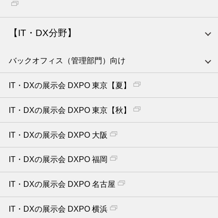
【IT・DX分野】
バックオフィス（管理部門）向け
IT・DXの展示会 DXPO 東京【夏】
IT・DXの展示会 DXPO 東京【秋】
IT・DXの展示会 DXPO 大阪
IT・DXの展示会 DXPO 福岡
IT・DXの展示会 DXPO 名古屋
IT・DXの展示会 DXPO 横浜