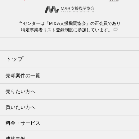
当センターは「M＆A支援機関協会」の正会員であり
特定事業者リスト登録制度に参加しています。
トップ
売却案件の一覧
売りたい方へ
買いたい方へ
料金・サービス
成約事例