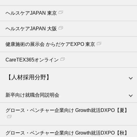
ヘルスケアJAPAN 東京
ヘルスケアJAPAN 大阪
健康施術の展示会 からだケアEXPO 東京
CareTEX365オンライン
【人材採用分野】
新卒向け就職合同説明会
グロース・ベンチャー企業向け Growth就活DXPO【夏】
グロース・ベンチャー企業向け Growth就活DXPO【秋】