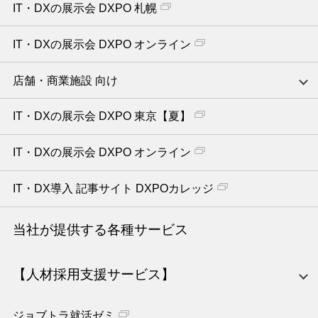
IT・DXの展示会 DXPO 札幌
IT・DXの展示会 DXPO オンライン
店舗・商業施設 向け
IT・DXの展示会 DXPO 東京【夏】
IT・DXの展示会 DXPO オンライン
IT・DX導入 記事サイト DXPOカレッジ
当社が提供する各種サービス
【人材採用支援サービス】
ジョブトラ就活ゼミ