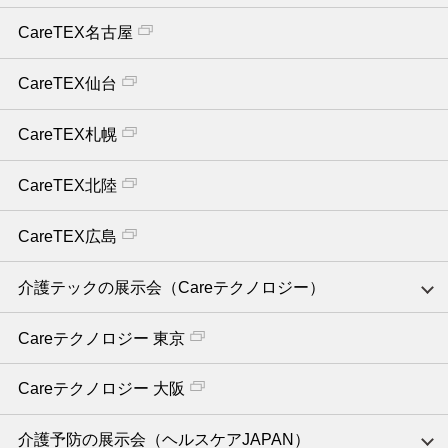
CareTEX名古屋
CareTEX仙台
CareTEX札幌
CareTEX北陸
CareTEX広島
介護テックの展示会（Careテクノロジー）
Careテクノロジー 東京
Careテクノロジー 大阪
介護予防の展示会（ヘルスケアJAPAN）