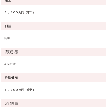
売上
４，５００万円（年間）
利益
黒字
譲渡形態
事業譲渡
希望価額
１，０００万円（税抜）
譲渡理由