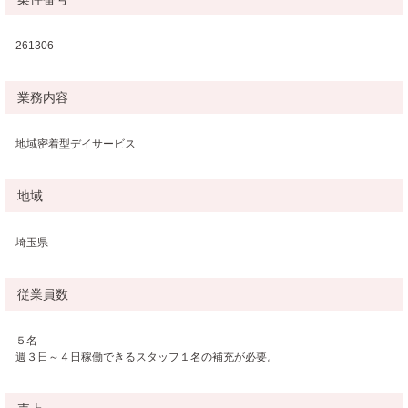
261306
業務内容
地域密着型デイサービス
地域
埼玉県
従業員数
５名
週３日～４日稼働できるスタッフ１名の補充が必要。