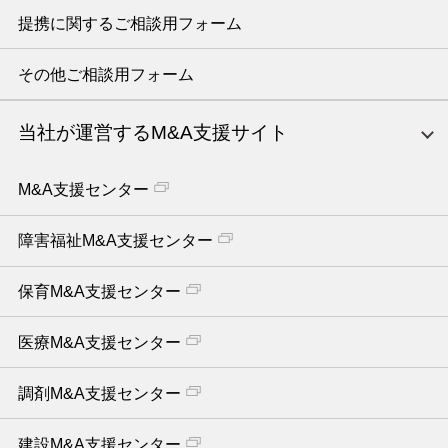
提携に関するご相談用フォーム
その他ご相談用フォーム
当社が運営するM&A支援サイト
M&A支援センター
障害福祉M&A支援センター
保育M&A支援センター
医療M&A支援センター
調剤M&A支援センター
建設M&A支援センター