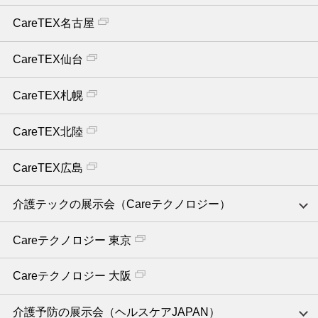
CareTEX名古屋
CareTEX仙台
CareTEX札幌
CareTEX北陸
CareTEX広島
介護テックの展示会（Careテクノロジー）
Careテクノロジー 東京
Careテクノロジー 大阪
介護予防の展示会（ヘルスケアJAPAN）