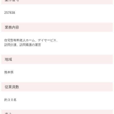
257838
業務内容
住宅型有料老人ホーム、デイサービス、
訪問介護、訪問看護の運営
地域
熊本県
従業員数
約３０名