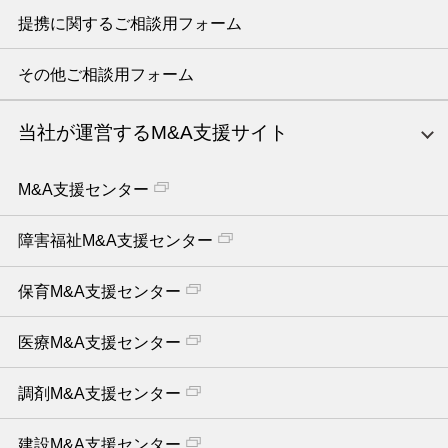
提携に関するご相談用フォーム
その他ご相談用フォーム
当社が運営するM&A支援サイト
M&A支援センター
障害福祉M&A支援センター
保育M&A支援センター
医療M&A支援センター
調剤M&A支援センター
建設M&A支援センター