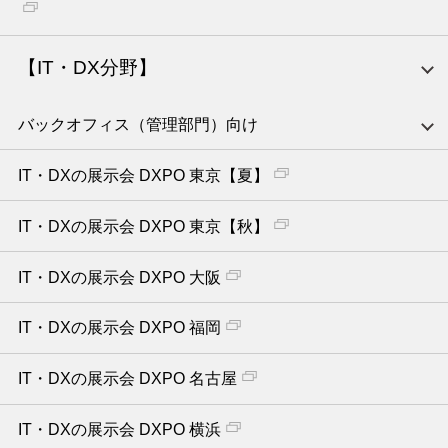
【IT・DX分野】
バックオフィス（管理部門）向け
IT・DXの展示会 DXPO 東京【夏】
IT・DXの展示会 DXPO 東京【秋】
IT・DXの展示会 DXPO 大阪
IT・DXの展示会 DXPO 福岡
IT・DXの展示会 DXPO 名古屋
IT・DXの展示会 DXPO 横浜