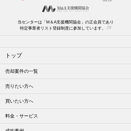
当センターは「M＆A支援機関協会」の正会員であり
特定事業者リスト登録制度に参加しています。
トップ
売却案件の一覧
売りたい方へ
買いたい方へ
料金・サービス
成約事例