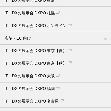
IT・DXの展示会 DXPO 横浜
IT・DXの展示会 DXPO 札幌
IT・DXの展示会 DXPO オンライン
店舗・EC 向け
IT・DXの展示会 DXPO 東京【夏】
IT・DXの展示会 DXPO 東京【秋】
IT・DXの展示会 DXPO 大阪
IT・DXの展示会 DXPO 福岡
IT・DXの展示会 DXPO 名古屋