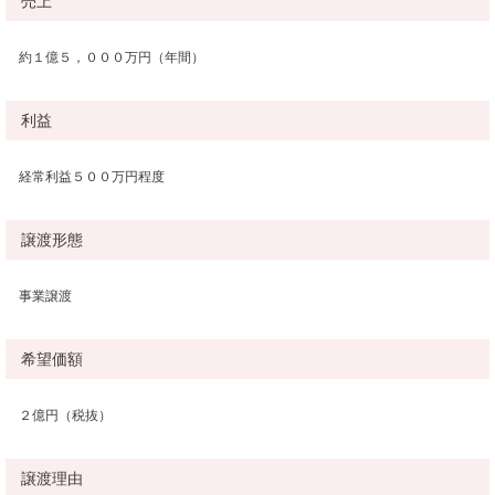
売上
約１億５，０００万円（年間）
利益
経常利益５００万円程度
譲渡形態
事業譲渡
希望価額
２億円（税抜）
譲渡理由