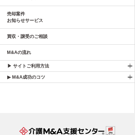
売却案件
お知らせサービス
買収・譲受のご相談
M&Aの流れ
▶ サイトご利用方法
▶ M&A成功のコツ