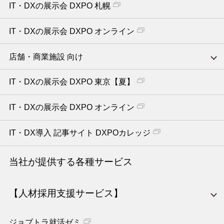
IT・DXの展示会 DXPO 札幌
IT・DXの展示会 DXPO オンライン
店舗・商業施設 向け
IT・DXの展示会 DXPO 東京【夏】
IT・DXの展示会 DXPO オンライン
IT・DX導入 記事サイト DXPOカレッジ
当社が提供する各種サービス
【人材採用支援サービス】
ジョブトラ就活ゼミ