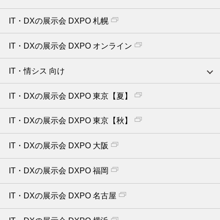
IT・DXの展示会 DXPO 札幌
IT・DXの展示会 DXPO オンライン
IT・情シス 向け
IT・DXの展示会 DXPO 東京【夏】
IT・DXの展示会 DXPO 東京【秋】
IT・DXの展示会 DXPO 大阪
IT・DXの展示会 DXPO 福岡
IT・DXの展示会 DXPO 名古屋