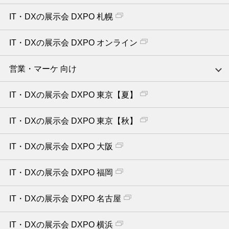
IT・DXの展示会 DXPO 札幌
IT・DXの展示会 DXPO オンライン
営業・マーケ 向け
IT・DXの展示会 DXPO 東京【夏】
IT・DXの展示会 DXPO 東京【秋】
IT・DXの展示会 DXPO 大阪
IT・DXの展示会 DXPO 福岡
IT・DXの展示会 DXPO 名古屋
IT・DXの展示会 DXPO 横浜