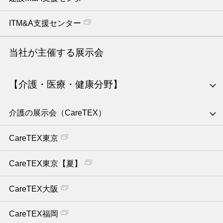
ITM&A支援センター
当社が主催する展示会
【介護・医療・健康分野】
介護の展示会（CareTEX）
CareTEX東京
CareTEX東京【夏】
CareTEX大阪
CareTEX福岡