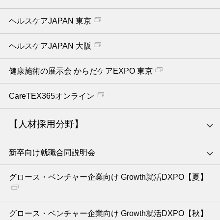
ヘルスケアJAPAN 東京
ヘルスケアJAPAN 大阪
健康施術の展示会 からだケアEXPO 東京
CareTEX365オンライン
【人材採用分野】
新卒向け就職合同説明会
グロース・ベンチャー企業向け Growth就活DXPO【夏】
グロース・ベンチャー企業向け Growth就活DXPO【秋】