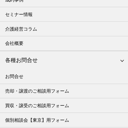
セミナー情報
介護経営コラム
会社概要
各種お問合せ
お問合せ
売却・譲渡のご相談用フォーム
買収・譲受のご相談用フォーム
個別相談会【東京】用フォーム