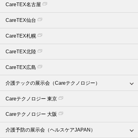
CareTEX名古屋
CareTEX仙台
CareTEX札幌
CareTEX北陸
CareTEX広島
介護テックの展示会（Careテクノロジー）
Careテクノロジー 東京
Careテクノロジー 大阪
介護予防の展示会（ヘルスケアJAPAN）