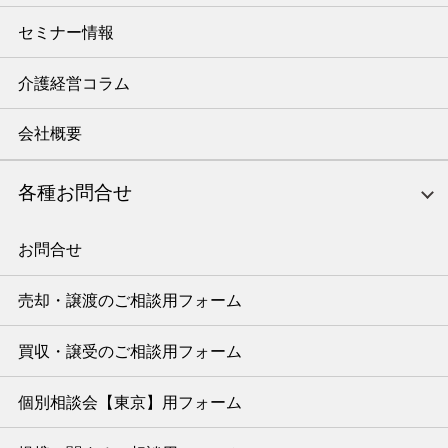
セミナー情報
介護経営コラム
会社概要
各種お問合せ
お問合せ
売却・譲渡のご相談用フォーム
買収・譲受のご相談用フォーム
個別相談会【東京】用フォーム