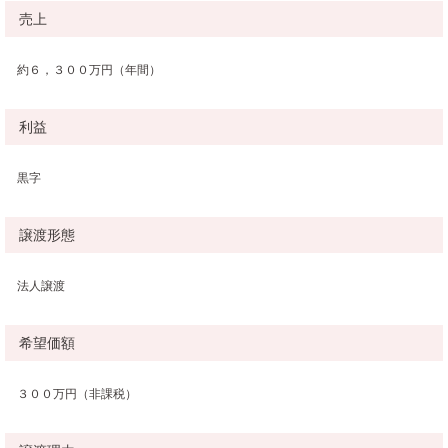
売上
約６，３００万円（年間）
利益
黒字
譲渡形態
法人譲渡
希望価額
３００万円（非課税）