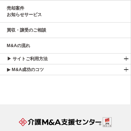
売却案件
お知らせサービス
買収・譲受のご相談
M&Aの流れ
▶ サイトご利用方法
▶ M&A成功のコツ