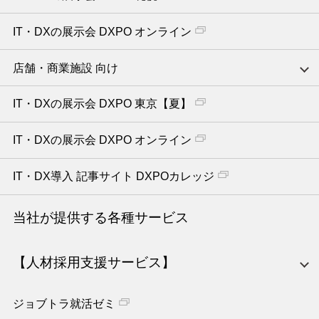
IT・DXの展示会 DXPO オンライン
店舗・商業施設 向け
IT・DXの展示会 DXPO 東京【夏】
IT・DXの展示会 DXPO オンライン
IT・DX導入 記事サイト DXPOカレッジ
当社が提供する各種サービス
【人材採用支援サービス】
ジョブトラ就活ゼミ