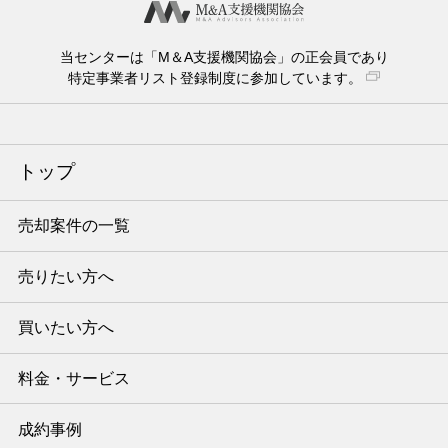
当センターは「M＆A支援機関協会」の正会員であり
特定事業者リスト登録制度に参加しています。
トップ
売却案件の一覧
売りたい方へ
買いたい方へ
料金・サービス
成約事例