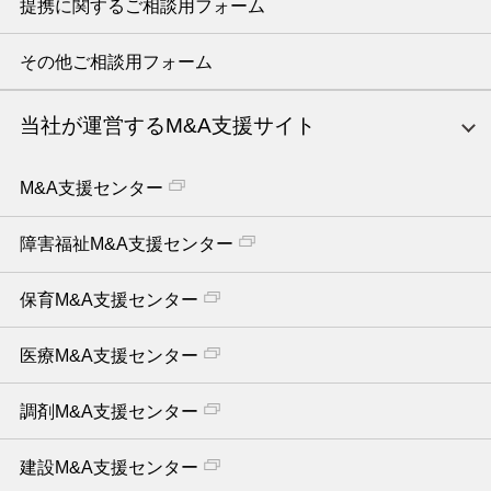
提携に関するご相談用フォーム
その他ご相談用フォーム
当社が運営するM&A支援サイト
M&A支援センター
障害福祉M&A支援センター
保育M&A支援センター
医療M&A支援センター
調剤M&A支援センター
建設M&A支援センター