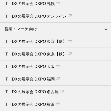
IT・DXの展示会 DXPO 札幌
IT・DXの展示会 DXPO オンライン
営業・マーケ 向け
IT・DXの展示会 DXPO 東京【夏】
IT・DXの展示会 DXPO 東京【秋】
IT・DXの展示会 DXPO 大阪
IT・DXの展示会 DXPO 福岡
IT・DXの展示会 DXPO 名古屋
IT・DXの展示会 DXPO 横浜