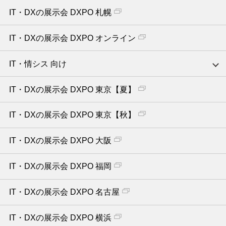
IT・DXの展示会 DXPO 札幌
IT・DXの展示会 DXPO オンライン
IT・情シス 向け
IT・DXの展示会 DXPO 東京【夏】
IT・DXの展示会 DXPO 東京【秋】
IT・DXの展示会 DXPO 大阪
IT・DXの展示会 DXPO 福岡
IT・DXの展示会 DXPO 名古屋
IT・DXの展示会 DXPO 横浜