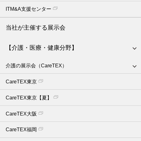
ITM&A支援センター
当社が主催する展示会
【介護・医療・健康分野】
介護の展示会（CareTEX）
CareTEX東京
CareTEX東京【夏】
CareTEX大阪
CareTEX福岡