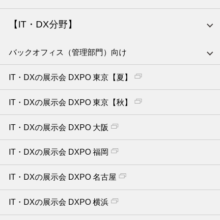
【IT・DX分野】
バックオフィス（管理部門）向け
IT・DXの展示会 DXPO 東京【夏】
IT・DXの展示会 DXPO 東京【秋】
IT・DXの展示会 DXPO 大阪
IT・DXの展示会 DXPO 福岡
IT・DXの展示会 DXPO 名古屋
IT・DXの展示会 DXPO 横浜