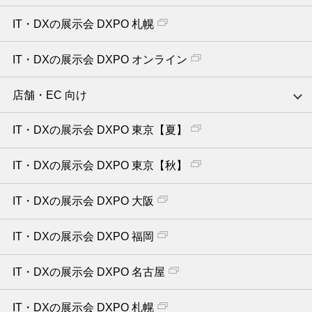
IT・DXの展示会 DXPO 札幌
IT・DXの展示会 DXPO オンライン
店舗・EC 向け
IT・DXの展示会 DXPO 東京【夏】
IT・DXの展示会 DXPO 東京【秋】
IT・DXの展示会 DXPO 大阪
IT・DXの展示会 DXPO 福岡
IT・DXの展示会 DXPO 名古屋
IT・DXの展示会 DXPO 札幌