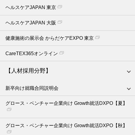
ヘルスケアJAPAN 東京
ヘルスケアJAPAN 大阪
健康施術の展示会 からだケアEXPO 東京
CareTEX365オンライン
【人材採用分野】
新卒向け就職合同説明会
グロース・ベンチャー企業向け Growth就活DXPO【夏】
グロース・ベンチャー企業向け Growth就活DXPO【秋】