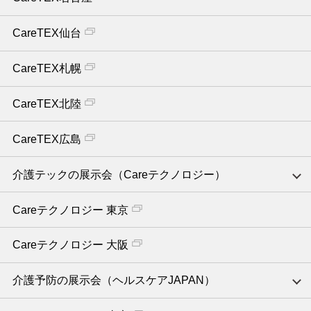
CareTEX仙台
CareTEX札幌
CareTEX北陸
CareTEX広島
介護テックの展示会（Careテクノロジー）
Careテクノロジー 東京
Careテクノロジー 大阪
介護予防の展示会（ヘルスケアJAPAN）