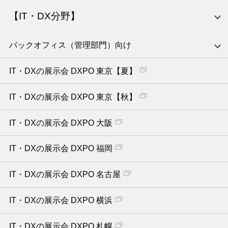
【IT・DX分野】
バックオフィス（管理部門）向け
IT・DXの展示会 DXPO 東京【夏】
IT・DXの展示会 DXPO 東京【秋】
IT・DXの展示会 DXPO 大阪
IT・DXの展示会 DXPO 福岡
IT・DXの展示会 DXPO 名古屋
IT・DXの展示会 DXPO 横浜
IT・DXの展示会 DXPO 札幌