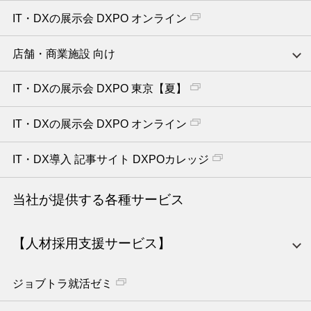
IT・DXの展示会 DXPO オンライン
店舗・商業施設 向け
IT・DXの展示会 DXPO 東京【夏】
IT・DXの展示会 DXPO オンライン
IT・DX導入 記事サイト DXPOカレッジ
当社が提供する各種サービス
【人材採用支援サービス】
ジョブトラ就活ゼミ