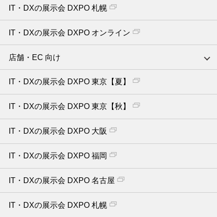
IT・DXの展示会 DXPO 札幌
IT・DXの展示会 DXPO オンライン
店舗・EC 向け
IT・DXの展示会 DXPO 東京【夏】
IT・DXの展示会 DXPO 東京【秋】
IT・DXの展示会 DXPO 大阪
IT・DXの展示会 DXPO 福岡
IT・DXの展示会 DXPO 名古屋
IT・DXの展示会 DXPO 札幌