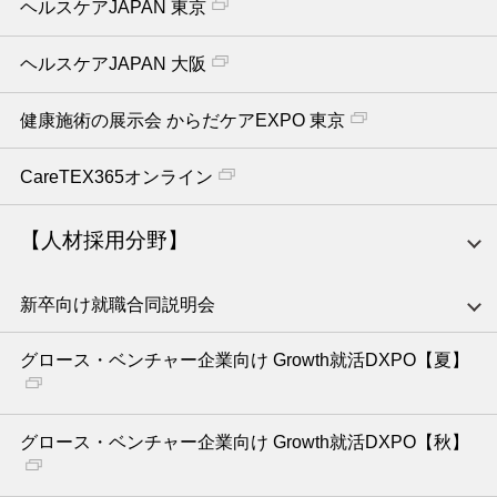
ヘルスケアJAPAN 東京
ヘルスケアJAPAN 大阪
健康施術の展示会 からだケアEXPO 東京
CareTEX365オンライン
【人材採用分野】
新卒向け就職合同説明会
グロース・ベンチャー企業向け Growth就活DXPO【夏】
グロース・ベンチャー企業向け Growth就活DXPO【秋】