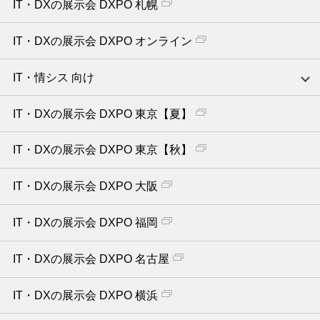
IT・DXの展示会 DXPO 札幌
IT・DXの展示会 DXPO オンライン
IT・情シス 向け
IT・DXの展示会 DXPO 東京【夏】
IT・DXの展示会 DXPO 東京【秋】
IT・DXの展示会 DXPO 大阪
IT・DXの展示会 DXPO 福岡
IT・DXの展示会 DXPO 名古屋
IT・DXの展示会 DXPO 横浜