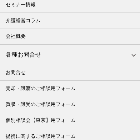
セミナー情報
介護経営コラム
会社概要
各種お問合せ
お問合せ
売却・譲渡のご相談用フォーム
買収・譲受のご相談用フォーム
個別相談会【東京】用フォーム
提携に関するご相談用フォーム