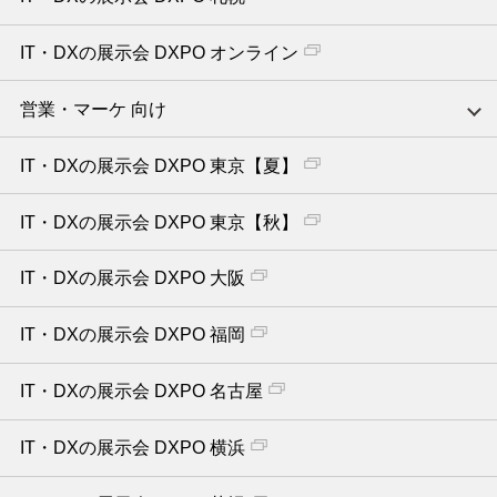
IT・DXの展示会 DXPO オンライン
営業・マーケ 向け
IT・DXの展示会 DXPO 東京【夏】
IT・DXの展示会 DXPO 東京【秋】
IT・DXの展示会 DXPO 大阪
IT・DXの展示会 DXPO 福岡
IT・DXの展示会 DXPO 名古屋
IT・DXの展示会 DXPO 横浜