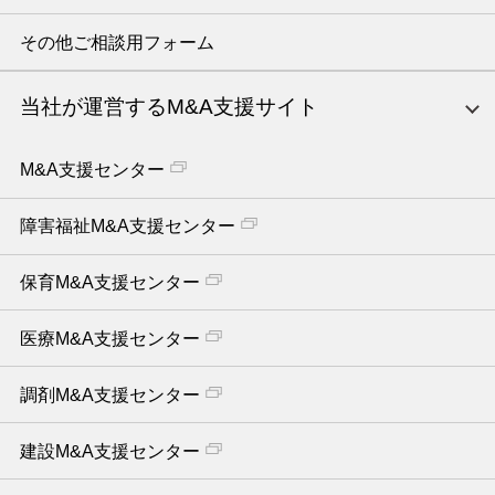
その他ご相談用フォーム
当社が運営するM&A支援サイト
M&A支援センター
障害福祉M&A支援センター
保育M&A支援センター
医療M&A支援センター
調剤M&A支援センター
建設M&A支援センター