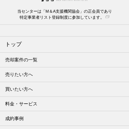
当センターは「M＆A支援機関協会」の正会員であり
特定事業者リスト登録制度に参加しています。
トップ
売却案件の一覧
売りたい方へ
買いたい方へ
料金・サービス
成約事例