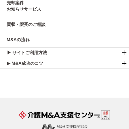
売却案件
お知らせサービス
買収・譲受のご相談
M&Aの流れ
▶ サイトご利用方法
▶ M&A成功のコツ