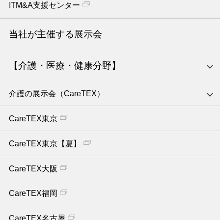
ITM&A支援センター
当社が主催する展示会
【介護・医療・健康分野】
介護の展示会（CareTEX）
CareTEX東京
CareTEX東京【夏】
CareTEX大阪
CareTEX福岡
CareTEX名古屋