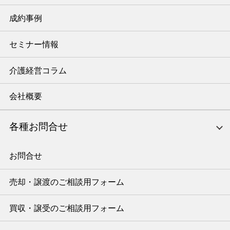
成約事例
セミナー情報
介護経営コラム
会社概要
各種お問合せ
お問合せ
売却・譲渡のご相談用フォーム
買収・譲受のご相談用フォーム