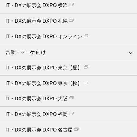
IT・DXの展示会 DXPO 横浜
IT・DXの展示会 DXPO 札幌
IT・DXの展示会 DXPO オンライン
営業・マーケ 向け
IT・DXの展示会 DXPO 東京【夏】
IT・DXの展示会 DXPO 東京【秋】
IT・DXの展示会 DXPO 大阪
IT・DXの展示会 DXPO 福岡
IT・DXの展示会 DXPO 名古屋