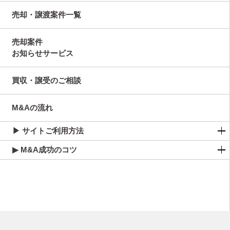
売却・譲渡案件一覧
売却案件
お知らせサービス
買収・譲受のご相談
M&Aの流れ
▶ サイトご利用方法
▶ M&A成功のコツ