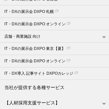
IT・DXの展示会 DXPO 札幌
IT・DXの展示会 DXPO オンライン
店舗・商業施設 向け
IT・DXの展示会 DXPO 東京【夏】
IT・DXの展示会 DXPO オンライン
IT・DX導入 記事サイト DXPOカレッジ
当社が提供する各種サービス
【人材採用支援サービス】