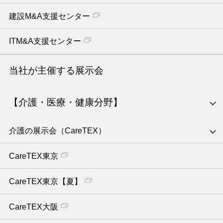
建設M&A支援センター
ITM&A支援センター
当社が主催する展示会
【介護・医療・健康分野】
介護の展示会（CareTEX）
CareTEX東京
CareTEX東京【夏】
CareTEX大阪