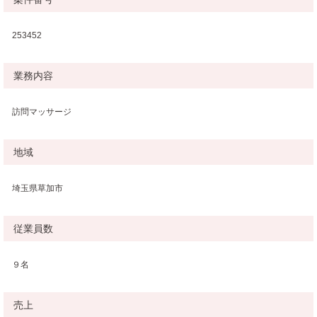
253452
業務内容
訪問マッサージ
地域
埼玉県草加市
従業員数
９名
売上