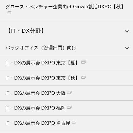
グロース・ベンチャー企業向け Growth就活DXPO【秋】
【IT・DX分野】
バックオフィス（管理部門）向け
IT・DXの展示会 DXPO 東京【夏】
IT・DXの展示会 DXPO 東京【秋】
IT・DXの展示会 DXPO 大阪
IT・DXの展示会 DXPO 福岡
IT・DXの展示会 DXPO 名古屋