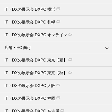
IT・DXの展示会 DXPO 横浜
IT・DXの展示会 DXPO 札幌
IT・DXの展示会 DXPO オンライン
店舗・EC 向け
IT・DXの展示会 DXPO 東京【夏】
IT・DXの展示会 DXPO 東京【秋】
IT・DXの展示会 DXPO 大阪
IT・DXの展示会 DXPO 福岡
IT・DXの展示会 DXPO 名古屋