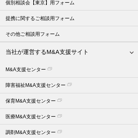
個別相談会【東京】用フォーム
提携に関するご相談用フォーム
その他ご相談用フォーム
当社が運営するM&A支援サイト
M&A支援センター
障害福祉M&A支援センター
保育M&A支援センター
医療M&A支援センター
調剤M&A支援センター