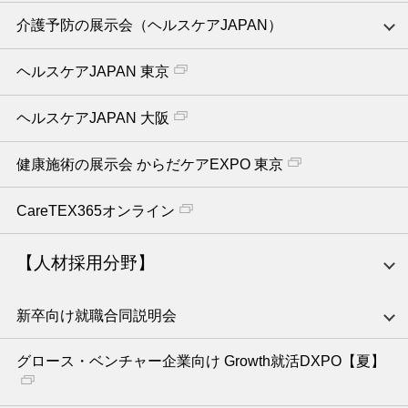
介護予防の展示会（ヘルスケアJAPAN）
ヘルスケアJAPAN 東京
ヘルスケアJAPAN 大阪
健康施術の展示会 からだケアEXPO 東京
CareTEX365オンライン
【人材採用分野】
新卒向け就職合同説明会
グロース・ベンチャー企業向け Growth就活DXPO【夏】