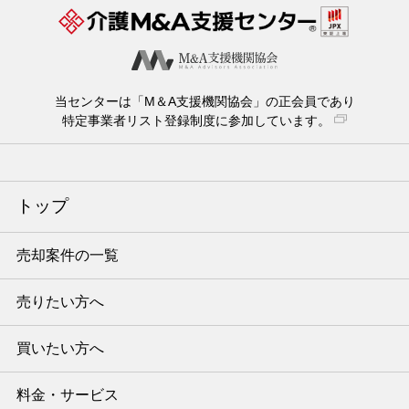
当センターは「M＆A支援機関協会」の正会員であり
特定事業者リスト登録制度に参加しています。
トップ
売却案件の一覧
売りたい方へ
買いたい方へ
料金・サービス