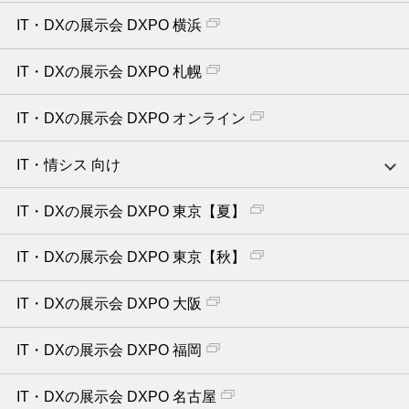
IT・DXの展示会 DXPO 横浜
IT・DXの展示会 DXPO 札幌
IT・DXの展示会 DXPO オンライン
IT・情シス 向け
IT・DXの展示会 DXPO 東京【夏】
IT・DXの展示会 DXPO 東京【秋】
IT・DXの展示会 DXPO 大阪
IT・DXの展示会 DXPO 福岡
IT・DXの展示会 DXPO 名古屋