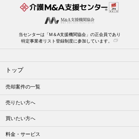
当センターは「M＆A支援機関協会」の正会員であり
特定事業者リスト登録制度に参加しています。
トップ
売却案件の一覧
売りたい方へ
買いたい方へ
料金・サービス