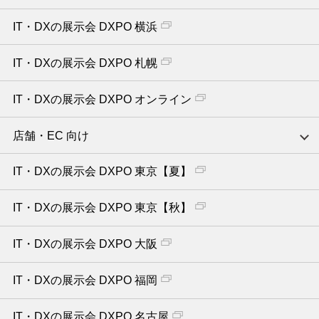
IT・DXの展示会 DXPO 横浜
IT・DXの展示会 DXPO 札幌
IT・DXの展示会 DXPO オンライン
店舗・EC 向け
IT・DXの展示会 DXPO 東京【夏】
IT・DXの展示会 DXPO 東京【秋】
IT・DXの展示会 DXPO 大阪
IT・DXの展示会 DXPO 福岡
IT・DXの展示会 DXPO 名古屋