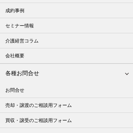
成約事例
セミナー情報
介護経営コラム
会社概要
各種お問合せ
お問合せ
売却・譲渡のご相談用フォーム
買収・譲受のご相談用フォーム