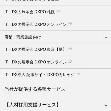
IT・DXの展示会 DXPO 札幌
IT・DXの展示会 DXPO オンライン
店舗・商業施設 向け
IT・DXの展示会 DXPO 東京【夏】
IT・DXの展示会 DXPO オンライン
IT・DX導入 記事サイト DXPOカレッジ
当社が提供する各種サービス
【人材採用支援サービス】