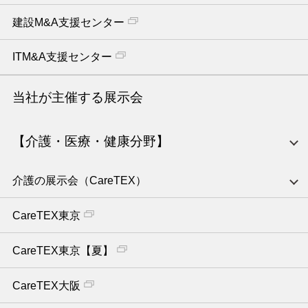
建設M&A支援センター
ITM&A支援センター
当社が主催する展示会
【介護・医療・健康分野】
介護の展示会（CareTEX）
CareTEX東京
CareTEX東京【夏】
CareTEX大阪