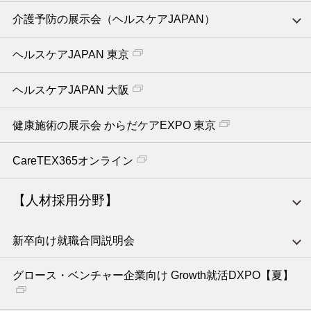
介護予防の展示会（ヘルスケアJAPAN）
ヘルスケアJAPAN 東京
ヘルスケアJAPAN 大阪
健康施術の展示会 からだケアEXPO 東京
CareTEX365オンライン
【人材採用分野】
新卒向け就職合同説明会
グロース・ベンチャー企業向け Growth就活DXPO【夏】