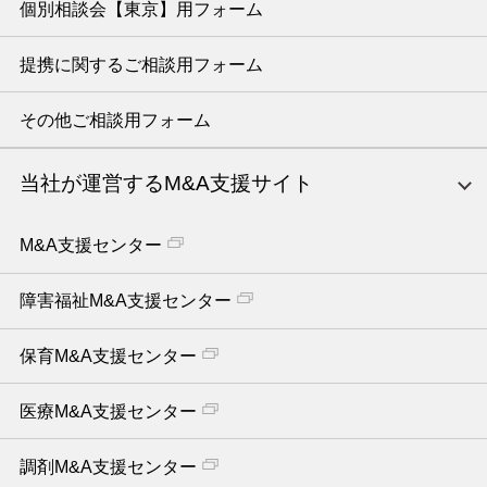
個別相談会【東京】用フォーム
提携に関するご相談用フォーム
その他ご相談用フォーム
当社が運営するM&A支援サイト
M&A支援センター
障害福祉M&A支援センター
保育M&A支援センター
医療M&A支援センター
調剤M&A支援センター