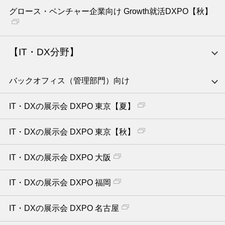
グロース・ベンチャー企業向け Growth就活DXPO【秋】
【IT・DX分野】
バックオフィス（管理部門）向け
IT・DXの展示会 DXPO 東京【夏】
IT・DXの展示会 DXPO 東京【秋】
IT・DXの展示会 DXPO 大阪
IT・DXの展示会 DXPO 福岡
IT・DXの展示会 DXPO 名古屋