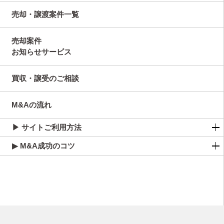
売却・譲渡案件一覧
売却案件
お知らせサービス
買収・譲受のご相談
M&Aの流れ
▶ サイトご利用方法
▶ M&A成功のコツ