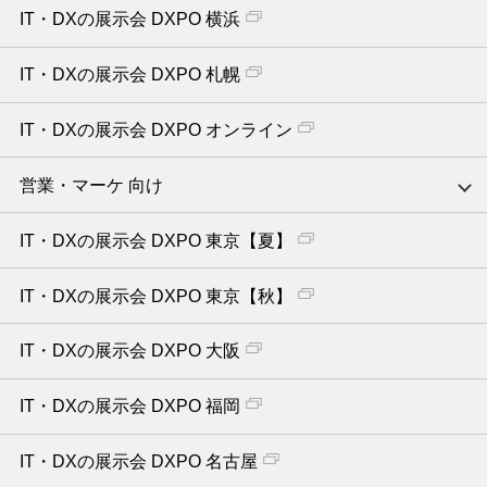
IT・DXの展示会 DXPO 横浜
IT・DXの展示会 DXPO 札幌
IT・DXの展示会 DXPO オンライン
営業・マーケ 向け
IT・DXの展示会 DXPO 東京【夏】
IT・DXの展示会 DXPO 東京【秋】
IT・DXの展示会 DXPO 大阪
IT・DXの展示会 DXPO 福岡
IT・DXの展示会 DXPO 名古屋