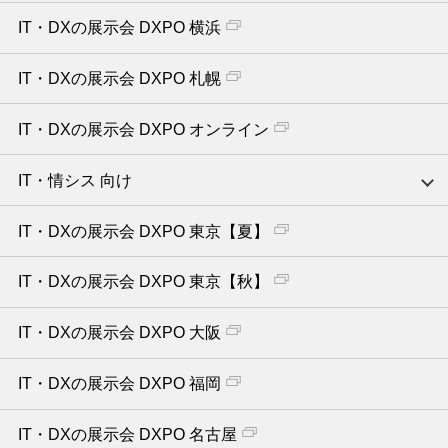
IT・DXの展示会 DXPO 横浜
IT・DXの展示会 DXPO 札幌
IT・DXの展示会 DXPO オンライン
IT・情シス 向け
IT・DXの展示会 DXPO 東京【夏】
IT・DXの展示会 DXPO 東京【秋】
IT・DXの展示会 DXPO 大阪
IT・DXの展示会 DXPO 福岡
IT・DXの展示会 DXPO 名古屋