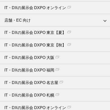
IT・DXの展示会 DXPO オンライン
店舗・EC 向け
IT・DXの展示会 DXPO 東京【夏】
IT・DXの展示会 DXPO 東京【秋】
IT・DXの展示会 DXPO 大阪
IT・DXの展示会 DXPO 福岡
IT・DXの展示会 DXPO 名古屋
IT・DXの展示会 DXPO 札幌
IT・DXの展示会 DXPO オンライン