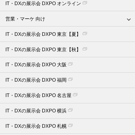
IT・DXの展示会 DXPO オンライン
営業・マーケ 向け
IT・DXの展示会 DXPO 東京【夏】
IT・DXの展示会 DXPO 東京【秋】
IT・DXの展示会 DXPO 大阪
IT・DXの展示会 DXPO 福岡
IT・DXの展示会 DXPO 名古屋
IT・DXの展示会 DXPO 横浜
IT・DXの展示会 DXPO 札幌