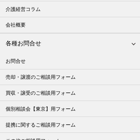
介護経営コラム
会社概要
各種お問合せ
お問合せ
売却・譲渡のご相談用フォーム
買収・譲受のご相談用フォーム
個別相談会【東京】用フォーム
提携に関するご相談用フォーム