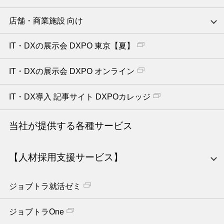
店舗・商業施設 向け
IT・DXの展示会 DXPO 東京【夏】
IT・DXの展示会 DXPO オンライン
IT・DX導入 記事サイト DXPOカレッジ
当社が提供する各種サービス
【人材採用支援サービス】
ジョブトラ就活ゼミ
ジョブトラOne