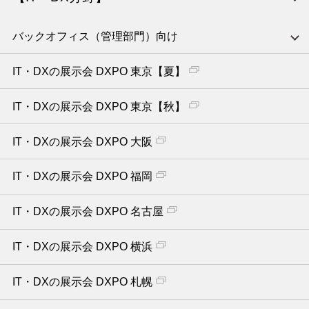
バックオフィス（管理部門）向け
IT・DXの展示会 DXPO 東京【夏】
IT・DXの展示会 DXPO 東京【秋】
IT・DXの展示会 DXPO 大阪
IT・DXの展示会 DXPO 福岡
IT・DXの展示会 DXPO 名古屋
IT・DXの展示会 DXPO 横浜
IT・DXの展示会 DXPO 札幌