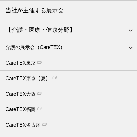
当社が主催する展示会
【介護・医療・健康分野】
介護の展示会（CareTEX）
CareTEX東京
CareTEX東京【夏】
CareTEX大阪
CareTEX福岡
CareTEX名古屋