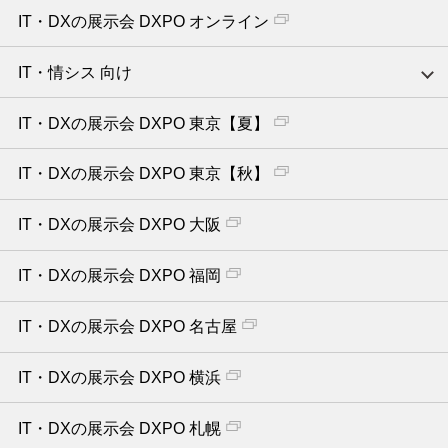
IT・DXの展示会 DXPO オンライン
IT・情シス 向け
IT・DXの展示会 DXPO 東京【夏】
IT・DXの展示会 DXPO 東京【秋】
IT・DXの展示会 DXPO 大阪
IT・DXの展示会 DXPO 福岡
IT・DXの展示会 DXPO 名古屋
IT・DXの展示会 DXPO 横浜
IT・DXの展示会 DXPO 札幌