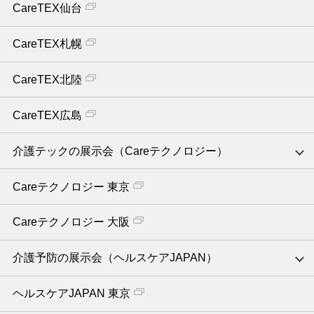
CareTEX仙台
CareTEX札幌
CareTEX北陸
CareTEX広島
介護テックの展示会（Careテクノロジー）
Careテクノロジー 東京
Careテクノロジー 大阪
介護予防の展示会（ヘルスケアJAPAN）
ヘルスケアJAPAN 東京