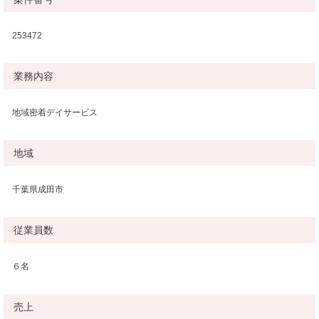
253472
業務内容
地域密着デイサービス
地域
千葉県成田市
従業員数
６名
売上