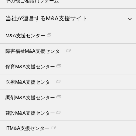
その他ご相談用フォーム
当社が運営するM&A支援サイト
M&A支援センター
障害福祉M&A支援センター
保育M&A支援センター
医療M&A支援センター
調剤M&A支援センター
建設M&A支援センター
ITM&A支援センター