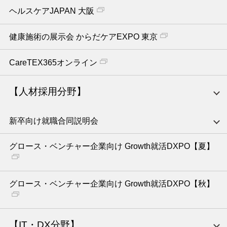
ヘルスケアJAPAN 大阪
健康施術の展示会 からだケアEXPO 東京
CareTEX365オンライン
【人材採用分野】
新卒向け就職合同説明会
グロース・ベンチャー企業向け Growth就活DXPO【夏】
グロース・ベンチャー企業向け Growth就活DXPO【秋】
【IT・DX分野】