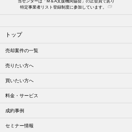
当センターは「M＆A支援機関協会」の正会員であり
特定事業者リスト登録制度に参加しています。
トップ
売却案件の一覧
売りたい方へ
買いたい方へ
料金・サービス
成約事例
セミナー情報