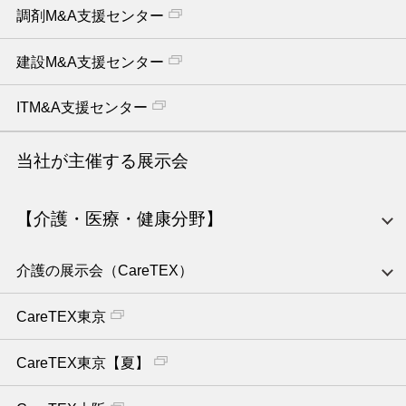
調剤M&A支援センター
建設M&A支援センター
ITM&A支援センター
当社が主催する展示会
【介護・医療・健康分野】
介護の展示会（CareTEX）
CareTEX東京
CareTEX東京【夏】