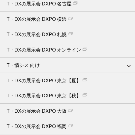
IT・DXの展示会 DXPO 名古屋
IT・DXの展示会 DXPO 横浜
IT・DXの展示会 DXPO 札幌
IT・DXの展示会 DXPO オンライン
IT・情シス 向け
IT・DXの展示会 DXPO 東京【夏】
IT・DXの展示会 DXPO 東京【秋】
IT・DXの展示会 DXPO 大阪
IT・DXの展示会 DXPO 福岡