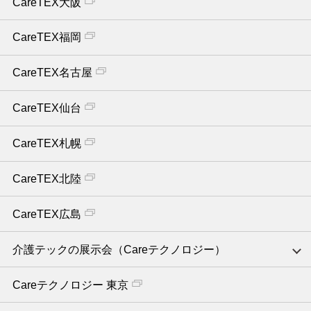
CareTEX大阪
CareTEX福岡
CareTEX名古屋
CareTEX仙台
CareTEX札幌
CareTEX北陸
CareTEX広島
介護テックの展示会（Careテクノロジー）
Careテクノロジー 東京