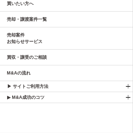
買いたい方へ
売却・譲渡案件一覧
売却案件
お知らせサービス
買収・譲受のご相談
M&Aの流れ
▶ サイトご利用方法
▶ M&A成功のコツ