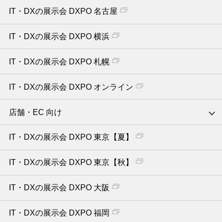
IT・DXの展示会 DXPO 名古屋
IT・DXの展示会 DXPO 横浜
IT・DXの展示会 DXPO 札幌
IT・DXの展示会 DXPO オンライン
店舗・EC 向け
IT・DXの展示会 DXPO 東京【夏】
IT・DXの展示会 DXPO 東京【秋】
IT・DXの展示会 DXPO 大阪
IT・DXの展示会 DXPO 福岡