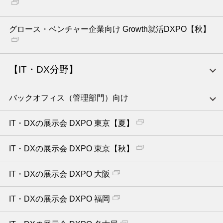
グロース・ベンチャー企業向け Growth就活DXPO【秋】
【IT・DX分野】
バックオフィス（管理部門）向け
IT・DXの展示会 DXPO 東京【夏】
IT・DXの展示会 DXPO 東京【秋】
IT・DXの展示会 DXPO 大阪
IT・DXの展示会 DXPO 福岡