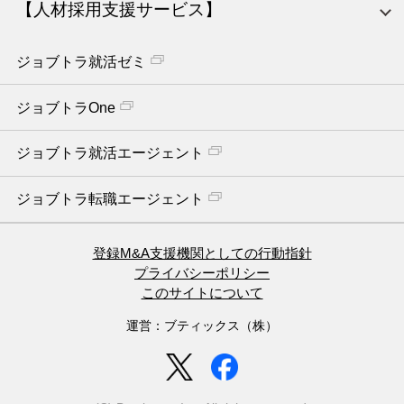
【人材採用支援サービス】
ジョブトラ就活ゼミ
ジョブトラOne
ジョブトラ就活エージェント
ジョブトラ転職エージェント
登録M&A支援機関としての行動指針
プライバシーポリシー
このサイトについて
運営：ブティックス（株）