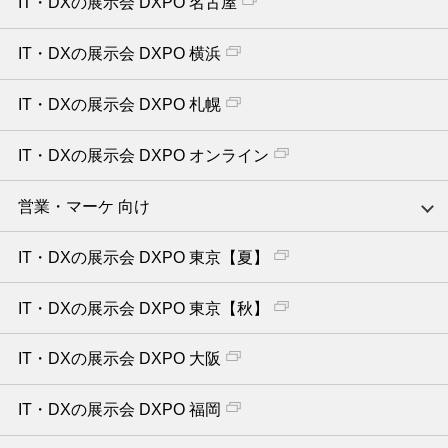
IT・DXの展示会 DXPO 名古屋
IT・DXの展示会 DXPO 横浜
IT・DXの展示会 DXPO 札幌
IT・DXの展示会 DXPO オンライン
営業・マーケ 向け
IT・DXの展示会 DXPO 東京【夏】
IT・DXの展示会 DXPO 東京【秋】
IT・DXの展示会 DXPO 大阪
IT・DXの展示会 DXPO 福岡