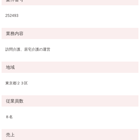
252493
業務内容
訪問介護、居宅介護の運営
地域
東京都２３区
従業員数
８名
売上