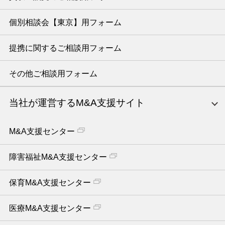
個別相談会【東京】用フォーム
提携に関するご相談用フォーム
その他ご相談用フォーム
当社が運営するM&A支援サイト
M&A支援センター
障害福祉M&A支援センター
保育M&A支援センター
医療M&A支援センター