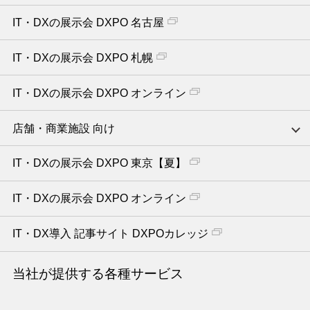
IT・DXの展示会 DXPO 名古屋
IT・DXの展示会 DXPO 札幌
IT・DXの展示会 DXPO オンライン
店舗・商業施設 向け
IT・DXの展示会 DXPO 東京【夏】
IT・DXの展示会 DXPO オンライン
IT・DX導入 記事サイト DXPOカレッジ
当社が提供する各種サービス