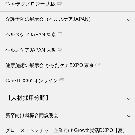
Careテクノロジー 大阪
介護予防の展示会（ヘルスケアJAPAN）
ヘルスケアJAPAN 東京
ヘルスケアJAPAN 大阪
健康施術の展示会 からだケアEXPO 東京
CareTEX365オンライン
【人材採用分野】
新卒向け就職合同説明会
グロース・ベンチャー企業向け Growth就活DXPO【夏】