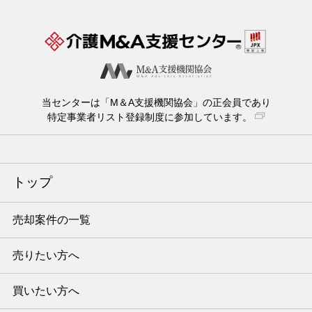
当センターは「M＆A支援機関協会」の正会員であり
特定事業者リスト登録制度に参加しています。
トップ
売却案件の一覧
売りたい方へ
買いたい方へ