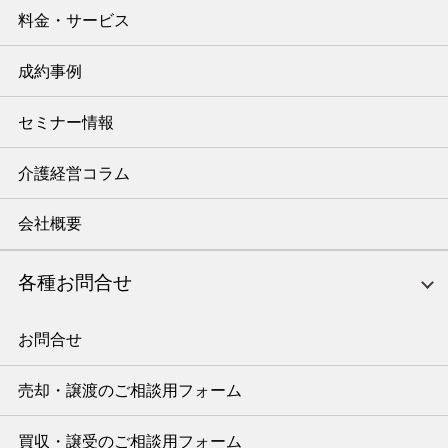
料金・サービス
成約事例
セミナー情報
介護経営コラム
会社概要
各種お問合せ
お問合せ
売却・譲渡のご相談用フォーム
買収・譲受のご相談用フォーム