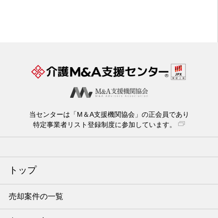
当センターは「M＆A支援機関協会」の正会員であり
特定事業者リスト登録制度に参加しています。
トップ
売却案件の一覧