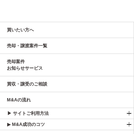
買いたい方へ
売却・譲渡案件一覧
売却案件
お知らせサービス
買収・譲受のご相談
M&Aの流れ
▶ サイトご利用方法
▶ M&A成功のコツ