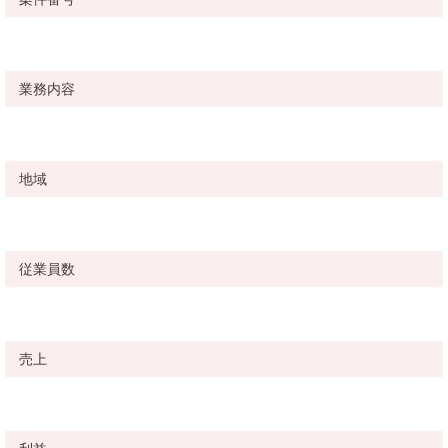
業務内容
地域
従業員数
売上