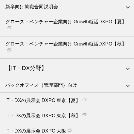
新卒向け就職合同説明会
グロース・ベンチャー企業向け Growth就活DXPO【夏】
グロース・ベンチャー企業向け Growth就活DXPO【秋】
【IT・DX分野】
バックオフィス（管理部門）向け
IT・DXの展示会 DXPO 東京【夏】
IT・DXの展示会 DXPO 東京【秋】
IT・DXの展示会 DXPO 大阪