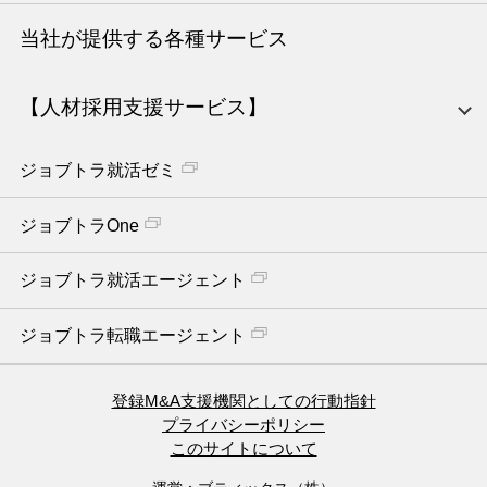
当社が提供する各種サービス
【人材採用支援サービス】
ジョブトラ就活ゼミ
ジョブトラOne
ジョブトラ就活エージェント
ジョブトラ転職エージェント
登録M&A支援機関としての行動指針
プライバシーポリシー
このサイトについて