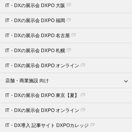
IT・DXの展示会 DXPO 大阪
IT・DXの展示会 DXPO 福岡
IT・DXの展示会 DXPO 名古屋
IT・DXの展示会 DXPO 札幌
IT・DXの展示会 DXPO オンライン
店舗・商業施設 向け
IT・DXの展示会 DXPO 東京【夏】
IT・DXの展示会 DXPO オンライン
IT・DX導入 記事サイト DXPOカレッジ