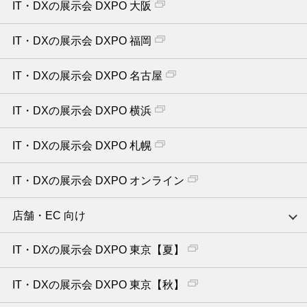
IT・DXの展示会 DXPO 大阪
IT・DXの展示会 DXPO 福岡
IT・DXの展示会 DXPO 名古屋
IT・DXの展示会 DXPO 横浜
IT・DXの展示会 DXPO 札幌
IT・DXの展示会 DXPO オンライン
店舗・EC 向け
IT・DXの展示会 DXPO 東京【夏】
IT・DXの展示会 DXPO 東京【秋】