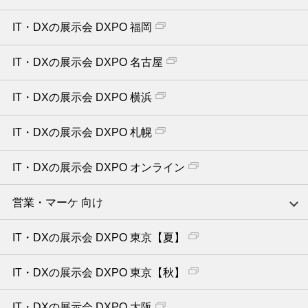
IT・DXの展示会 DXPO 福岡
IT・DXの展示会 DXPO 名古屋
IT・DXの展示会 DXPO 横浜
IT・DXの展示会 DXPO 札幌
IT・DXの展示会 DXPO オンライン
営業・マーケ 向け
IT・DXの展示会 DXPO 東京【夏】
IT・DXの展示会 DXPO 東京【秋】
IT・DXの展示会 DXPO 大阪