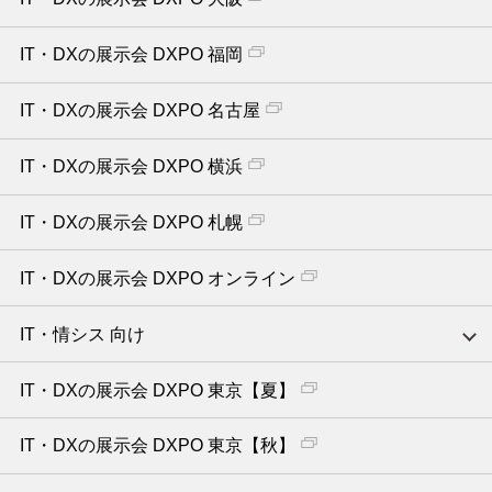
IT・DXの展示会 DXPO 福岡
IT・DXの展示会 DXPO 名古屋
IT・DXの展示会 DXPO 横浜
IT・DXの展示会 DXPO 札幌
IT・DXの展示会 DXPO オンライン
IT・情シス 向け
IT・DXの展示会 DXPO 東京【夏】
IT・DXの展示会 DXPO 東京【秋】