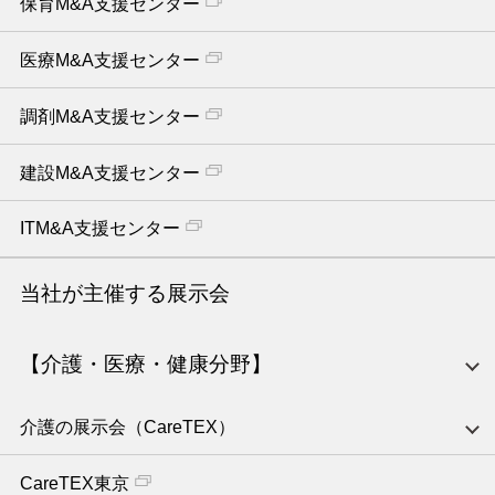
保育M&A支援センター
医療M&A支援センター
調剤M&A支援センター
建設M&A支援センター
ITM&A支援センター
当社が主催する展示会
【介護・医療・健康分野】
介護の展示会（CareTEX）
CareTEX東京