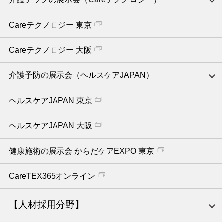
Careテクノロジー 東京
Careテクノロジー 大阪
介護予防の展示会（ヘルスケアJAPAN）
ヘルスケアJAPAN 東京
ヘルスケアJAPAN 大阪
健康施術の展示会 からだケアEXPO 東京
CareTEX365オンライン
【人材採用分野】