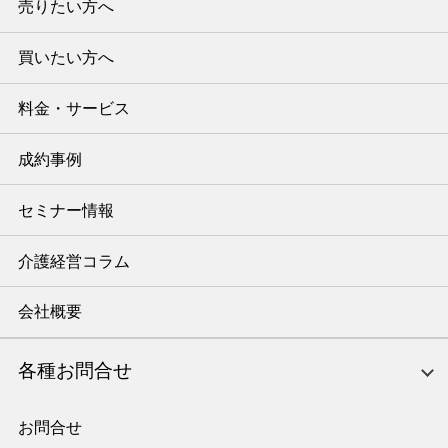
売りたい方へ
買いたい方へ
料金・サービス
成約事例
セミナー情報
介護経営コラム
会社概要
各種お問合せ
お問合せ