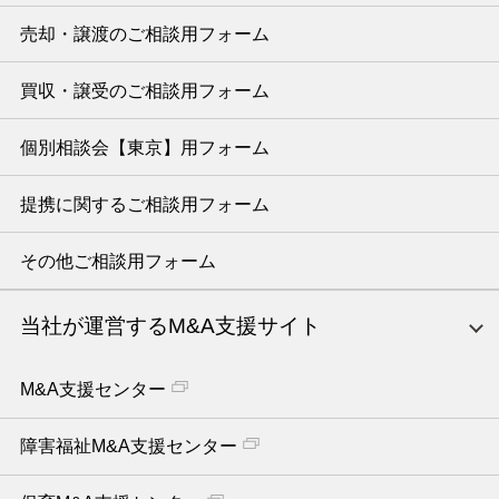
売却・譲渡のご相談用フォーム
買収・譲受のご相談用フォーム
個別相談会【東京】用フォーム
提携に関するご相談用フォーム
その他ご相談用フォーム
当社が運営するM&A支援サイト
M&A支援センター
障害福祉M&A支援センター