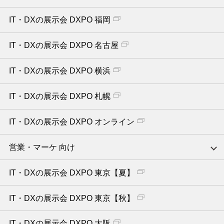
IT・DXの展示会 DXPO 福岡
IT・DXの展示会 DXPO 名古屋
IT・DXの展示会 DXPO 横浜
IT・DXの展示会 DXPO 札幌
IT・DXの展示会 DXPO オンライン
営業・マーケ 向け
IT・DXの展示会 DXPO 東京【夏】
IT・DXの展示会 DXPO 東京【秋】
IT・DXの展示会 DXPO 大阪