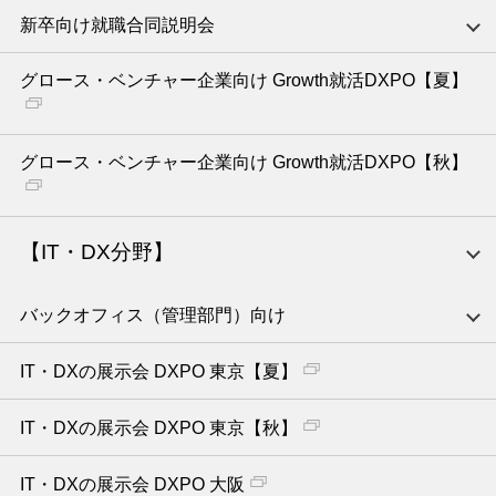
新卒向け就職合同説明会
グロース・ベンチャー企業向け Growth就活DXPO【夏】
グロース・ベンチャー企業向け Growth就活DXPO【秋】
【IT・DX分野】
バックオフィス（管理部門）向け
IT・DXの展示会 DXPO 東京【夏】
IT・DXの展示会 DXPO 東京【秋】
IT・DXの展示会 DXPO 大阪