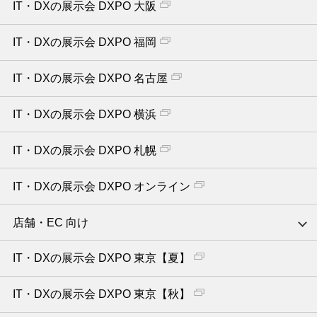
IT・DXの展示会 DXPO 大阪
IT・DXの展示会 DXPO 福岡
IT・DXの展示会 DXPO 名古屋
IT・DXの展示会 DXPO 横浜
IT・DXの展示会 DXPO 札幌
IT・DXの展示会 DXPO オンライン
店舗・EC 向け
IT・DXの展示会 DXPO 東京【夏】
IT・DXの展示会 DXPO 東京【秋】