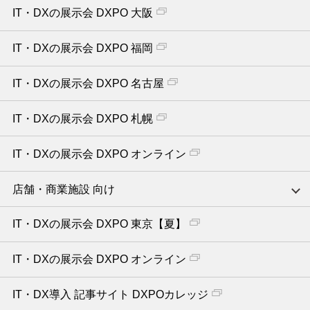
IT・DXの展示会 DXPO 大阪
IT・DXの展示会 DXPO 福岡
IT・DXの展示会 DXPO 名古屋
IT・DXの展示会 DXPO 札幌
IT・DXの展示会 DXPO オンライン
店舗・商業施設 向け
IT・DXの展示会 DXPO 東京【夏】
IT・DXの展示会 DXPO オンライン
IT・DX導入 記事サイト DXPOカレッジ