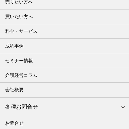
売りたい方へ
買いたい方へ
料金・サービス
成約事例
セミナー情報
介護経営コラム
会社概要
各種お問合せ
お問合せ