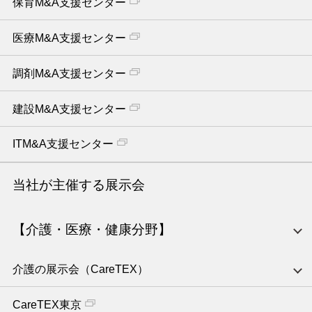
保育M&A支援センター
医療M&A支援センター
調剤M&A支援センター
建設M&A支援センター
ITM&A支援センター
当社が主催する展示会
【介護・医療・健康分野】
介護の展示会（CareTEX）
CareTEX東京