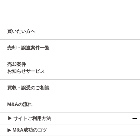
買いたい方へ
売却・譲渡案件一覧
売却案件
お知らせサービス
買収・譲受のご相談
M&Aの流れ
▶ サイトご利用方法
▶ M&A成功のコツ