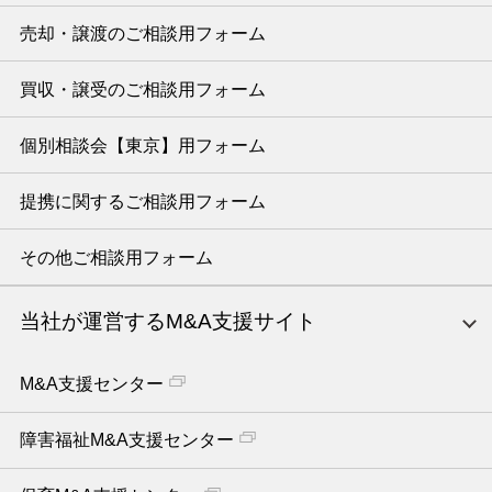
売却・譲渡のご相談用フォーム
買収・譲受のご相談用フォーム
個別相談会【東京】用フォーム
提携に関するご相談用フォーム
その他ご相談用フォーム
当社が運営するM&A支援サイト
M&A支援センター
障害福祉M&A支援センター