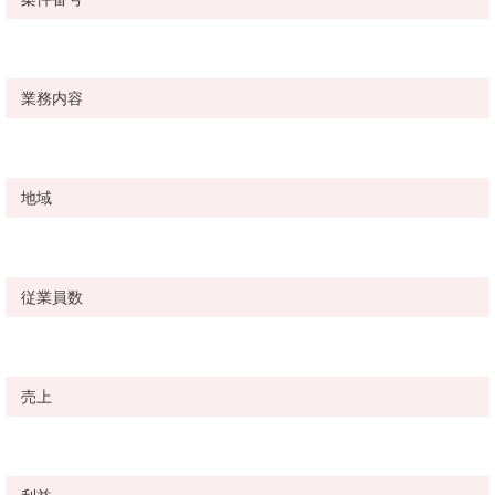
業務内容
地域
従業員数
売上