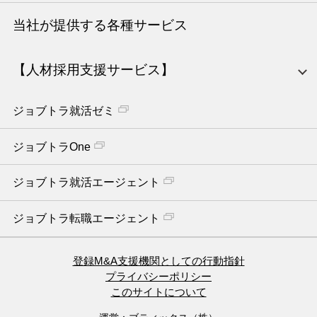
当社が提供する各種サービス
【人材採用支援サービス】
ジョブトラ就活ゼミ
ジョブトラOne
ジョブトラ就活エージェント
ジョブトラ転職エージェント
登録M&A支援機関としての行動指針
プライバシーポリシー
このサイトについて