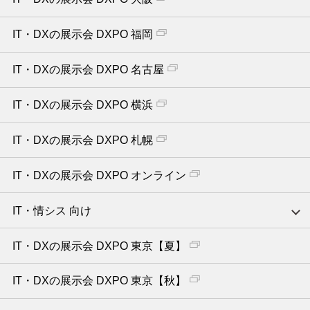
IT・DXの展示会 DXPO 福岡
IT・DXの展示会 DXPO 名古屋
IT・DXの展示会 DXPO 横浜
IT・DXの展示会 DXPO 札幌
IT・DXの展示会 DXPO オンライン
IT・情シス 向け
IT・DXの展示会 DXPO 東京【夏】
IT・DXの展示会 DXPO 東京【秋】