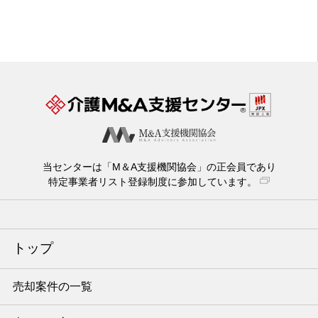
当センターは「M＆A支援機関協会」の正会員であり
特定事業者リスト登録制度に参加しています。
トップ
売却案件の一覧