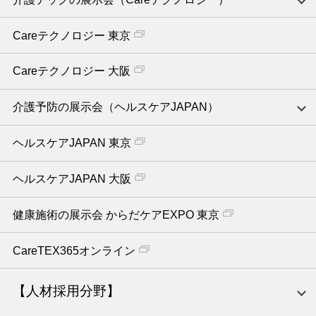
Careテクノロジー 東京
Careテクノロジー 大阪
介護予防の展示会（ヘルスケアJAPAN）
ヘルスケアJAPAN 東京
ヘルスケアJAPAN 大阪
健康施術の展示会 からだケアEXPO 東京
CareTEX365オンライン
【人材採用分野】