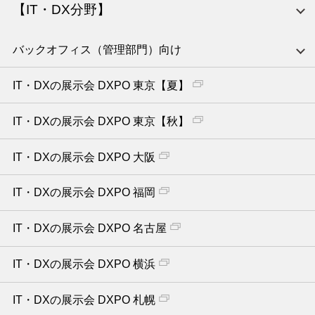
【IT・DX分野】
バックオフィス（管理部門）向け
IT・DXの展示会 DXPO 東京【夏】
IT・DXの展示会 DXPO 東京【秋】
IT・DXの展示会 DXPO 大阪
IT・DXの展示会 DXPO 福岡
IT・DXの展示会 DXPO 名古屋
IT・DXの展示会 DXPO 横浜
IT・DXの展示会 DXPO 札幌