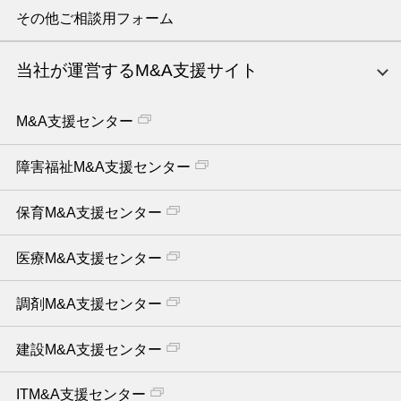
その他ご相談用フォーム
当社が運営するM&A支援サイト
M&A支援センター
障害福祉M&A支援センター
保育M&A支援センター
医療M&A支援センター
調剤M&A支援センター
建設M&A支援センター
ITM&A支援センター