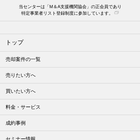
当センターは「M＆A支援機関協会」の正会員であり
特定事業者リスト登録制度に参加しています。
トップ
売却案件の一覧
売りたい方へ
買いたい方へ
料金・サービス
成約事例
セミナー情報