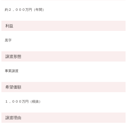
約２，０００万円（年間）
利益
黒字
譲渡形態
事業譲渡
希望価額
１，０００万円（税抜）
譲渡理由