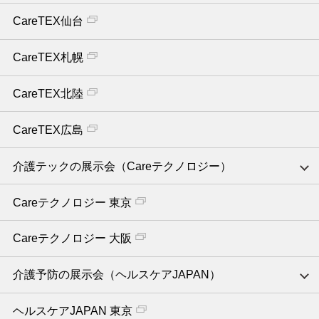
CareTEX仙台
CareTEX札幌
CareTEX北陸
CareTEX広島
介護テックの展示会（Careテクノロジー）
Careテクノロジー 東京
Careテクノロジー 大阪
介護予防の展示会（ヘルスケアJAPAN）
ヘルスケアJAPAN 東京