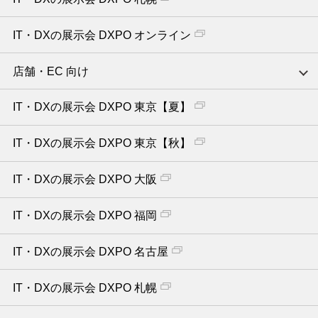
IT・DXの展示会 DXPO オンライン
店舗・EC 向け
IT・DXの展示会 DXPO 東京【夏】
IT・DXの展示会 DXPO 東京【秋】
IT・DXの展示会 DXPO 大阪
IT・DXの展示会 DXPO 福岡
IT・DXの展示会 DXPO 名古屋
IT・DXの展示会 DXPO 札幌