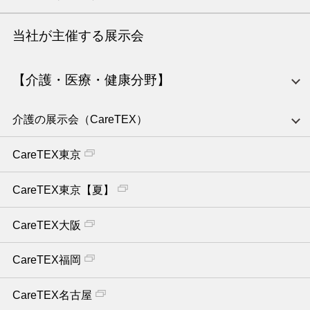
当社が主催する展示会
【介護・医療・健康分野】
介護の展示会（CareTEX）
CareTEX東京
CareTEX東京【夏】
CareTEX大阪
CareTEX福岡
CareTEX名古屋