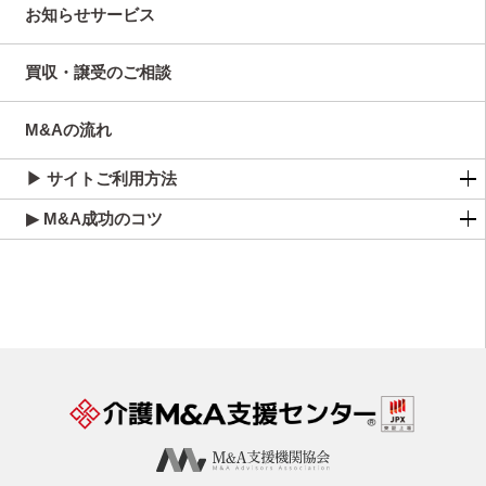
お知らせサービス
買収・譲受のご相談
M&Aの流れ
▶ サイトご利用方法
▶ M&A成功のコツ