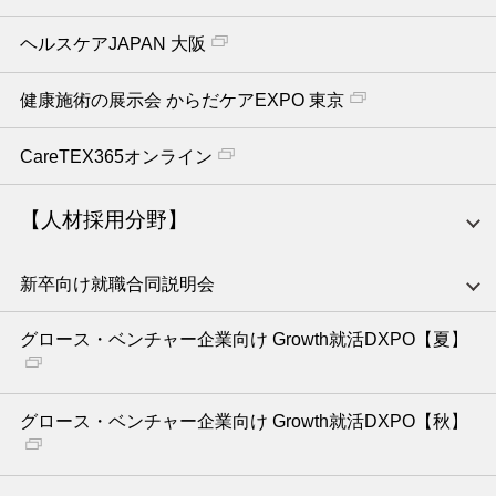
ヘルスケアJAPAN 大阪
健康施術の展示会 からだケアEXPO 東京
CareTEX365オンライン
【人材採用分野】
新卒向け就職合同説明会
グロース・ベンチャー企業向け Growth就活DXPO【夏】
グロース・ベンチャー企業向け Growth就活DXPO【秋】