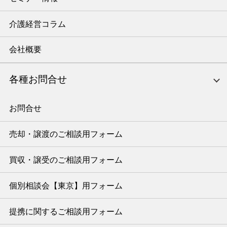
介護経営コラム
会社概要
各種お問合せ
お問合せ
売却・譲渡のご相談用フォーム
買収・譲受のご相談用フォーム
個別相談会【東京】用フォーム
提携に関するご相談用フォーム