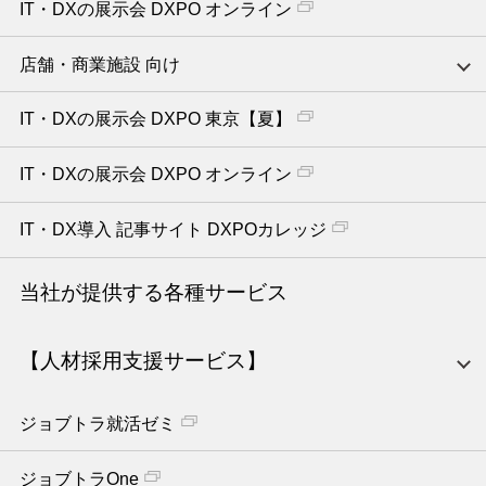
IT・DXの展示会 DXPO オンライン
店舗・商業施設 向け
IT・DXの展示会 DXPO 東京【夏】
IT・DXの展示会 DXPO オンライン
IT・DX導入 記事サイト DXPOカレッジ
当社が提供する各種サービス
【人材採用支援サービス】
ジョブトラ就活ゼミ
ジョブトラOne