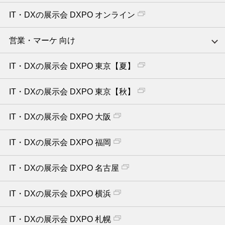
IT・DXの展示会 DXPO オンライン
営業・マーケ 向け
IT・DXの展示会 DXPO 東京【夏】
IT・DXの展示会 DXPO 東京【秋】
IT・DXの展示会 DXPO 大阪
IT・DXの展示会 DXPO 福岡
IT・DXの展示会 DXPO 名古屋
IT・DXの展示会 DXPO 横浜
IT・DXの展示会 DXPO 札幌