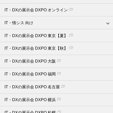
IT・DXの展示会 DXPO オンライン
IT・情シス 向け
IT・DXの展示会 DXPO 東京【夏】
IT・DXの展示会 DXPO 東京【秋】
IT・DXの展示会 DXPO 大阪
IT・DXの展示会 DXPO 福岡
IT・DXの展示会 DXPO 名古屋
IT・DXの展示会 DXPO 横浜
IT・DXの展示会 DXPO 札幌