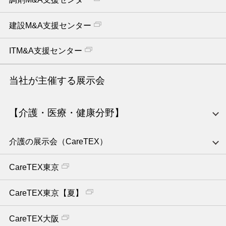
建設M&A支援センター
ITM&A支援センター
当社が主催する展示会
【介護・医療・健康分野】
介護の展示会（CareTEX）
CareTEX東京
CareTEX東京【夏】
CareTEX大阪