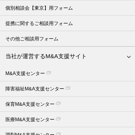
個別相談会【東京】用フォーム
提携に関するご相談用フォーム
その他ご相談用フォーム
当社が運営するM&A支援サイト
M&A支援センター
障害福祉M&A支援センター
保育M&A支援センター
医療M&A支援センター
調剤M&A支援センター