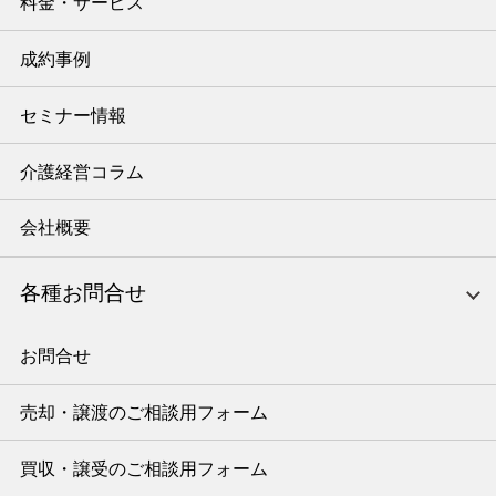
料金・サービス
成約事例
セミナー情報
介護経営コラム
会社概要
各種お問合せ
お問合せ
売却・譲渡のご相談用フォーム
買収・譲受のご相談用フォーム