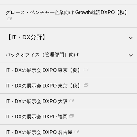
グロース・ベンチャー企業向け Growth就活DXPO【秋】
【IT・DX分野】
バックオフィス（管理部門）向け
IT・DXの展示会 DXPO 東京【夏】
IT・DXの展示会 DXPO 東京【秋】
IT・DXの展示会 DXPO 大阪
IT・DXの展示会 DXPO 福岡
IT・DXの展示会 DXPO 名古屋