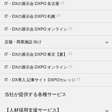
IT・DXの展示会 DXPO 名古屋
IT・DXの展示会 DXPO 札幌
IT・DXの展示会 DXPO オンライン
店舗・商業施設 向け
IT・DXの展示会 DXPO 東京【夏】
IT・DXの展示会 DXPO オンライン
IT・DX導入 記事サイト DXPOカレッジ
当社が提供する各種サービス
【人材採用支援サービス】