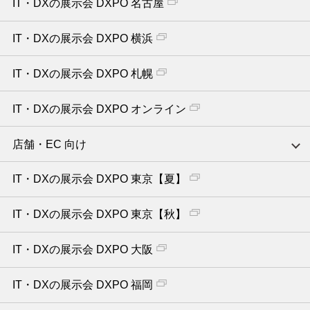
IT・DXの展示会 DXPO 名古屋
IT・DXの展示会 DXPO 横浜
IT・DXの展示会 DXPO 札幌
IT・DXの展示会 DXPO オンライン
店舗・EC 向け
IT・DXの展示会 DXPO 東京【夏】
IT・DXの展示会 DXPO 東京【秋】
IT・DXの展示会 DXPO 大阪
IT・DXの展示会 DXPO 福岡