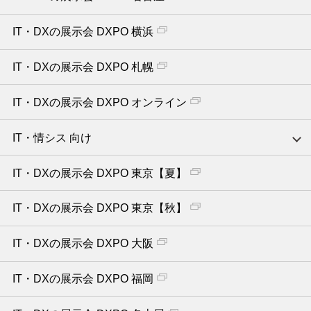
IT・DXの展示会 DXPO 横浜
IT・DXの展示会 DXPO 札幌
IT・DXの展示会 DXPO オンライン
IT・情シス 向け
IT・DXの展示会 DXPO 東京【夏】
IT・DXの展示会 DXPO 東京【秋】
IT・DXの展示会 DXPO 大阪
IT・DXの展示会 DXPO 福岡