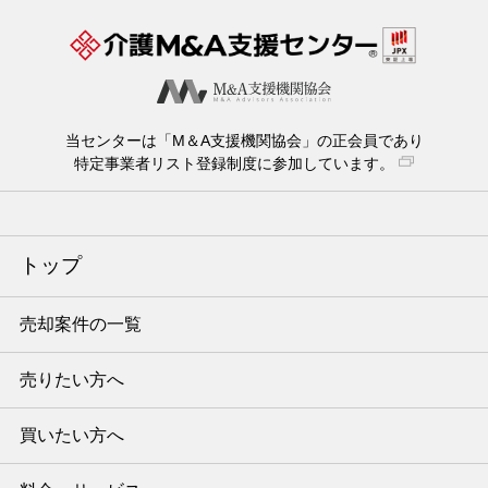
当センターは「M＆A支援機関協会」の正会員であり
特定事業者リスト登録制度に参加しています。
トップ
売却案件の一覧
売りたい方へ
買いたい方へ