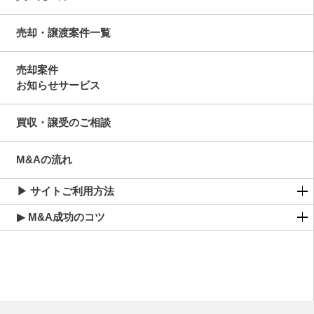
売却・譲渡案件一覧
売却案件
お知らせサービス
買収・譲受のご相談
M&Aの流れ
▶ サイトご利用方法
▶ M&A成功のコツ