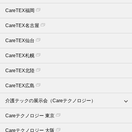
CareTEX福岡
CareTEX名古屋
CareTEX仙台
CareTEX札幌
CareTEX北陸
CareTEX広島
介護テックの展示会（Careテクノロジー）
Careテクノロジー 東京
Careテクノロジー 大阪