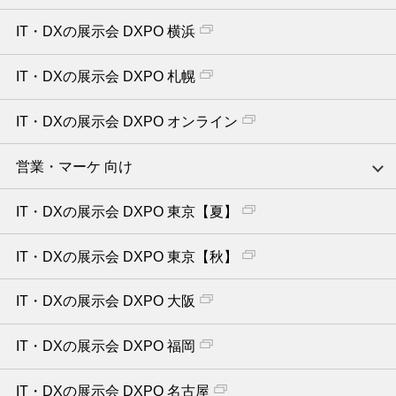
IT・DXの展示会 DXPO 横浜
IT・DXの展示会 DXPO 札幌
IT・DXの展示会 DXPO オンライン
営業・マーケ 向け
IT・DXの展示会 DXPO 東京【夏】
IT・DXの展示会 DXPO 東京【秋】
IT・DXの展示会 DXPO 大阪
IT・DXの展示会 DXPO 福岡
IT・DXの展示会 DXPO 名古屋