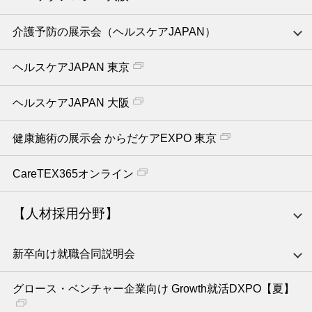
介護予防の展示会（ヘルスケアJAPAN）
ヘルスケアJAPAN 東京
ヘルスケアJAPAN 大阪
健康施術の展示会 からだケアEXPO 東京
CareTEX365オンライン
【人材採用分野】
新卒向け就職合同説明会
グロース・ベンチャー企業向け Growth就活DXPO【夏】