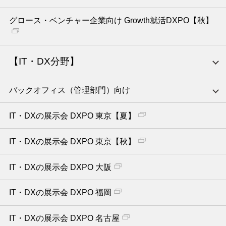
グロース・ベンチャー企業向け Growth就活DXPO【秋】
【IT・DX分野】
バックオフィス（管理部門）向け
IT・DXの展示会 DXPO 東京【夏】
IT・DXの展示会 DXPO 東京【秋】
IT・DXの展示会 DXPO 大阪
IT・DXの展示会 DXPO 福岡
IT・DXの展示会 DXPO 名古屋