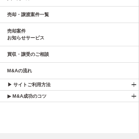
売却・譲渡案件一覧
売却案件
お知らせサービス
買収・譲受のご相談
M&Aの流れ
▶ サイトご利用方法
▶ M&A成功のコツ