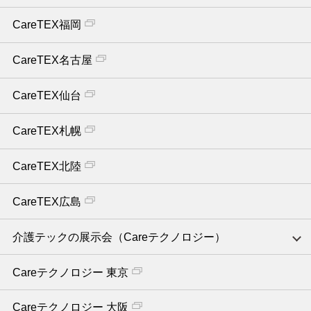
CareTEX福岡
CareTEX名古屋
CareTEX仙台
CareTEX札幌
CareTEX北陸
CareTEX広島
介護テックの展示会（Careテクノロジー）
Careテクノロジー 東京
Careテクノロジー 大阪