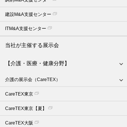
建設M&A支援センター
ITM&A支援センター
当社が主催する展示会
【介護・医療・健康分野】
介護の展示会（CareTEX）
CareTEX東京
CareTEX東京【夏】
CareTEX大阪