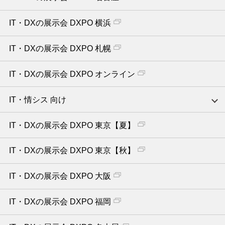
IT・DXの展示会 DXPO 横浜
IT・DXの展示会 DXPO 札幌
IT・DXの展示会 DXPO オンライン
IT・情シス 向け
IT・DXの展示会 DXPO 東京【夏】
IT・DXの展示会 DXPO 東京【秋】
IT・DXの展示会 DXPO 大阪
IT・DXの展示会 DXPO 福岡