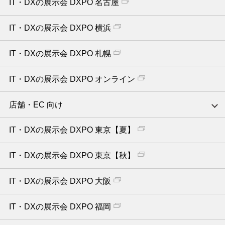
IT・DXの展示会 DXPO 名古屋
IT・DXの展示会 DXPO 横浜
IT・DXの展示会 DXPO 札幌
IT・DXの展示会 DXPO オンライン
店舗・EC 向け
IT・DXの展示会 DXPO 東京【夏】
IT・DXの展示会 DXPO 東京【秋】
IT・DXの展示会 DXPO 大阪
IT・DXの展示会 DXPO 福岡