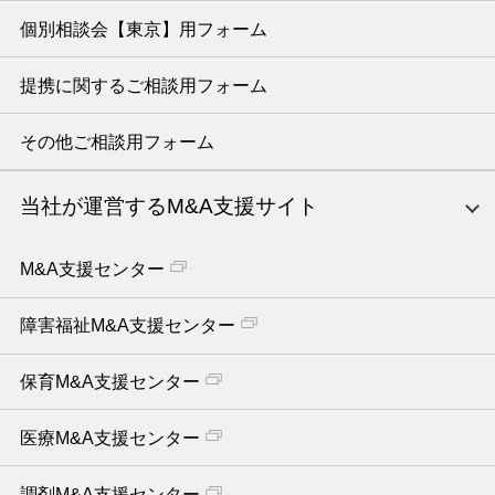
個別相談会【東京】用フォーム
提携に関するご相談用フォーム
その他ご相談用フォーム
当社が運営するM&A支援サイト
M&A支援センター
障害福祉M&A支援センター
保育M&A支援センター
医療M&A支援センター
調剤M&A支援センター