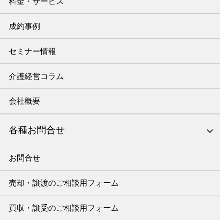
料金・サービス
成約事例
セミナー情報
介護経営コラム
会社概要
各種お問合せ
お問合せ
売却・譲渡のご相談用フォーム
買収・譲受のご相談用フォーム