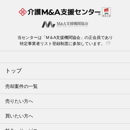
当センターは「M＆A支援機関協会」の正会員であり
特定事業者リスト登録制度に参加しています。
トップ
売却案件の一覧
売りたい方へ
買いたい方へ