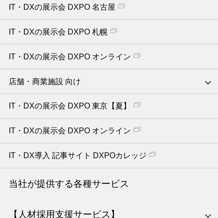
IT・DXの展示会 DXPO 名古屋
IT・DXの展示会 DXPO 札幌
IT・DXの展示会 DXPO オンライン
店舗・商業施設 向け
IT・DXの展示会 DXPO 東京【夏】
IT・DXの展示会 DXPO オンライン
IT・DX導入 記事サイト DXPOカレッジ
当社が提供する各種サービス
【人材採用支援サービス】