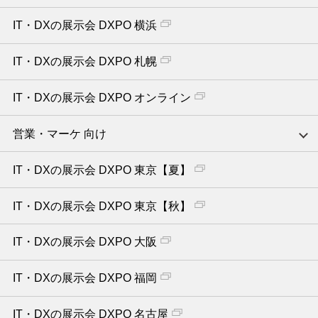
IT・DXの展示会 DXPO 横浜
IT・DXの展示会 DXPO 札幌
IT・DXの展示会 DXPO オンライン
営業・マーケ 向け
IT・DXの展示会 DXPO 東京【夏】
IT・DXの展示会 DXPO 東京【秋】
IT・DXの展示会 DXPO 大阪
IT・DXの展示会 DXPO 福岡
IT・DXの展示会 DXPO 名古屋