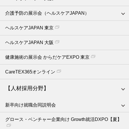
介護予防の展示会（ヘルスケアJAPAN）
ヘルスケアJAPAN 東京
ヘルスケアJAPAN 大阪
健康施術の展示会 からだケアEXPO 東京
CareTEX365オンライン
【人材採用分野】
新卒向け就職合同説明会
グロース・ベンチャー企業向け Growth就活DXPO【夏】