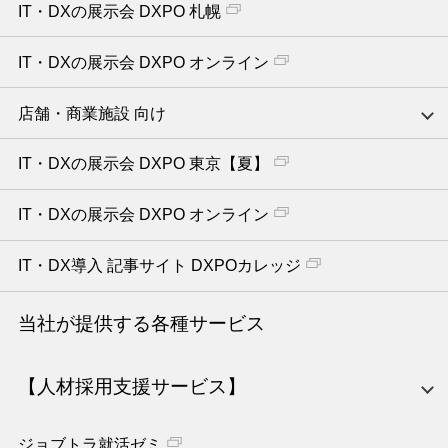
IT・DXの展示会 DXPO 札幌
IT・DXの展示会 DXPO オンライン
店舗・商業施設 向け
IT・DXの展示会 DXPO 東京【夏】
IT・DXの展示会 DXPO オンライン
IT・DX導入 記事サイト DXPOカレッジ
当社が提供する各種サービス
【人材採用支援サービス】
ジョブトラ就活ゼミ