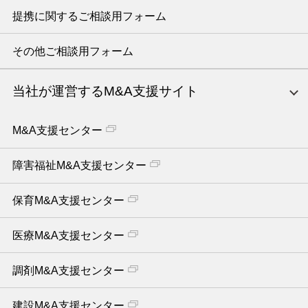
提携に関するご相談用フォーム
その他ご相談用フォーム
当社が運営するM&A支援サイト
M&A支援センター
障害福祉M&A支援センター
保育M&A支援センター
医療M&A支援センター
調剤M&A支援センター
建設M&A支援センター