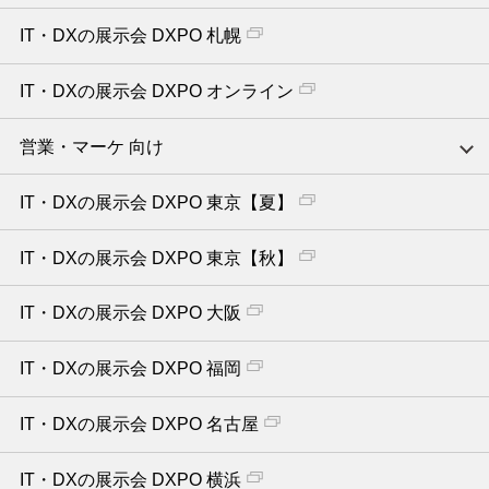
IT・DXの展示会 DXPO 札幌
IT・DXの展示会 DXPO オンライン
営業・マーケ 向け
IT・DXの展示会 DXPO 東京【夏】
IT・DXの展示会 DXPO 東京【秋】
IT・DXの展示会 DXPO 大阪
IT・DXの展示会 DXPO 福岡
IT・DXの展示会 DXPO 名古屋
IT・DXの展示会 DXPO 横浜