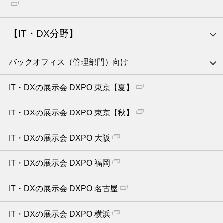
【IT・DX分野】
バックオフィス（管理部門）向け
IT・DXの展示会 DXPO 東京【夏】
IT・DXの展示会 DXPO 東京【秋】
IT・DXの展示会 DXPO 大阪
IT・DXの展示会 DXPO 福岡
IT・DXの展示会 DXPO 名古屋
IT・DXの展示会 DXPO 横浜