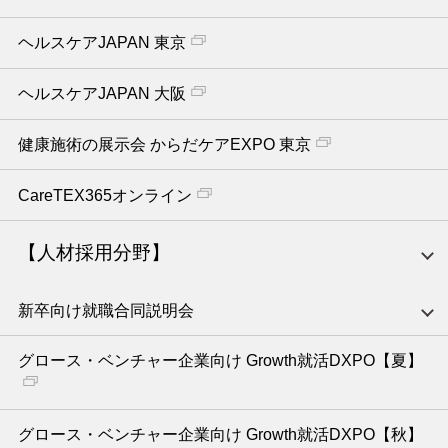
ヘルスケアJAPAN 東京
ヘルスケアJAPAN 大阪
健康施術の展示会 からだケアEXPO 東京
CareTEX365オンライン
【人材採用分野】
新卒向け就職合同説明会
グロース・ベンチャー企業向け Growth就活DXPO【夏】
グロース・ベンチャー企業向け Growth就活DXPO【秋】