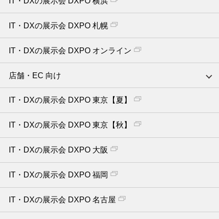
IT・DXの展示会 DXPO 横浜
IT・DXの展示会 DXPO 札幌
IT・DXの展示会 DXPO オンライン
店舗・EC 向け
IT・DXの展示会 DXPO 東京【夏】
IT・DXの展示会 DXPO 東京【秋】
IT・DXの展示会 DXPO 大阪
IT・DXの展示会 DXPO 福岡
IT・DXの展示会 DXPO 名古屋