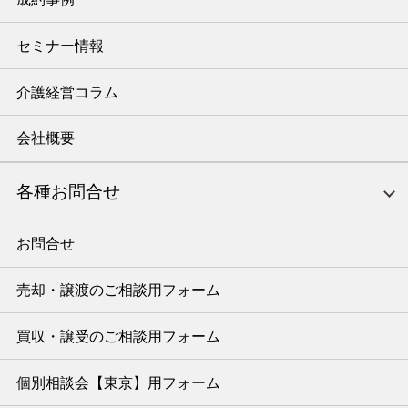
セミナー情報
介護経営コラム
会社概要
各種お問合せ
お問合せ
売却・譲渡のご相談用フォーム
買収・譲受のご相談用フォーム
個別相談会【東京】用フォーム