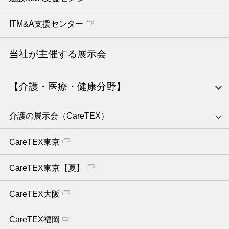
ITM&A支援センター
当社が主催する展示会
【介護・医療・健康分野】
介護の展示会（CareTEX）
CareTEX東京
CareTEX東京【夏】
CareTEX大阪
CareTEX福岡