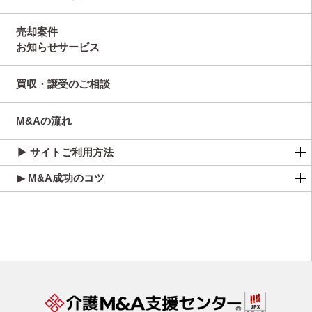
売却案件
お知らせサービス
買収・譲受のご相談
M&Aの流れ
▶ サイトご利用方法
▶ M&A成功のコツ