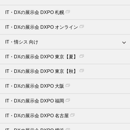
IT・DXの展示会 DXPO 札幌
IT・DXの展示会 DXPO オンライン
IT・情シス 向け
IT・DXの展示会 DXPO 東京【夏】
IT・DXの展示会 DXPO 東京【秋】
IT・DXの展示会 DXPO 大阪
IT・DXの展示会 DXPO 福岡
IT・DXの展示会 DXPO 名古屋