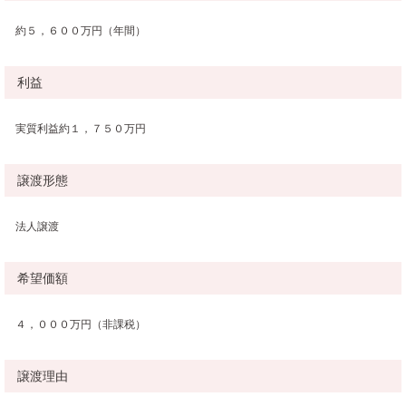
約５，６００万円（年間）
利益
実質利益約１，７５０万円
譲渡形態
法人譲渡
希望価額
４，０００万円（非課税）
譲渡理由