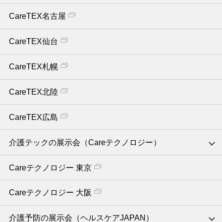
CareTEX名古屋
CareTEX仙台
CareTEX札幌
CareTEX北陸
CareTEX広島
介護テックの展示会（Careテクノロジー）
Careテクノロジー 東京
Careテクノロジー 大阪
介護予防の展示会（ヘルスケアJAPAN）