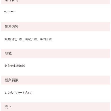
245523
業務内容
重度訪問介護、居宅介護、訪問介護
地域
東京都多摩地域
従業員数
１９名（パート含む）
売上