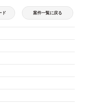
ード
案件一覧に戻る