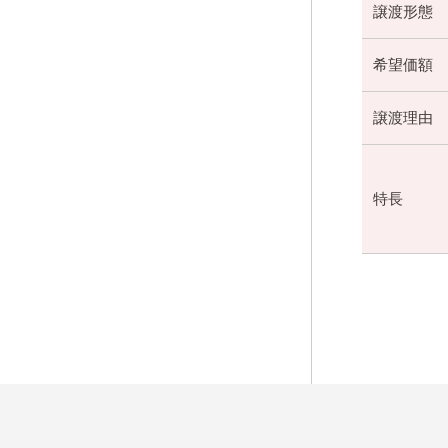
譲渡形態
希望価額
譲渡理由
特長