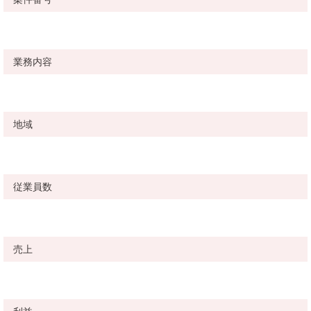
業務内容
地域
従業員数
売上