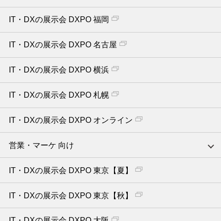
IT・DXの展示会 DXPO 福岡
IT・DXの展示会 DXPO 名古屋
IT・DXの展示会 DXPO 横浜
IT・DXの展示会 DXPO 札幌
IT・DXの展示会 DXPO オンライン
営業・マーケ 向け
IT・DXの展示会 DXPO 東京【夏】
IT・DXの展示会 DXPO 東京【秋】
IT・DXの展示会 DXPO 大阪