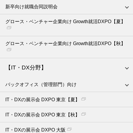
新卒向け就職合同説明会
グロース・ベンチャー企業向け Growth就活DXPO【夏】
グロース・ベンチャー企業向け Growth就活DXPO【秋】
【IT・DX分野】
バックオフィス（管理部門）向け
IT・DXの展示会 DXPO 東京【夏】
IT・DXの展示会 DXPO 東京【秋】
IT・DXの展示会 DXPO 大阪