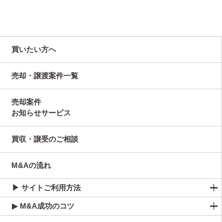
買いたい方へ
売却・譲渡案件一覧
売却案件
お知らせサービス
買収・譲受のご相談
M&Aの流れ
▶ サイトご利用方法
▶ M&A成功のコツ