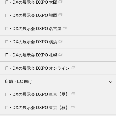
IT・DXの展示会 DXPO 大阪
IT・DXの展示会 DXPO 福岡
IT・DXの展示会 DXPO 名古屋
IT・DXの展示会 DXPO 横浜
IT・DXの展示会 DXPO 札幌
IT・DXの展示会 DXPO オンライン
店舗・EC 向け
IT・DXの展示会 DXPO 東京【夏】
IT・DXの展示会 DXPO 東京【秋】