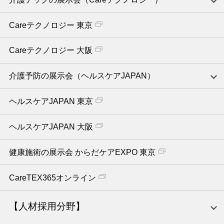
Careテクノロジー 東京
Careテクノロジー 大阪
介護予防の展示会（ヘルスケアJAPAN）
ヘルスケアJAPAN 東京
ヘルスケアJAPAN 大阪
健康施術の展示会 からだケアEXPO 東京
CareTEX365オンライン
【人材採用分野】