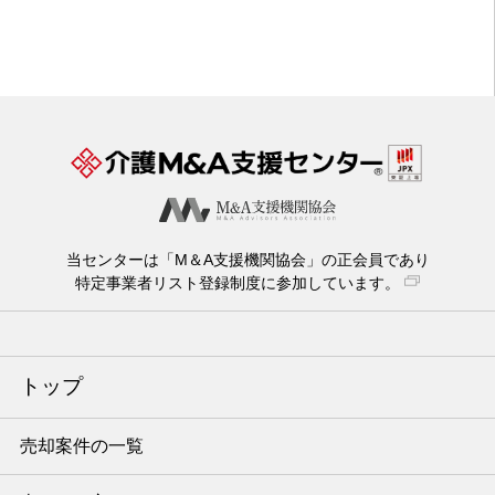
当センターは「M＆A支援機関協会」の正会員であり
特定事業者リスト登録制度に参加しています。
トップ
売却案件の一覧