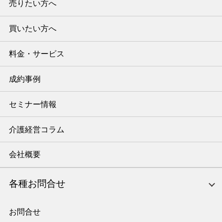
売りたい方へ
買いたい方へ
料金・サービス
成約事例
セミナー情報
介護経営コラム
会社概要
各種お問合せ
お問合せ