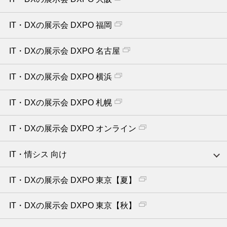
IT・DXの展示会 DXPO 福岡
IT・DXの展示会 DXPO 名古屋
IT・DXの展示会 DXPO 横浜
IT・DXの展示会 DXPO 札幌
IT・DXの展示会 DXPO オンライン
IT・情シス 向け
IT・DXの展示会 DXPO 東京【夏】
IT・DXの展示会 DXPO 東京【秋】