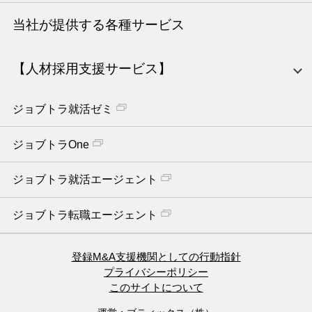
当社が提供する各種サービス
【人材採用支援サービス】
ジョブトラ就活ゼミ
ジョブトラOne
ジョブトラ就活エージェント
ジョブトラ転職エージェント
登録M&A支援機関としての行動指針
プライバシーポリシー
このサイトについて