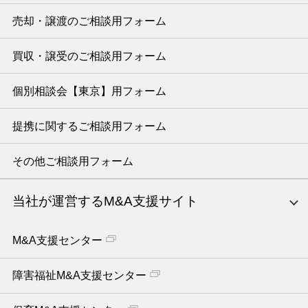
売却・譲渡のご相談用フォーム
買収・譲受のご相談用フォーム
個別相談会【東京】用フォーム
提携に関するご相談用フォーム
その他ご相談用フォーム
当社が運営するM&A支援サイト
M&A支援センター
障害福祉M&A支援センター