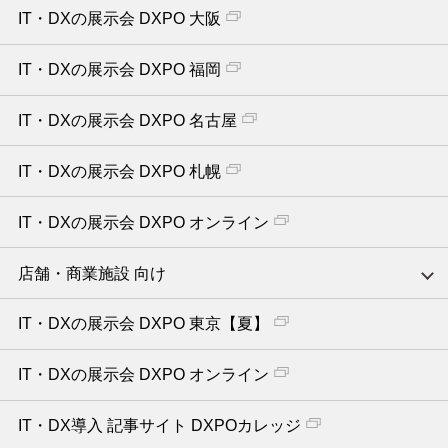
IT・DXの展示会 DXPO 大阪
IT・DXの展示会 DXPO 福岡
IT・DXの展示会 DXPO 名古屋
IT・DXの展示会 DXPO 札幌
IT・DXの展示会 DXPO オンライン
店舗・商業施設 向け
IT・DXの展示会 DXPO 東京【夏】
IT・DXの展示会 DXPO オンライン
IT・DX導入 記事サイト DXPOカレッジ