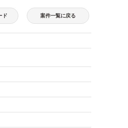
ード
案件一覧に戻る