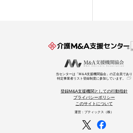
当センターは「M＆A支援機関協会」の正会員であり
特定事業者リスト登録制度に参加しています。
登録M&A支援機関としての行動指針
プライバシーポリシー
このサイトについて
運営：ブティックス（株）