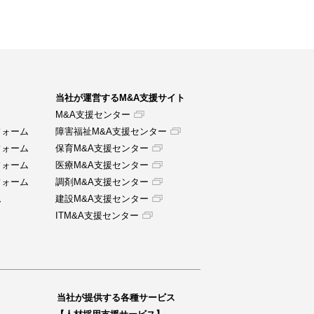
当社が運営するM&A支援サイト
M&A支援センター
フォーム
障害福祉M&A支援センター
フォーム
保育M&A支援センター
フォーム
医療M&A支援センター
フォーム
調剤M&A支援センター
ム
建設M&A支援センター
ITM&A支援センター
当社が提供する各種サービス