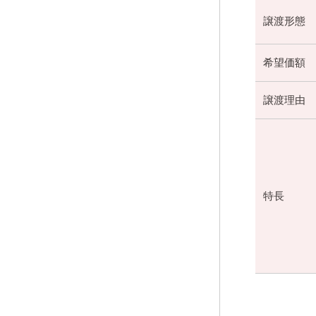
譲渡形態
希望価額
譲渡理由
特長