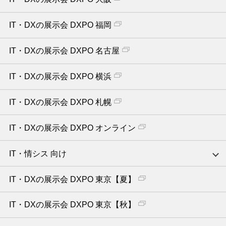
IT・DXの展示会 DXPO 福岡
IT・DXの展示会 DXPO 名古屋
IT・DXの展示会 DXPO 横浜
IT・DXの展示会 DXPO 札幌
IT・DXの展示会 DXPO オンライン
IT・情シス 向け
IT・DXの展示会 DXPO 東京【夏】
IT・DXの展示会 DXPO 東京【秋】