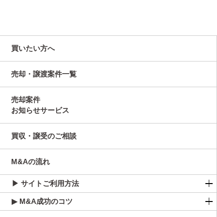
買いたい方へ
売却・譲渡案件一覧
売却案件
お知らせサービス
買収・譲受のご相談
M&Aの流れ
▶ サイトご利用方法
▶ M&A成功のコツ