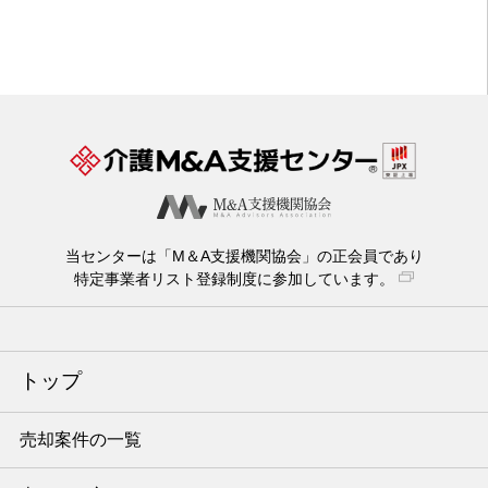
当センターは「M＆A支援機関協会」の正会員であり
特定事業者リスト登録制度に参加しています。
トップ
売却案件の一覧