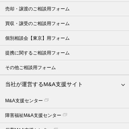
売却・譲渡のご相談用フォーム
買収・譲受のご相談用フォーム
個別相談会【東京】用フォーム
提携に関するご相談用フォーム
その他ご相談用フォーム
当社が運営するM&A支援サイト
M&A支援センター
障害福祉M&A支援センター