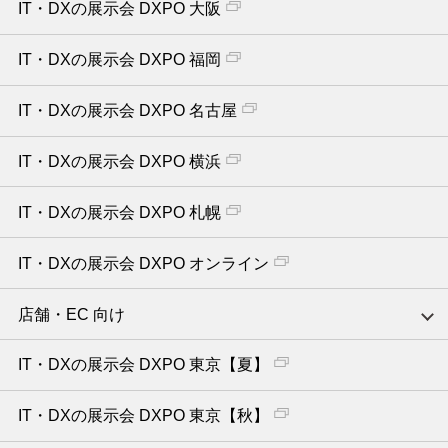
IT・DXの展示会 DXPO 大阪
IT・DXの展示会 DXPO 福岡
IT・DXの展示会 DXPO 名古屋
IT・DXの展示会 DXPO 横浜
IT・DXの展示会 DXPO 札幌
IT・DXの展示会 DXPO オンライン
店舗・EC 向け
IT・DXの展示会 DXPO 東京【夏】
IT・DXの展示会 DXPO 東京【秋】