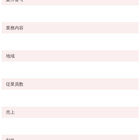
業務内容
地域
従業員数
売上