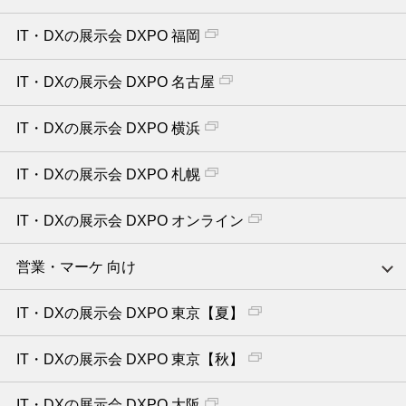
IT・DXの展示会 DXPO 福岡
IT・DXの展示会 DXPO 名古屋
IT・DXの展示会 DXPO 横浜
IT・DXの展示会 DXPO 札幌
IT・DXの展示会 DXPO オンライン
営業・マーケ 向け
IT・DXの展示会 DXPO 東京【夏】
IT・DXの展示会 DXPO 東京【秋】
IT・DXの展示会 DXPO 大阪