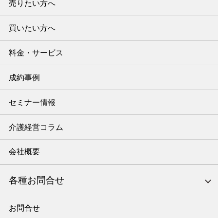
売りたい方へ
買いたい方へ
料金・サービス
成約事例
セミナー情報
介護経営コラム
会社概要
各種お問合せ
お問合せ