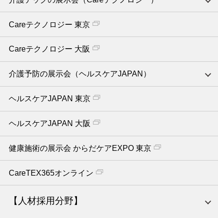
Careテクノロジー 東京
Careテクノロジー 大阪
介護予防の展示会（ヘルスケアJAPAN）
ヘルスケアJAPAN 東京
ヘルスケアJAPAN 大阪
健康施術の展示会 からだケアEXPO 東京
CareTEX365オンライン
【人材採用分野】