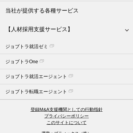
当社が提供する各種サービス
【人材採用支援サービス】
ジョブトラ就活ゼミ
ジョブトラOne
ジョブトラ就活エージェント
ジョブトラ転職エージェント
登録M&A支援機関としての行動指針
プライバシーポリシー
このサイトについて