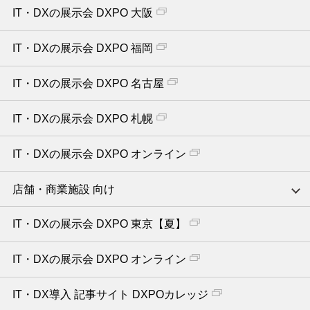
IT・DXの展示会 DXPO 大阪
IT・DXの展示会 DXPO 福岡
IT・DXの展示会 DXPO 名古屋
IT・DXの展示会 DXPO 札幌
IT・DXの展示会 DXPO オンライン
店舗・商業施設 向け
IT・DXの展示会 DXPO 東京【夏】
IT・DXの展示会 DXPO オンライン
IT・DX導入 記事サイト DXPOカレッジ