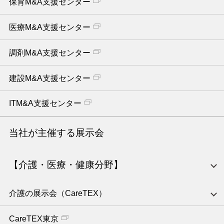
保育M&A支援センター
医療M&A支援センター
調剤M&A支援センター
建設M&A支援センター
ITM&A支援センター
当社が主催する展示会
【介護・医療・健康分野】
介護の展示会（CareTEX）
CareTEX東京