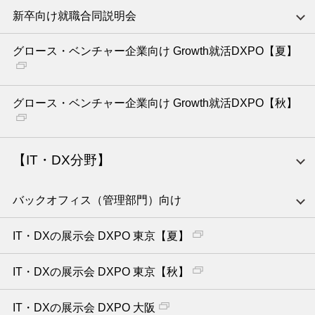
新卒向け就職合同説明会
グロース・ベンチャー企業向け Growth就活DXPO【夏】
グロース・ベンチャー企業向け Growth就活DXPO【秋】
【IT・DX分野】
バックオフィス（管理部門）向け
IT・DXの展示会 DXPO 東京【夏】
IT・DXの展示会 DXPO 東京【秋】
IT・DXの展示会 DXPO 大阪