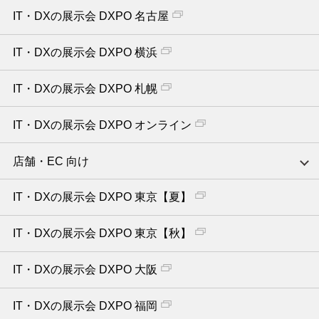
IT・DXの展示会 DXPO 名古屋
IT・DXの展示会 DXPO 横浜
IT・DXの展示会 DXPO 札幌
IT・DXの展示会 DXPO オンライン
店舗・EC 向け
IT・DXの展示会 DXPO 東京【夏】
IT・DXの展示会 DXPO 東京【秋】
IT・DXの展示会 DXPO 大阪
IT・DXの展示会 DXPO 福岡