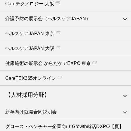
Careテクノロジー 大阪
介護予防の展示会（ヘルスケアJAPAN）
ヘルスケアJAPAN 東京
ヘルスケアJAPAN 大阪
健康施術の展示会 からだケアEXPO 東京
CareTEX365オンライン
【人材採用分野】
新卒向け就職合同説明会
グロース・ベンチャー企業向け Growth就活DXPO【夏】