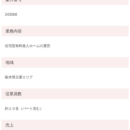
243068
業務内容
住宅型有料老人ホームの運営
地域
栃木県主要エリア
従業員数
約１０名（パート含む）
売上