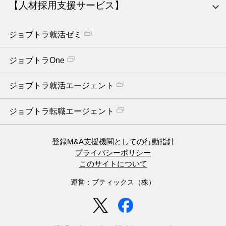
【人材採用支援サービス】
ジョブトラ就活ゼミ
ジョブトラOne
ジョブトラ就活エージェント
ジョブトラ転職エージェント
登録M&A支援機関としての行動指針
プライバシーポリシー
このサイトについて
運営：ブティックス（株）