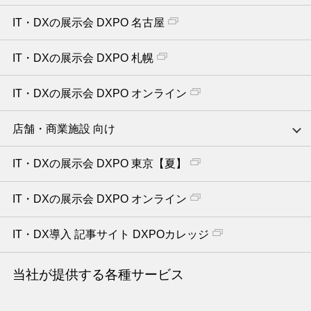
IT・DXの展示会 DXPO 名古屋
IT・DXの展示会 DXPO 札幌
IT・DXの展示会 DXPO オンライン
店舗・商業施設 向け
IT・DXの展示会 DXPO 東京【夏】
IT・DXの展示会 DXPO オンライン
IT・DX導入 記事サイト DXPOカレッジ
当社が提供する各種サービス