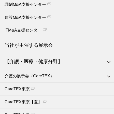
調剤M&A支援センター
建設M&A支援センター
ITM&A支援センター
当社が主催する展示会
【介護・医療・健康分野】
介護の展示会（CareTEX）
CareTEX東京
CareTEX東京【夏】