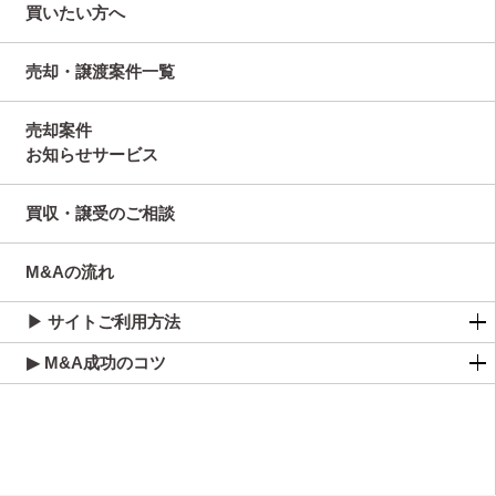
買いたい方へ
売却・譲渡案件一覧
売却案件
お知らせサービス
買収・譲受のご相談
M&Aの流れ
▶ サイトご利用方法
▶ M&A成功のコツ