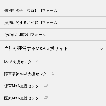
個別相談会【東京】用フォーム
提携に関するご相談用フォーム
その他ご相談用フォーム
当社が運営するM&A支援サイト
M&A支援センター
障害福祉M&A支援センター
保育M&A支援センター
医療M&A支援センター