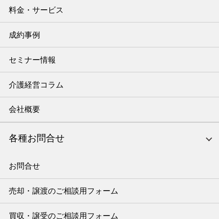
料金・サービス
成約事例
セミナー情報
介護経営コラム
会社概要
各種お問合せ
お問合せ
売却・譲渡のご相談用フォーム
買収・譲受のご相談用フォーム