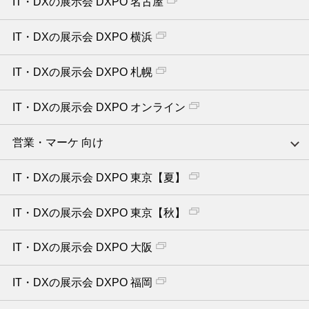
IT・DXの展示会 DXPO 名古屋
IT・DXの展示会 DXPO 横浜
IT・DXの展示会 DXPO 札幌
IT・DXの展示会 DXPO オンライン
営業・マーケ 向け
IT・DXの展示会 DXPO 東京【夏】
IT・DXの展示会 DXPO 東京【秋】
IT・DXの展示会 DXPO 大阪
IT・DXの展示会 DXPO 福岡