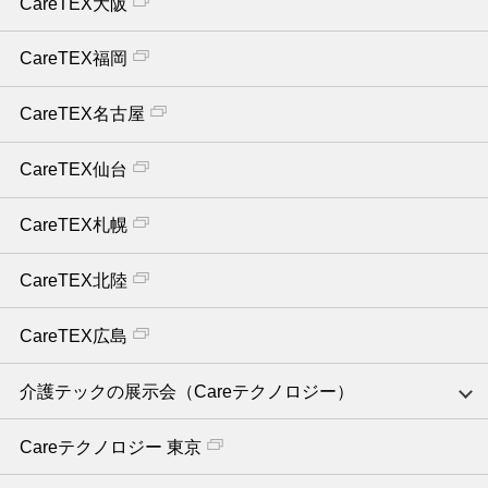
CareTEX大阪
CareTEX福岡
CareTEX名古屋
CareTEX仙台
CareTEX札幌
CareTEX北陸
CareTEX広島
介護テックの展示会（Careテクノロジー）
Careテクノロジー 東京