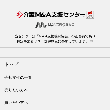
当センターは「M＆A支援機関協会」の正会員であり
特定事業者リスト登録制度に参加しています。
トップ
売却案件の一覧
売りたい方へ
買いたい方へ