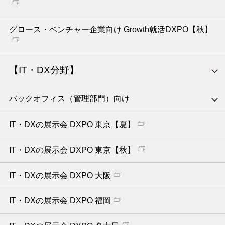
グロース・ベンチャー企業向け Growth就活DXPO【秋】
【IT・DX分野】
バックオフィス（管理部門）向け
IT・DXの展示会 DXPO 東京【夏】
IT・DXの展示会 DXPO 東京【秋】
IT・DXの展示会 DXPO 大阪
IT・DXの展示会 DXPO 福岡