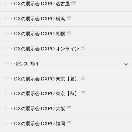
IT・DXの展示会 DXPO 名古屋
IT・DXの展示会 DXPO 横浜
IT・DXの展示会 DXPO 札幌
IT・DXの展示会 DXPO オンライン
IT・情シス 向け
IT・DXの展示会 DXPO 東京【夏】
IT・DXの展示会 DXPO 東京【秋】
IT・DXの展示会 DXPO 大阪
IT・DXの展示会 DXPO 福岡