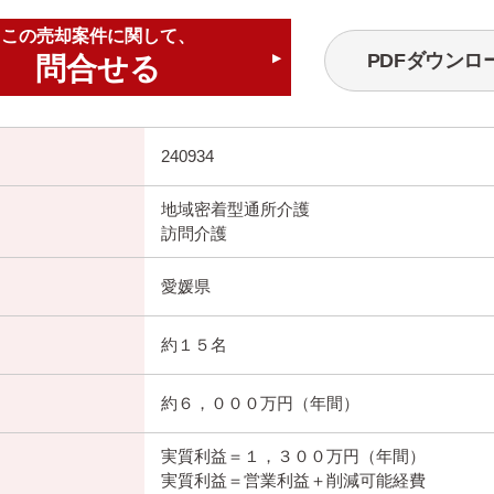
この売却案件に関して、
PDFダウンロ
問合せる
▶
240934
地域密着型通所介護
訪問介護
愛媛県
約１５名
約６，０００万円（年間）
実質利益＝１，３００万円（年間）
実質利益＝営業利益＋削減可能経費