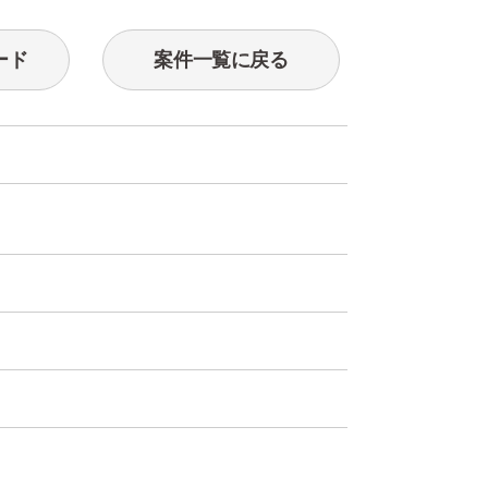
ード
案件一覧に戻る