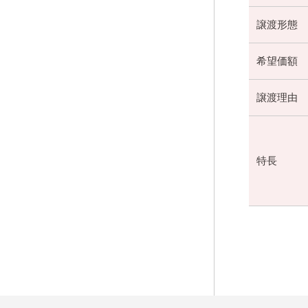
譲渡形態
希望価額
譲渡理由
特長