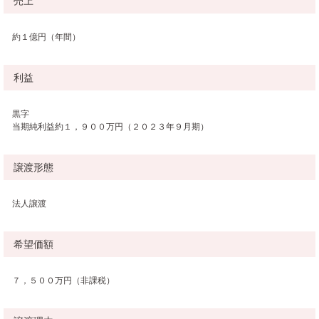
売上
約１億円（年間）
利益
黒字
当期純利益約１，９００万円（２０２３年９月期）
譲渡形態
法人譲渡
希望価額
７，５００万円（非課税）