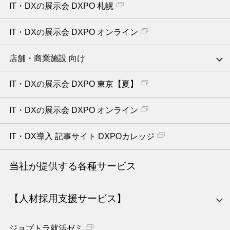
IT・DXの展示会 DXPO 札幌
IT・DXの展示会 DXPO オンライン
店舗・商業施設 向け
IT・DXの展示会 DXPO 東京【夏】
IT・DXの展示会 DXPO オンライン
IT・DX導入 記事サイト DXPOカレッジ
当社が提供する各種サービス
【人材採用支援サービス】
ジョブトラ就活ゼミ