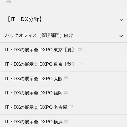
【IT・DX分野】
バックオフィス（管理部門）向け
IT・DXの展示会 DXPO 東京【夏】
IT・DXの展示会 DXPO 東京【秋】
IT・DXの展示会 DXPO 大阪
IT・DXの展示会 DXPO 福岡
IT・DXの展示会 DXPO 名古屋
IT・DXの展示会 DXPO 横浜