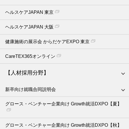
ヘルスケアJAPAN 東京
ヘルスケアJAPAN 大阪
健康施術の展示会 からだケアEXPO 東京
CareTEX365オンライン
【人材採用分野】
新卒向け就職合同説明会
グロース・ベンチャー企業向け Growth就活DXPO【夏】
グロース・ベンチャー企業向け Growth就活DXPO【秋】