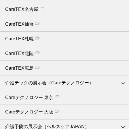
CareTEX名古屋
CareTEX仙台
CareTEX札幌
CareTEX北陸
CareTEX広島
介護テックの展示会（Careテクノロジー）
Careテクノロジー 東京
Careテクノロジー 大阪
介護予防の展示会（ヘルスケアJAPAN）