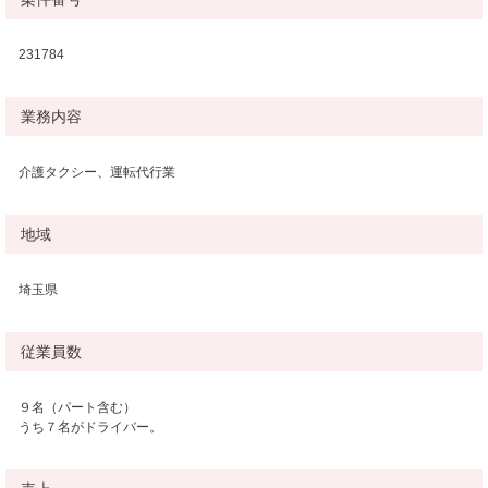
231784
業務内容
介護タクシー、運転代行業
地域
埼玉県
従業員数
９名（パート含む）
うち７名がドライバー。