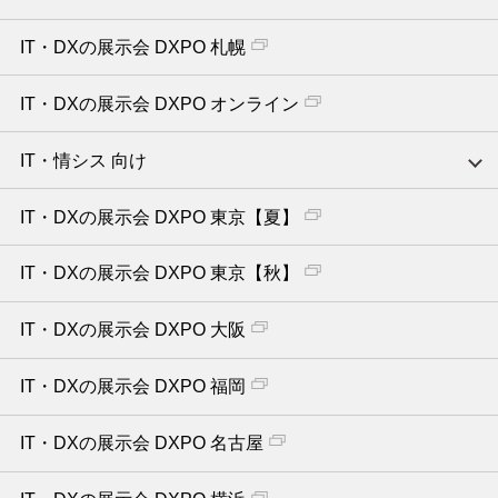
IT・DXの展示会 DXPO 札幌
IT・DXの展示会 DXPO オンライン
IT・情シス 向け
IT・DXの展示会 DXPO 東京【夏】
IT・DXの展示会 DXPO 東京【秋】
IT・DXの展示会 DXPO 大阪
IT・DXの展示会 DXPO 福岡
IT・DXの展示会 DXPO 名古屋