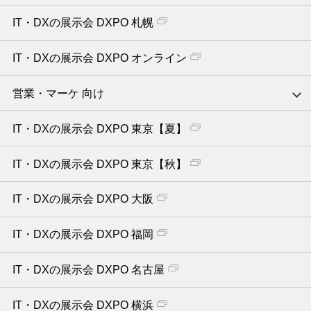
IT・DXの展示会 DXPO 札幌
IT・DXの展示会 DXPO オンライン
営業・マーケ 向け
IT・DXの展示会 DXPO 東京【夏】
IT・DXの展示会 DXPO 東京【秋】
IT・DXの展示会 DXPO 大阪
IT・DXの展示会 DXPO 福岡
IT・DXの展示会 DXPO 名古屋
IT・DXの展示会 DXPO 横浜