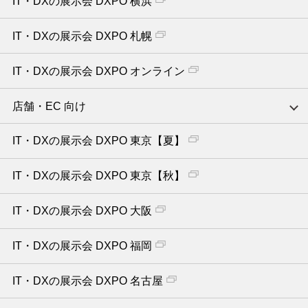
IT・DXの展示会 DXPO 横浜
IT・DXの展示会 DXPO 札幌
IT・DXの展示会 DXPO オンライン
店舗・EC 向け
IT・DXの展示会 DXPO 東京【夏】
IT・DXの展示会 DXPO 東京【秋】
IT・DXの展示会 DXPO 大阪
IT・DXの展示会 DXPO 福岡
IT・DXの展示会 DXPO 名古屋