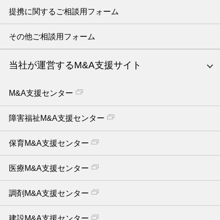
提携に関するご相談用フォーム
その他ご相談用フォーム
当社が運営するM&A支援サイト
M&A支援センター
障害福祉M&A支援センター
保育M&A支援センター
医療M&A支援センター
調剤M&A支援センター
建設M&A支援センター