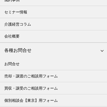
セミナー情報
介護経営コラム
会社概要
各種お問合せ
お問合せ
売却・譲渡のご相談用フォーム
買収・譲受のご相談用フォーム
個別相談会【東京】用フォーム