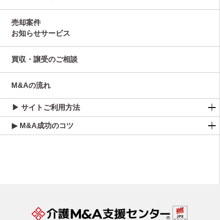
売却案件
お知らせサービス
買収・譲受のご相談
M&Aの流れ
▶ サイトご利用方法
▶ M&A成功のコツ