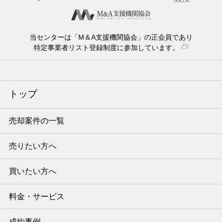
当センターは「M＆A支援機関協会」の正会員であり
特定事業者リスト登録制度に参加しています。
トップ
売却案件の一覧
売りたい方へ
買いたい方へ
料金・サービス
成約事例