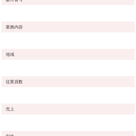
業務内容
地域
従業員数
売上