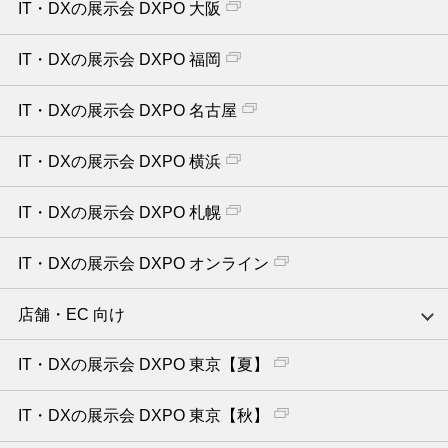
IT・DXの展示会 DXPO 大阪
IT・DXの展示会 DXPO 福岡
IT・DXの展示会 DXPO 名古屋
IT・DXの展示会 DXPO 横浜
IT・DXの展示会 DXPO 札幌
IT・DXの展示会 DXPO オンライン
店舗・EC 向け
IT・DXの展示会 DXPO 東京【夏】
IT・DXの展示会 DXPO 東京【秋】