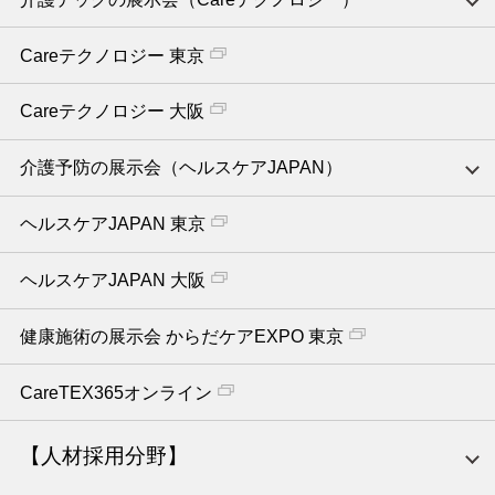
Careテクノロジー 東京
Careテクノロジー 大阪
介護予防の展示会（ヘルスケアJAPAN）
ヘルスケアJAPAN 東京
ヘルスケアJAPAN 大阪
健康施術の展示会 からだケアEXPO 東京
CareTEX365オンライン
【人材採用分野】