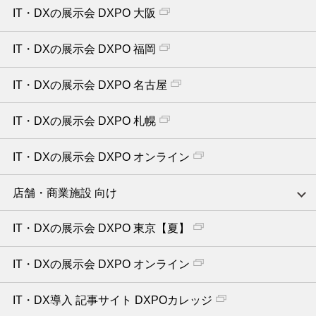
IT・DXの展示会 DXPO 大阪
IT・DXの展示会 DXPO 福岡
IT・DXの展示会 DXPO 名古屋
IT・DXの展示会 DXPO 札幌
IT・DXの展示会 DXPO オンライン
店舗・商業施設 向け
IT・DXの展示会 DXPO 東京【夏】
IT・DXの展示会 DXPO オンライン
IT・DX導入 記事サイト DXPOカレッジ