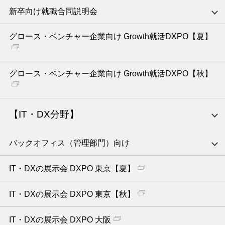
新卒向け就職合同説明会
グロース・ベンチャー企業向け Growth就活DXPO【夏】
グロース・ベンチャー企業向け Growth就活DXPO【秋】
【IT・DX分野】
バックオフィス（管理部門）向け
IT・DXの展示会 DXPO 東京【夏】
IT・DXの展示会 DXPO 東京【秋】
IT・DXの展示会 DXPO 大阪