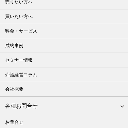
売りたい方へ
買いたい方へ
料金・サービス
成約事例
セミナー情報
介護経営コラム
会社概要
各種お問合せ
お問合せ