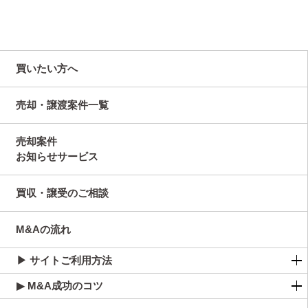
買いたい方へ
売却・譲渡案件一覧
売却案件
お知らせサービス
買収・譲受のご相談
M&Aの流れ
▶ サイトご利用方法
▶ M&A成功のコツ