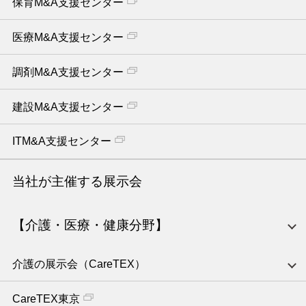
保育M&A支援センター
医療M&A支援センター
調剤M&A支援センター
建設M&A支援センター
ITM&A支援センター
当社が主催する展示会
【介護・医療・健康分野】
介護の展示会（CareTEX）
CareTEX東京