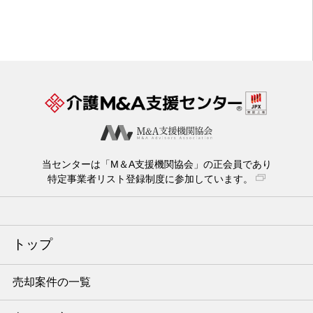
当センターは「M＆A支援機関協会」の正会員であり
特定事業者リスト登録制度に参加しています。
トップ
売却案件の一覧