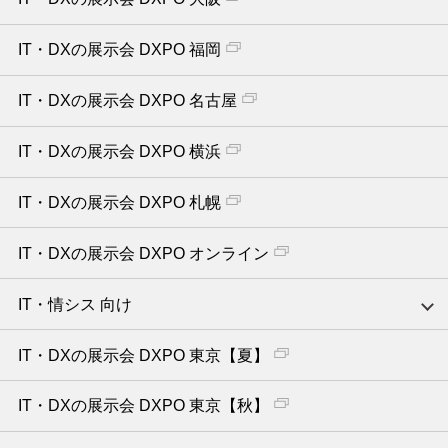
IT・DXの展示会 DXPO 福岡
IT・DXの展示会 DXPO 名古屋
IT・DXの展示会 DXPO 横浜
IT・DXの展示会 DXPO 札幌
IT・DXの展示会 DXPO オンライン
IT・情シス 向け
IT・DXの展示会 DXPO 東京【夏】
IT・DXの展示会 DXPO 東京【秋】