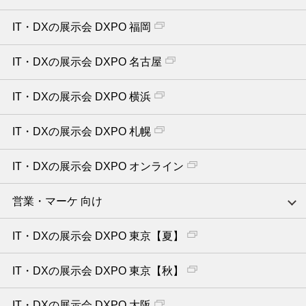
IT・DXの展示会 DXPO 福岡
IT・DXの展示会 DXPO 名古屋
IT・DXの展示会 DXPO 横浜
IT・DXの展示会 DXPO 札幌
IT・DXの展示会 DXPO オンライン
営業・マーケ 向け
IT・DXの展示会 DXPO 東京【夏】
IT・DXの展示会 DXPO 東京【秋】
IT・DXの展示会 DXPO 大阪