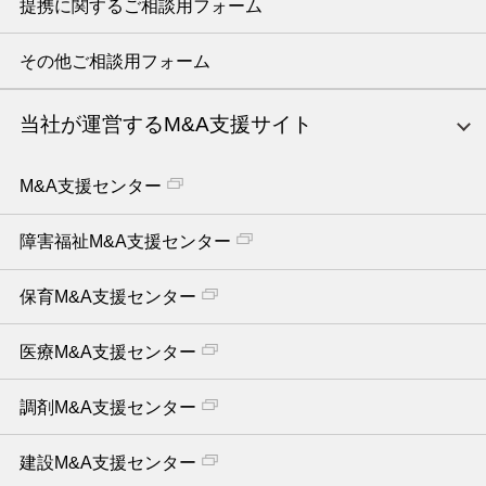
提携に関するご相談用フォーム
その他ご相談用フォーム
当社が運営するM&A支援サイト
M&A支援センター
障害福祉M&A支援センター
保育M&A支援センター
医療M&A支援センター
調剤M&A支援センター
建設M&A支援センター