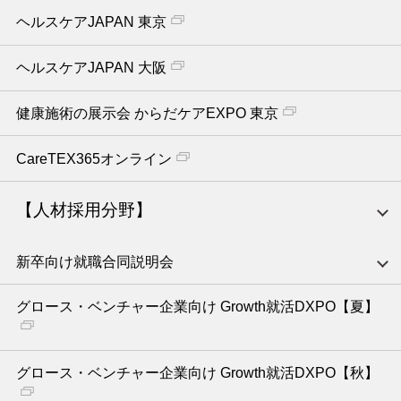
ヘルスケアJAPAN 東京
ヘルスケアJAPAN 大阪
健康施術の展示会 からだケアEXPO 東京
CareTEX365オンライン
【人材採用分野】
新卒向け就職合同説明会
グロース・ベンチャー企業向け Growth就活DXPO【夏】
グロース・ベンチャー企業向け Growth就活DXPO【秋】