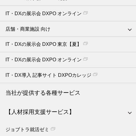
IT・DXの展示会 DXPO オンライン
店舗・商業施設 向け
IT・DXの展示会 DXPO 東京【夏】
IT・DXの展示会 DXPO オンライン
IT・DX導入 記事サイト DXPOカレッジ
当社が提供する各種サービス
【人材採用支援サービス】
ジョブトラ就活ゼミ