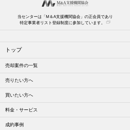
当センターは「M＆A支援機関協会」の正会員であり
特定事業者リスト登録制度に参加しています。
トップ
売却案件の一覧
売りたい方へ
買いたい方へ
料金・サービス
成約事例