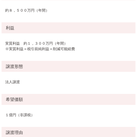
約８，５００万円（年間）
利益
実質利益 約１，３００万円（年間）
※実質利益＝税引前純利益＋削減可能経費
譲渡形態
法人譲渡
希望価額
１億円（非課税）
譲渡理由