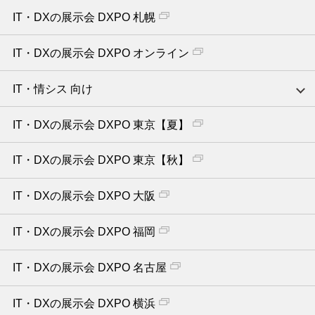
IT・DXの展示会 DXPO 札幌
IT・DXの展示会 DXPO オンライン
IT・情シス 向け
IT・DXの展示会 DXPO 東京【夏】
IT・DXの展示会 DXPO 東京【秋】
IT・DXの展示会 DXPO 大阪
IT・DXの展示会 DXPO 福岡
IT・DXの展示会 DXPO 名古屋
IT・DXの展示会 DXPO 横浜