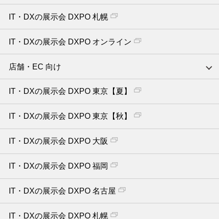
IT・DXの展示会 DXPO 札幌
IT・DXの展示会 DXPO オンライン
店舗・EC 向け
IT・DXの展示会 DXPO 東京【夏】
IT・DXの展示会 DXPO 東京【秋】
IT・DXの展示会 DXPO 大阪
IT・DXの展示会 DXPO 福岡
IT・DXの展示会 DXPO 名古屋
IT・DXの展示会 DXPO 札幌