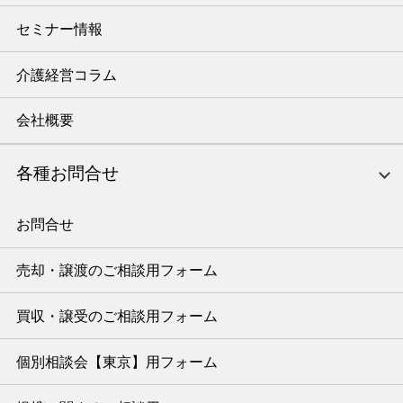
セミナー情報
介護経営コラム
会社概要
各種お問合せ
お問合せ
売却・譲渡のご相談用フォーム
買収・譲受のご相談用フォーム
個別相談会【東京】用フォーム