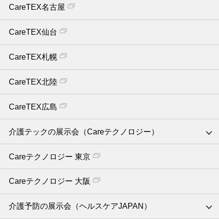
CareTEX名古屋
CareTEX仙台
CareTEX札幌
CareTEX北陸
CareTEX広島
介護テックの展示会（Careテクノロジー）
Careテクノロジー 東京
Careテクノロジー 大阪
介護予防の展示会（ヘルスケアJAPAN）