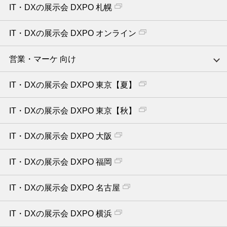
IT・DXの展示会 DXPO 札幌
IT・DXの展示会 DXPO オンライン
営業・マーケ 向け
IT・DXの展示会 DXPO 東京【夏】
IT・DXの展示会 DXPO 東京【秋】
IT・DXの展示会 DXPO 大阪
IT・DXの展示会 DXPO 福岡
IT・DXの展示会 DXPO 名古屋
IT・DXの展示会 DXPO 横浜