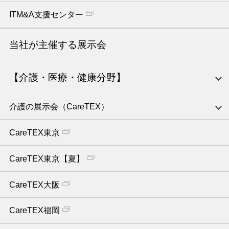
ITM&A支援センター
当社が主催する展示会
【介護・医療・健康分野】
介護の展示会（CareTEX）
CareTEX東京
CareTEX東京【夏】
CareTEX大阪
CareTEX福岡