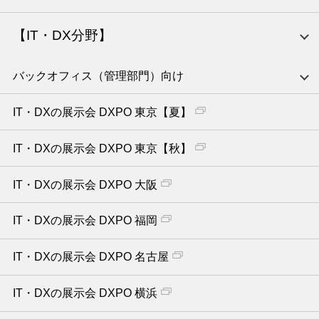
【IT・DX分野】
バックオフィス（管理部門）向け
IT・DXの展示会 DXPO 東京【夏】
IT・DXの展示会 DXPO 東京【秋】
IT・DXの展示会 DXPO 大阪
IT・DXの展示会 DXPO 福岡
IT・DXの展示会 DXPO 名古屋
IT・DXの展示会 DXPO 横浜