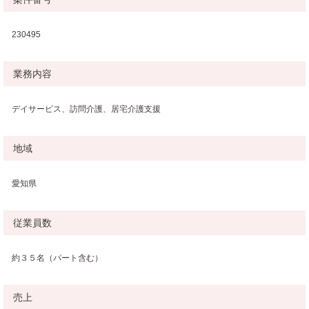
230495
業務内容
デイサービス、訪問介護、居宅介護支援
地域
愛知県
従業員数
約３５名（パート含む）
売上