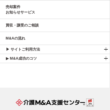
売却案件
お知らせサービス
買収・譲受のご相談
M&Aの流れ
▶ サイトご利用方法
▶ M&A成功のコツ