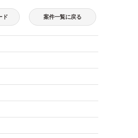
ード
案件一覧に戻る