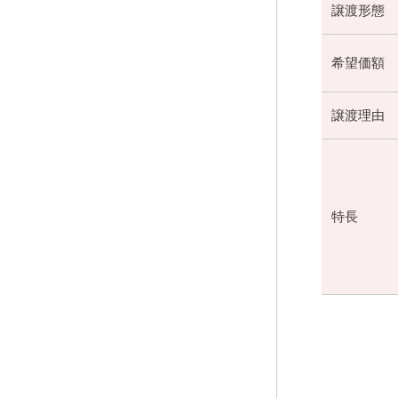
譲渡形態
希望価額
譲渡理由
特長