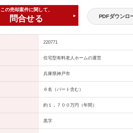
この売却案件に関して、
PDFダウンロ
問合せる
▶
220771
住宅型有料老人ホームの運営
兵庫県神戸市
６名（パート含む）
約１，７００万円（年間）
黒字