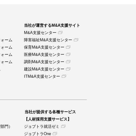
当社が運営するM&A支援サイト
M&A支援センター
フォーム
障害福祉M&A支援センター
フォーム
保育M&A支援センター
フォーム
医療M&A支援センター
フォーム
調剤M&A支援センター
ム
建設M&A支援センター
ITM&A支援センター
当社が提供する各種サービス
【人材採用支援サービス】
理部門）
ジョブトラ就活ゼミ
ジョブトラOne