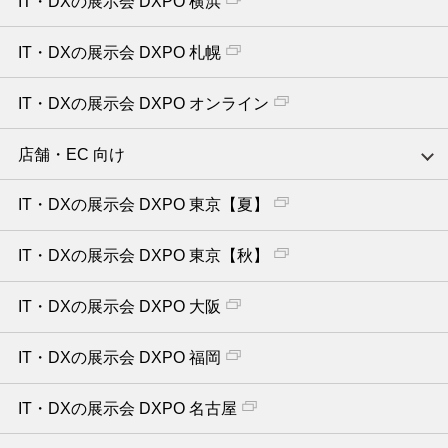
IT・DXの展示会 DXPO 横浜
IT・DXの展示会 DXPO 札幌
IT・DXの展示会 DXPO オンライン
店舗・EC 向け
IT・DXの展示会 DXPO 東京【夏】
IT・DXの展示会 DXPO 東京【秋】
IT・DXの展示会 DXPO 大阪
IT・DXの展示会 DXPO 福岡
IT・DXの展示会 DXPO 名古屋