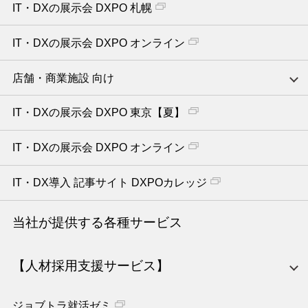
IT・DXの展示会 DXPO 札幌
IT・DXの展示会 DXPO オンライン
店舗・商業施設 向け
IT・DXの展示会 DXPO 東京【夏】
IT・DXの展示会 DXPO オンライン
IT・DX導入 記事サイト DXPOカレッジ
当社が提供する各種サービス
【人材採用支援サービス】
ジョブトラ就活ゼミ