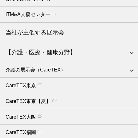
ITM&A支援センター
当社が主催する展示会
【介護・医療・健康分野】
介護の展示会（CareTEX）
CareTEX東京
CareTEX東京【夏】
CareTEX大阪
CareTEX福岡