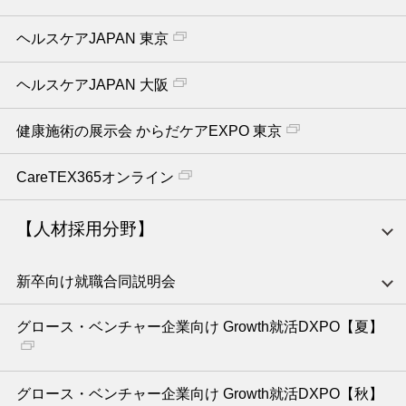
ヘルスケアJAPAN 東京
ヘルスケアJAPAN 大阪
健康施術の展示会 からだケアEXPO 東京
CareTEX365オンライン
【人材採用分野】
新卒向け就職合同説明会
グロース・ベンチャー企業向け Growth就活DXPO【夏】
グロース・ベンチャー企業向け Growth就活DXPO【秋】