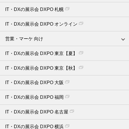
IT・DXの展示会 DXPO 札幌
IT・DXの展示会 DXPO オンライン
営業・マーケ 向け
IT・DXの展示会 DXPO 東京【夏】
IT・DXの展示会 DXPO 東京【秋】
IT・DXの展示会 DXPO 大阪
IT・DXの展示会 DXPO 福岡
IT・DXの展示会 DXPO 名古屋
IT・DXの展示会 DXPO 横浜