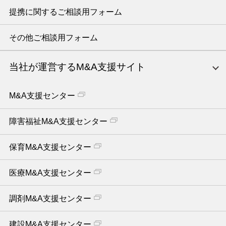
提携に関するご相談用フォーム
その他ご相談用フォーム
当社が運営するM&A支援サイト
M&A支援センター
障害福祉M&A支援センター
保育M&A支援センター
医療M&A支援センター
調剤M&A支援センター
建設M&A支援センター