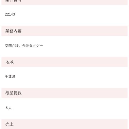
22143
業務内容
訪問介護、介護タクシー
地域
千葉県
従業員数
８人
売上