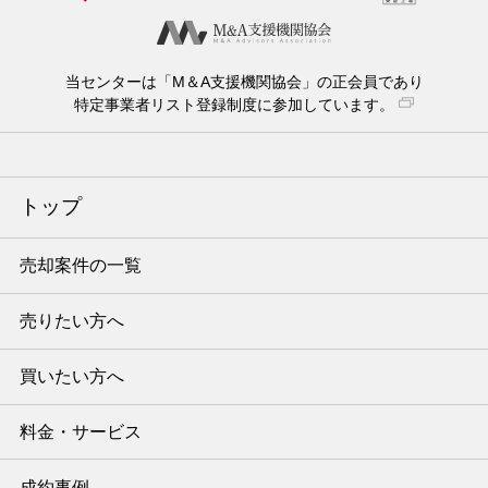
当センターは「M＆A支援機関協会」の正会員であり
特定事業者リスト登録制度に参加しています。
トップ
売却案件の一覧
売りたい方へ
買いたい方へ
料金・サービス
成約事例