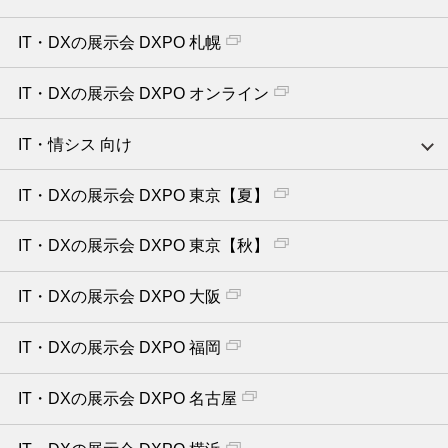
IT・DXの展示会 DXPO 札幌
IT・DXの展示会 DXPO オンライン
IT・情シス 向け
IT・DXの展示会 DXPO 東京【夏】
IT・DXの展示会 DXPO 東京【秋】
IT・DXの展示会 DXPO 大阪
IT・DXの展示会 DXPO 福岡
IT・DXの展示会 DXPO 名古屋