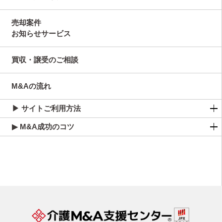
売却案件
お知らせサービス
買収・譲受のご相談
M&Aの流れ
▶ サイトご利用方法
▶ M&A成功のコツ