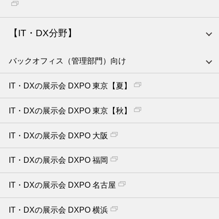
【IT・DX分野】
バックオフィス（管理部門）向け
IT・DXの展示会 DXPO 東京【夏】
IT・DXの展示会 DXPO 東京【秋】
IT・DXの展示会 DXPO 大阪
IT・DXの展示会 DXPO 福岡
IT・DXの展示会 DXPO 名古屋
IT・DXの展示会 DXPO 横浜