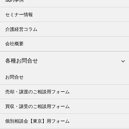
セミナー情報
介護経営コラム
会社概要
各種お問合せ
お問合せ
売却・譲渡のご相談用フォーム
買収・譲受のご相談用フォーム
個別相談会【東京】用フォーム